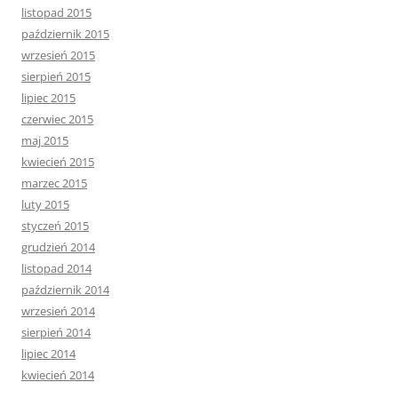
listopad 2015
październik 2015
wrzesień 2015
sierpień 2015
lipiec 2015
czerwiec 2015
maj 2015
kwiecień 2015
marzec 2015
luty 2015
styczeń 2015
grudzień 2014
listopad 2014
październik 2014
wrzesień 2014
sierpień 2014
lipiec 2014
kwiecień 2014