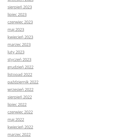
sierpień 2023
lipiec 2023
czerwiec 2023
maj 2023
kwiecień 2023
marzec 2023
luty 2023
styczeń 2023
grudzień 2022
listopad 2022
październik 2022
wrzesień 2022
sierpień 2022
lipiec 2022
czerwiec 2022
maj 2022
kwiecień 2022
marzec 2022