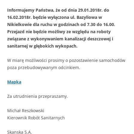
Informujemy Państwa, że od dnia 29.01.2018r. do
16.02.2018r. będzie wyłączona ul. Bazyliowa w
Nikielkowie dla ruchu w godzinach od 7.30 do 16.00.
Przejazd nie będzie możliwy ze względu na roboty
związane z wykonywaniem kanalizacji deszczowej i
sanitarnej w głębokich wykopach.
W miarę możliwości prosimy o pozostawienie samochodów
poza przebudowywanym odcinkiem.
Mapka
Za utrudnienia przepraszamy.
Michał Reszkowski
Kierownik Robót Sanitarnych
Skanska S.A.