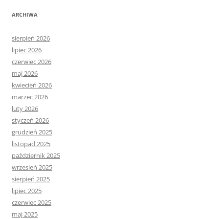
ARCHIWA
sierpień 2026
lipiec 2026
czerwiec 2026
maj 2026
kwiecień 2026
marzec 2026
luty 2026
styczeń 2026
grudzień 2025
listopad 2025
październik 2025
wrzesień 2025
sierpień 2025
lipiec 2025
czerwiec 2025
maj 2025