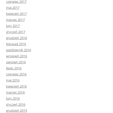
czerwiec 2017
maj 2017
kwiecień 2017
marzec 2017
luty 2017
styczeń 2017
grudzień 2016
listopad 2016
październik 2016
wrzesień 2016
sierpień 2016
lipiec 2016
czerwiec 2016
maj 2016
kwiecień 2016
marzec 2016
luty 2016
styczeń 2016
grudzień 2015