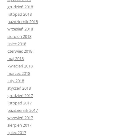
grudzień 2018
listopad 2018
październik 2018
wrzesień 2018
sierpień 2018
lipiec 2018
czerwiec 2018
maj 2018
kwiecień 2018
marzec 2018
luty 2018
styczeń 2018
grudzień 2017
listopad 2017
październik 2017
wrzesień 2017
sierpień 2017
lipiec 2017