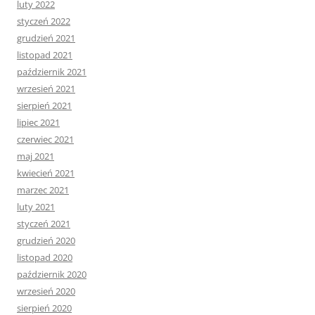
luty 2022
styczeń 2022
grudzień 2021
listopad 2021
październik 2021
wrzesień 2021
sierpień 2021
lipiec 2021
czerwiec 2021
maj 2021
kwiecień 2021
marzec 2021
luty 2021
styczeń 2021
grudzień 2020
listopad 2020
październik 2020
wrzesień 2020
sierpień 2020