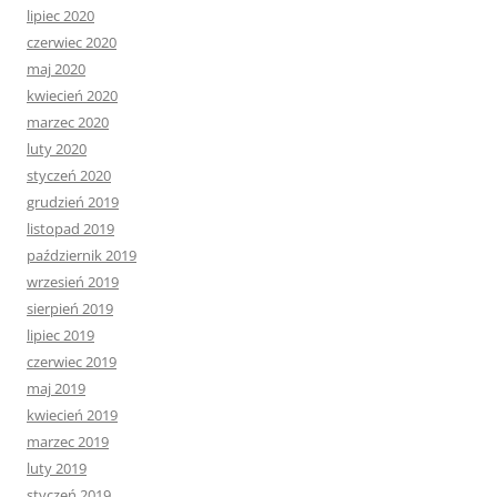
lipiec 2020
czerwiec 2020
maj 2020
kwiecień 2020
marzec 2020
luty 2020
styczeń 2020
grudzień 2019
listopad 2019
październik 2019
wrzesień 2019
sierpień 2019
lipiec 2019
czerwiec 2019
maj 2019
kwiecień 2019
marzec 2019
luty 2019
styczeń 2019