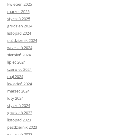
kwiecień 2025
marzec 2025
styczeń 2025
grudzień 2024
listopad 2024
październik 2024
wrzesień 2024
sierpień 2024
lipiec 2024
czerwiec 2024
maj 2024
kwiecień 2024
marzec 2024
luty 2024
styczeń 2024
grudzień 2023
listopad 2023
październik 2023
wrzesień 2023