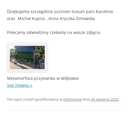
Dziękujemy szczególnie uczniom liceum pani Karolinie
oraz Michał Kupisz , Anna Kryczka Zimowska
Polecamy odwiedziny czekamy na wasze zdjęcia
Metamorfoza przystanku w Wójtowie
See images »
Ten wpis został opublikowany w
informacje
dnia
29 sierpnia 2022
,
.