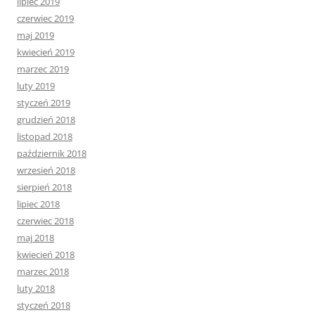
lipiec 2019
czerwiec 2019
maj 2019
kwiecień 2019
marzec 2019
luty 2019
styczeń 2019
grudzień 2018
listopad 2018
październik 2018
wrzesień 2018
sierpień 2018
lipiec 2018
czerwiec 2018
maj 2018
kwiecień 2018
marzec 2018
luty 2018
styczeń 2018