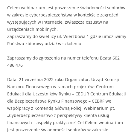
Celem webinarium jest poszerzenie świadomości seniorów
w zakresie cyberbezpieczeństwa w kontekście zagrożeń
występujących w Internecie, zwłaszcza oszustw na
urządzeniach mobilnych.
Zapraszamy do świetlicy ul. Wierzbowa 1 gdzie umożliwimy
Państwu zbiorowy udział w szkoleniu.
Zapraszamy do zgłoszenia na numer telefonu Beata 602
486 476
Data: 21 września 2022 roku Organizator: Urząd Komisji
Nadzoru Finansowego w ramach projektów: Centrum
Edukacji dla Uczestników Rynku – CEDUR Centrum Edukacji
dla Bezpieczeństwa Rynku Finansowego – CEBRF we
współpracy z Komendą Główną Policji Webinarium pt.
„Cyberbezpieczeństwo z perspektywy klienta usług
finansowych – aspekty praktyczne” Cel Celem webinarium
jest poszerzenie świadomości seniorów w zakresie