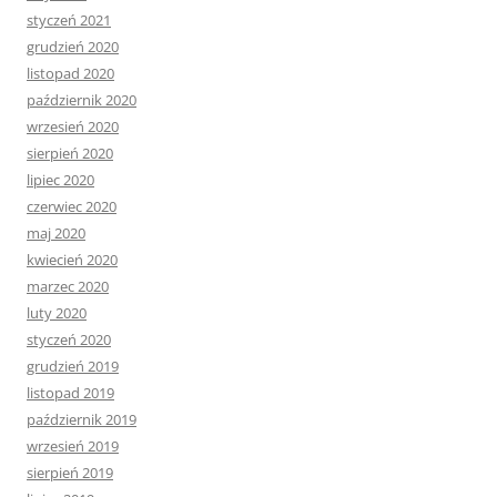
styczeń 2021
grudzień 2020
listopad 2020
październik 2020
wrzesień 2020
sierpień 2020
lipiec 2020
czerwiec 2020
maj 2020
kwiecień 2020
marzec 2020
luty 2020
styczeń 2020
grudzień 2019
listopad 2019
październik 2019
wrzesień 2019
sierpień 2019