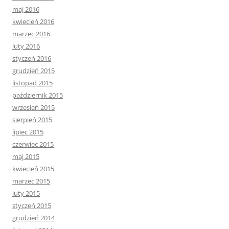
maj 2016
kwiecień 2016
marzec 2016
luty 2016
styczeń 2016
grudzień 2015
listopad 2015
październik 2015
wrzesień 2015
sierpień 2015
lipiec 2015
czerwiec 2015
maj 2015
kwiecień 2015
marzec 2015
luty 2015
styczeń 2015
grudzień 2014