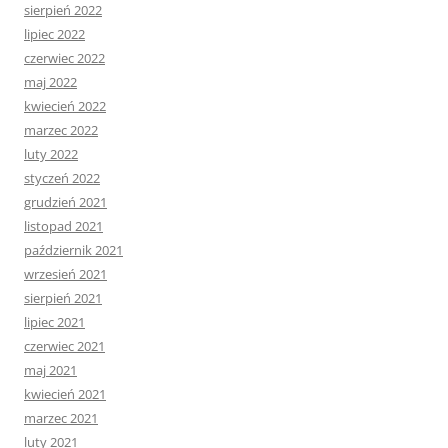
sierpień 2022
lipiec 2022
czerwiec 2022
maj 2022
kwiecień 2022
marzec 2022
luty 2022
styczeń 2022
grudzień 2021
listopad 2021
październik 2021
wrzesień 2021
sierpień 2021
lipiec 2021
czerwiec 2021
maj 2021
kwiecień 2021
marzec 2021
luty 2021