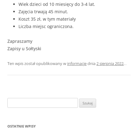
Wiek dzieci od 10 miesięcy do 3-4 lat.
Zajęcia trwają 45 minut.
Koszt 35 zł, w tym materiały
Liczba miejsc ograniczona.
Zapraszamy
Zapisy u Sołtyski
Ten wpis został opublikowany w
informacje
dnia
2 sierpnia 2022
,
.
Szukaj:
OSTATNIE WPISY