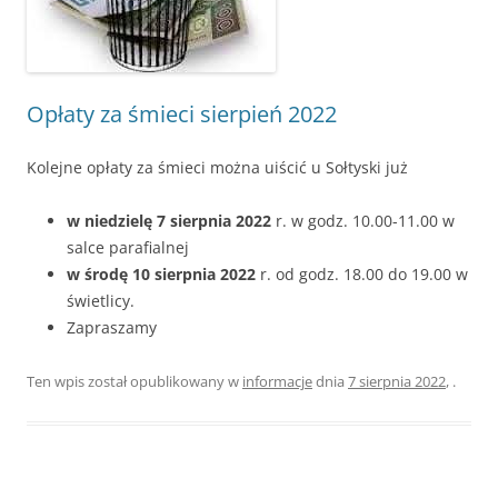
Opłaty za śmieci sierpień 2022
Kolejne opłaty za śmieci można uiścić u Sołtyski już
w niedzielę 7 sierpnia 2022
r. w godz. 10.00-11.00 w
salce parafialnej
w środę 10 sierpnia 2022
r. od godz. 18.00 do 19.00 w
świetlicy.
Zapraszamy
Ten wpis został opublikowany w
informacje
dnia
7 sierpnia 2022
,
.