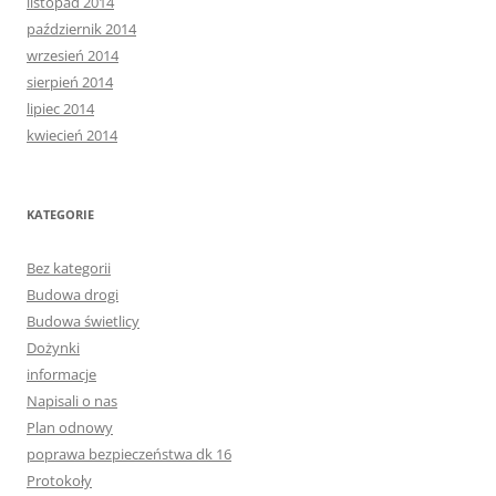
listopad 2014
październik 2014
wrzesień 2014
sierpień 2014
lipiec 2014
kwiecień 2014
KATEGORIE
Bez kategorii
Budowa drogi
Budowa świetlicy
Dożynki
informacje
Napisali o nas
Plan odnowy
poprawa bezpieczeństwa dk 16
Protokoły