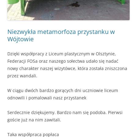
Niezwykła metamorfoza przystanku w
Wójtowie
Dzięki współpracy z Liceum plastycznym w Olsztynie,
Federacji FOSa oraz naszego sołectwa udało się nadać
nowy charakter naszej wizytówce, która została zniszczona
przez wandali.
W ciągu dwóch bardzo gorących dni uczniowie liceum
odnowili i pomalowali nasz przystanek
Serdecznie dziękujemy. Bardzo nam się podoba. Pierwsi
goście już na nim zawitali.
Taka współpraca popłaca