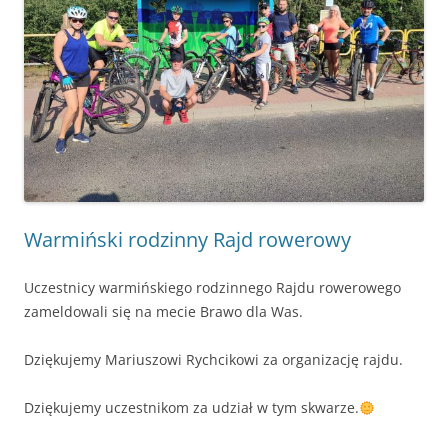
Warmiński rodzinny Rajd rowerowy
Uczestnicy warmińskiego rodzinnego Rajdu rowerowego
zameldowali się na mecie Brawo dla Was.
Dziękujemy Mariuszowi Rychcikowi za organizację rajdu.
Dziękujemy uczestnikom za udział w tym skwarze.