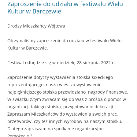
Zaproszenie do udziału w festiwalu Wielu
Kultur w Barczewie
Drodzy Mieszkańcy Wójtowa
Otrzymaliśmy zaproszenie do udziału w festiwalu Wielu
Kultur w Barczewie.
Festiwal odbędzie się w niedzielę 28 sierpnia 2022 r.
Zaproszenie dotyczy wystawienia stoiska sołeckiego
reprezentującego naszą wieś. za wystawienie
najpiękniejszego stoiska przewidziano nagrody finansowe.
W związku z.tym zwracam się do Was z prośbą o pomoc w
organizacji takiego stoiska, przygotowanie dekoracji.
Zapraszam Mieszkańców do wystawienia swoich prac,
przetworów, czy też innych wyrobów na naszym stoisku.
Dlatego zapraszam na spotkanie organizacyjne
Pomożecie ?