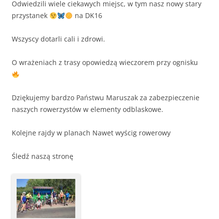
Odwiedzili wiele ciekawych miejsc, w tym nasz nowy stary
przystanek
na DK16
Wszyscy dotarli cali i zdrowi.
O wrażeniach z trasy opowiedzą wieczorem przy ognisku
Dziękujemy bardzo Państwu Maruszak za zabezpieczenie
naszych rowerzystów w elementy odblaskowe.
Kolejne rajdy w planach Nawet wyścig rowerowy
Śledź naszą stronę