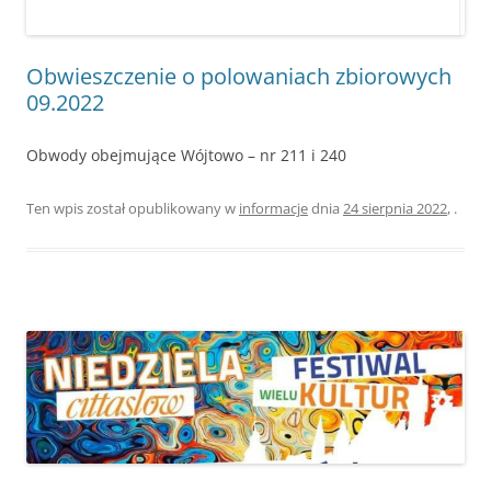
Obwieszczenie o polowaniach zbiorowych
09.2022
Obwody obejmujące Wójtowo – nr 211 i 240
Ten wpis został opublikowany w
informacje
dnia
24 sierpnia 2022
,
.