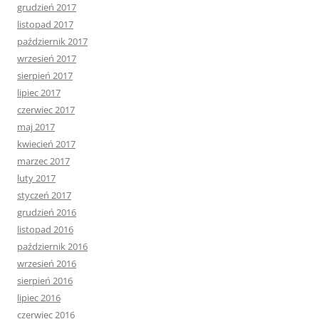
grudzień 2017
listopad 2017
październik 2017
wrzesień 2017
sierpień 2017
lipiec 2017
czerwiec 2017
maj 2017
kwiecień 2017
marzec 2017
luty 2017
styczeń 2017
grudzień 2016
listopad 2016
październik 2016
wrzesień 2016
sierpień 2016
lipiec 2016
czerwiec 2016