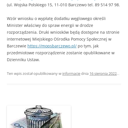
(ul. Wojska Polskiego 15, 11-010 Barczewo tel. 89 514 97 98.
Wzór wniosku o wypłatę dodatku węglowego określi
Minister właściwy do spraw energii w drodze
rozporządzenia. Druki wniosków będą dostępne na stronie
internetowej Miejskiego Ośrodka Pomocy Społecznej w
Barczewie
https://mopsbarczewo.pl/
po tym, jak
przedmiotowe rozporządzenie zostanie opublikowane w
Dzienniku Ustaw.
Ten wpis został opublikowany w
informacje
dnia
16 sierpnia 2022
,
.