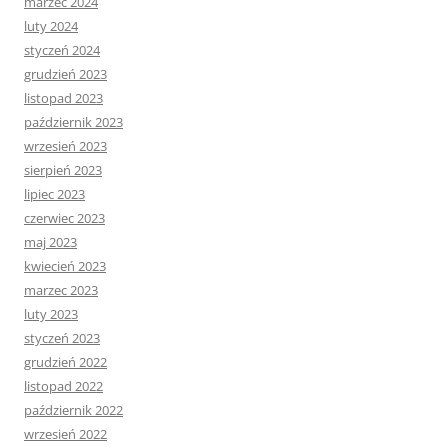
marzec 2024
luty 2024
styczeń 2024
grudzień 2023
listopad 2023
październik 2023
wrzesień 2023
sierpień 2023
lipiec 2023
czerwiec 2023
maj 2023
kwiecień 2023
marzec 2023
luty 2023
styczeń 2023
grudzień 2022
listopad 2022
październik 2022
wrzesień 2022