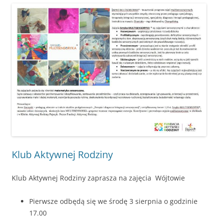
Klub Aktywnej Rodziny
Klub Aktywnej Rodziny zaprasza na zajęcia Wójtowie
Pierwsze odbędą się we środę 3 sierpnia o godzinie
17.00