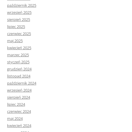
październik 2025
wrzesień 2025
sierpień 2025
lipiec 2025
czerwiec 2025
maj 2025
kwiecień 2025
marzec 2025
styczeń 2025
grudzień 2024
listopad 2024
październik 2024
wrzesień 2024
sierpień 2024
lipiec 2024
czerwiec 2024
maj 2024
kwiecień 2024