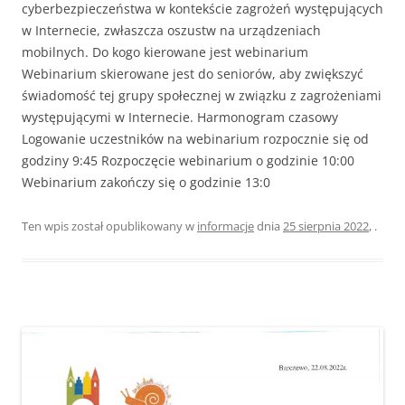
cyberbezpieczeństwa w kontekście zagrożeń występujących
w Internecie, zwłaszcza oszustw na urządzeniach
mobilnych. Do kogo kierowane jest webinarium
Webinarium skierowane jest do seniorów, aby zwiększyć
świadomość tej grupy społecznej w związku z zagrożeniami
występującymi w Internecie. Harmonogram czasowy
Logowanie uczestników na webinarium rozpocznie się od
godziny 9:45 Rozpoczęcie webinarium o godzinie 10:00
Webinarium zakończy się o godzinie 13:0
Ten wpis został opublikowany w
informacje
dnia
25 sierpnia 2022
,
.