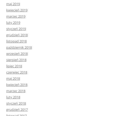
maj 2019
kwiecień 2019
marzec 2019
luty 2019
styczeń 2019
grudzień 2018
listopad 2018
październik 2018
wrzesień 2018
sierpień 2018
lipiec 2018
czerwiec 2018
maj 2018
kwiecień 2018
marzec 2018
luty 2018
styczeń 2018
grudzień 2017
listopad 2017