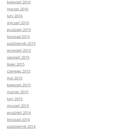
kwiecień 2016
marzec 2016
luty 2016
styczeń 2016
grudzień 2015
listopad 2015
październik 2015
wrzesień 2015
sierpień 2015
lipiec 2015
czerwiec 2015
maj 2015
kwiecień 2015
marzec 2015
luty 2015
styczeń 2015
grudzień 2014
listopad 2014
październik 2014