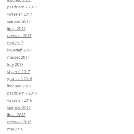
październik 2017
wrzesień 2017
sierpień 2017
lipiec 2017
czerwiec 2017
maj 2017
kwiecień 2017
marzec 2017
luty 2017
styczeń 2017
grudzień 2016
listopad 2016
październik 2016
wrzesień 2016
sierpień 2016
lipiec 2016
czerwiec 2016
maj 2016