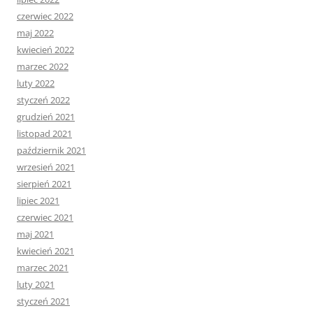
czerwiec 2022
maj 2022
kwiecień 2022
marzec 2022
luty 2022
styczeń 2022
grudzień 2021
listopad 2021
październik 2021
wrzesień 2021
sierpień 2021
lipiec 2021
czerwiec 2021
maj 2021
kwiecień 2021
marzec 2021
luty 2021
styczeń 2021