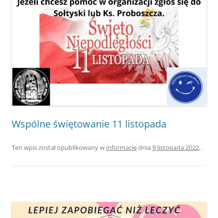
Wspólne świętowanie 11 listopada
Ten wpis został opublikowany w
informacje
dnia
9 listopada 2022
,
.