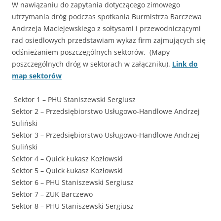
W nawiązaniu do zapytania dotyczącego zimowego
utrzymania dróg podczas spotkania Burmistrza Barczewa
Andrzeja Maciejewskiego z sołtysami i przewodniczącymi
rad osiedlowych przedstawiam wykaz firm zajmujących się
odśnieżaniem poszczególnych sektorów. (Mapy
poszczególnych dróg w sektorach w załączniku).
Link do
map sektorów
Sektor 1 – PHU Staniszewski Sergiusz
Sektor 2 – Przedsiębiorstwo Usługowo-Handlowe Andrzej
Suliński
Sektor 3 – Przedsiębiorstwo Usługowo-Handlowe Andrzej
Suliński
Sektor 4 – Quick Łukasz Kozłowski
Sektor 5 – Quick Łukasz Kozłowski
Sektor 6 – PHU Staniszewski Sergiusz
Sektor 7 – ZUK Barczewo
Sektor 8 – PHU Staniszewski Sergiusz