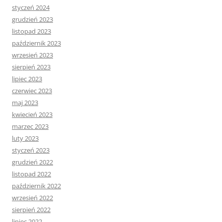
styczeń 2024
grudzień 2023
listopad 2023
październik 2023
wrzesień 2023
sierpień 2023
lipiec 2023
czerwiec 2023
maj 2023
kwiecień 2023
marzec 2023
luty 2023
styczeń 2023
grudzień 2022
listopad 2022
październik 2022
wrzesień 2022
sierpień 2022
lipiec 2022