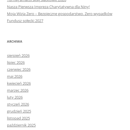
Nasza Pierwsza Impreza Charytatywna dla Niny!
Moja Wizja Zero – Bezpieczne gospodarstwo. Zero wypadków
Fundusz sołecki 2027
ARCHIWA
sierpień 2026
lipiec 2026
czerwiec 2026
maj 2026
kwiecień 2026
marzec 2026
luty 2026
styczeń 2026
grudzień 2025
listopad 2025
październik 2025