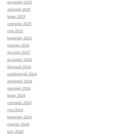
wrzesień 2025
sierpień 2025
lipiec 2025
czerwiec 2025
maj 2025
kwiecień 2025
marzec 2025
styczeń 2025
grudzień 2024
listopad 2024
październik 2024
wrzesień 2024
sierpień 2024
lipiec 2024
czerwiec 2024
maj 2024
kwiecień 2024
marzec 2024
luty 2024