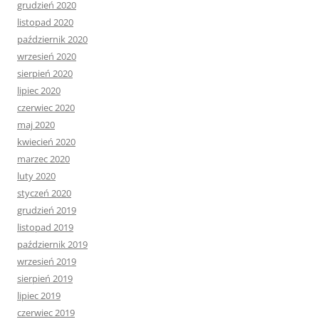
grudzień 2020
listopad 2020
październik 2020
wrzesień 2020
sierpień 2020
lipiec 2020
czerwiec 2020
maj 2020
kwiecień 2020
marzec 2020
luty 2020
styczeń 2020
grudzień 2019
listopad 2019
październik 2019
wrzesień 2019
sierpień 2019
lipiec 2019
czerwiec 2019