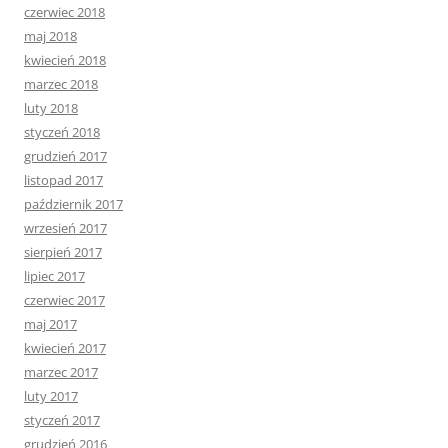
czerwiec 2018
maj 2018
kwiecień 2018
marzec 2018
luty 2018
styczeń 2018
grudzień 2017
listopad 2017
październik 2017
wrzesień 2017
sierpień 2017
lipiec 2017
czerwiec 2017
maj 2017
kwiecień 2017
marzec 2017
luty 2017
styczeń 2017
grudzień 2016