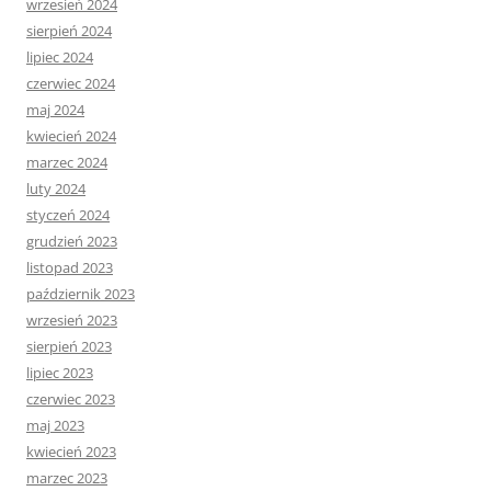
wrzesień 2024
sierpień 2024
lipiec 2024
czerwiec 2024
maj 2024
kwiecień 2024
marzec 2024
luty 2024
styczeń 2024
grudzień 2023
listopad 2023
październik 2023
wrzesień 2023
sierpień 2023
lipiec 2023
czerwiec 2023
maj 2023
kwiecień 2023
marzec 2023