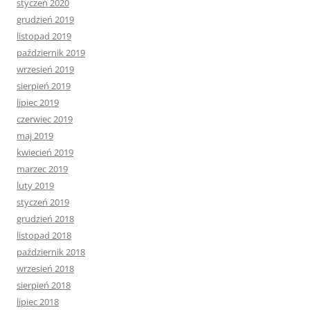
styczeń 2020
grudzień 2019
listopad 2019
październik 2019
wrzesień 2019
sierpień 2019
lipiec 2019
czerwiec 2019
maj 2019
kwiecień 2019
marzec 2019
luty 2019
styczeń 2019
grudzień 2018
listopad 2018
październik 2018
wrzesień 2018
sierpień 2018
lipiec 2018