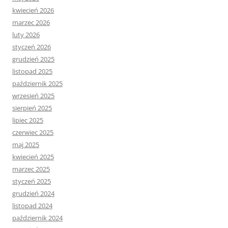
kwiecień 2026
marzec 2026
luty 2026
styczeń 2026
grudzień 2025
listopad 2025
październik 2025
wrzesień 2025
sierpień 2025
lipiec 2025
czerwiec 2025
maj 2025
kwiecień 2025
marzec 2025
styczeń 2025
grudzień 2024
listopad 2024
październik 2024