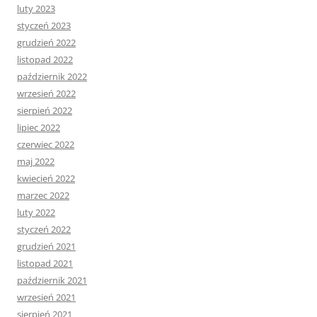
luty 2023
styczeń 2023
grudzień 2022
listopad 2022
październik 2022
wrzesień 2022
sierpień 2022
lipiec 2022
czerwiec 2022
maj 2022
kwiecień 2022
marzec 2022
luty 2022
styczeń 2022
grudzień 2021
listopad 2021
październik 2021
wrzesień 2021
sierpień 2021