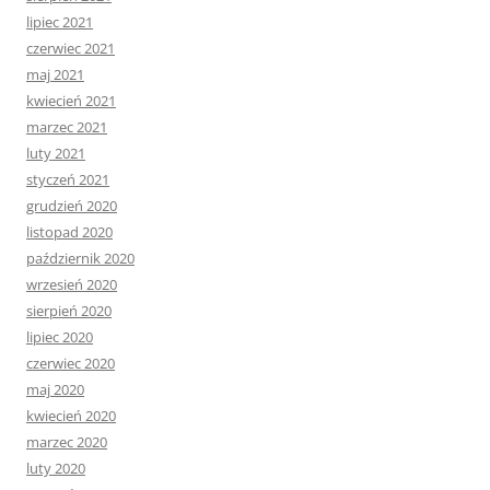
lipiec 2021
czerwiec 2021
maj 2021
kwiecień 2021
marzec 2021
luty 2021
styczeń 2021
grudzień 2020
listopad 2020
październik 2020
wrzesień 2020
sierpień 2020
lipiec 2020
czerwiec 2020
maj 2020
kwiecień 2020
marzec 2020
luty 2020