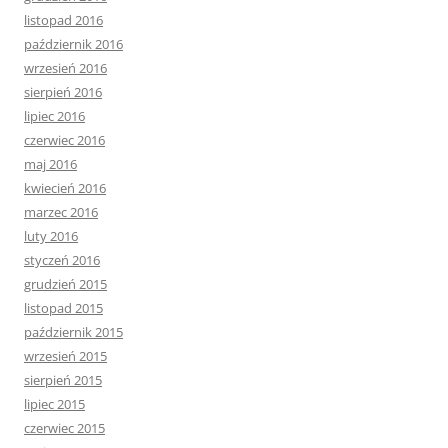
listopad 2016
październik 2016
wrzesień 2016
sierpień 2016
lipiec 2016
czerwiec 2016
maj 2016
kwiecień 2016
marzec 2016
luty 2016
styczeń 2016
grudzień 2015
listopad 2015
październik 2015
wrzesień 2015
sierpień 2015
lipiec 2015
czerwiec 2015