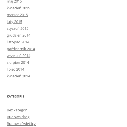
maj 2015
kwiecień 2015
marzec 2015
luty 2015
styczeń 2015
grudzień 2014
listopad 2014
październik 2014
wrzesień 2014
sierpień 2014
lipiec 2014
kwiecień 2014
KATEGORIE
Bez kategorii
Budowa drogi
Budowa świetlicy