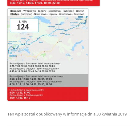
Ten wpis został opublikowany w
informacje
dnia
30 kwietnia 2019
,
.