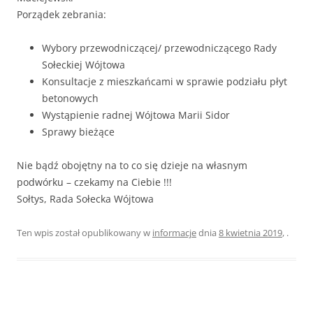
Porządek zebrania:
Wybory przewodniczącej/ przewodniczącego Rady
Sołeckiej Wójtowa
Konsultacje z mieszkańcami w sprawie podziału płyt
betonowych
Wystąpienie radnej Wójtowa Marii Sidor
Sprawy bieżące
Nie bądź obojętny na to co się dzieje na własnym
podwórku – czekamy na Ciebie !!!
Sołtys, Rada Sołecka Wójtowa
Ten wpis został opublikowany w
informacje
dnia
8 kwietnia 2019
,
.