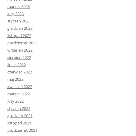
marzec 2023
luty 2023
styczeń 2023
grudzień 2022
listopad 2022
październik 2022
wrzesień 2022
sierpień 2022
lipiec 2022
czerwiec 2022
maj 2022
kwiecień 2022
marzec 2022
luty 2022
styczeń 2022
grudzień 2021
listopad 2021
październik 2021