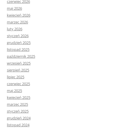
czerwiec 2026
maj 2026
kwiecień 2026
marzec 2026
luty 2026
styczeń 2026
grudzień 2025
listopad 2025
październik 2025
wrzesień 2025
sierpień 2025
lipiec 2025
czerwiec 2025
maj 2025
kwiecień 2025
marzec 2025
styczeń 2025
grudzień 2024
listopad 2024