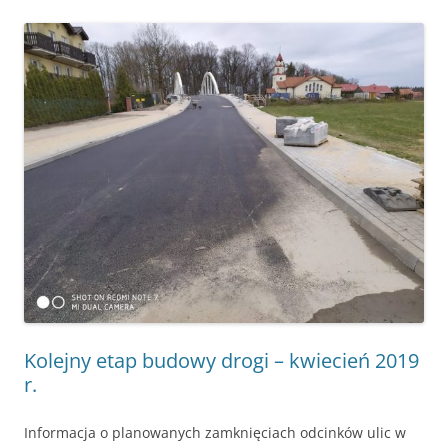
Kolejny etap budowy drogi – kwiecień 2019
r.
Informacja o planowanych zamknięciach odcinków ulic w