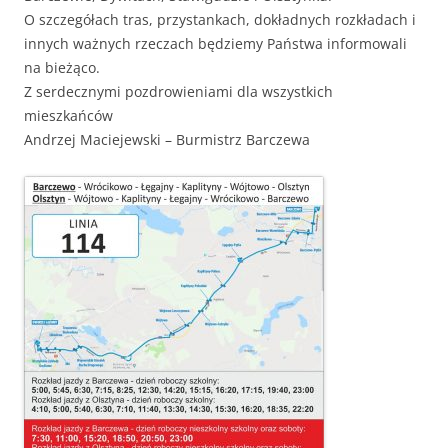
O szczegółach tras, przystankach, dokładnych rozkładach i
innych ważnych rzeczach będziemy Państwa informowali
na bieżąco.
Z serdecznymi pozdrowieniami dla wszystkich
mieszkańców
Andrzej Maciejewski – Burmistrz Barczewa