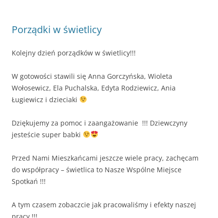
Porządki w świetlicy
Kolejny dzień porządków w świetlicy!!!
W gotowości stawili się Anna Gorczyńska, Wioleta
Wołosewicz, Ela Puchalska, Edyta Rodziewicz, Ania
Ługiewicz i dzieciaki
Dziękujemy za pomoc i zaangażowanie !!! Dziewczyny
jesteście super babki
Przed Nami Mieszkańcami jeszcze wiele pracy, zachęcam
do współpracy – świetlica to Nasze Wspólne Miejsce
Spotkań !!!
A tym czasem zobaczcie jak pracowaliśmy i efekty naszej
pracy !!!