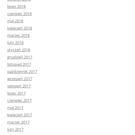
lipiec 2018
czerwiec 2018
maj 2018
kwiecień 2018
marzec 2018
luty 2018
styczeń 2018
grudzień 2017
listopad 2017
październik 2017
wrzesień 2017
sierpień 2017
lipiec 2017
czerwiec 2017
maj 2017
kwiecień 2017
marzec 2017
luty 2017