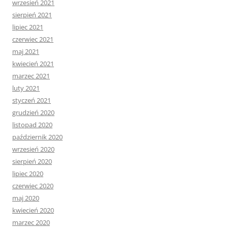
wrzesień 2021
sierpień 2021
lipiec 2021
czerwiec 2021
maj 2021
kwiecień 2021
marzec 2021
luty 2021
styczeń 2021
grudzień 2020
listopad 2020
październik 2020
wrzesień 2020
sierpień 2020
lipiec 2020
czerwiec 2020
maj 2020
kwiecień 2020
marzec 2020