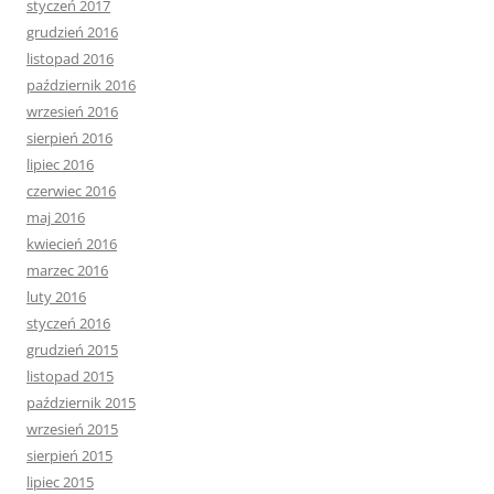
styczeń 2017
grudzień 2016
listopad 2016
październik 2016
wrzesień 2016
sierpień 2016
lipiec 2016
czerwiec 2016
maj 2016
kwiecień 2016
marzec 2016
luty 2016
styczeń 2016
grudzień 2015
listopad 2015
październik 2015
wrzesień 2015
sierpień 2015
lipiec 2015