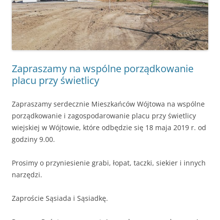
Zapraszamy na wspólne porządkowanie
placu przy świetlicy
Zapraszamy serdecznie Mieszkańców Wójtowa na wspólne
porządkowanie i zagospodarowanie placu przy świetlicy
wiejskiej w Wójtowie, które odbędzie się 18 maja 2019 r. od
godziny 9.00.
Prosimy o przyniesienie grabi, łopat, taczki, siekier i innych
narzędzi.
Zaproście Sąsiada i Sąsiadkę.