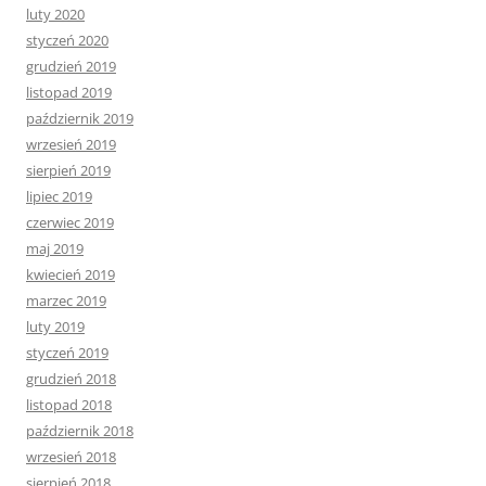
luty 2020
styczeń 2020
grudzień 2019
listopad 2019
październik 2019
wrzesień 2019
sierpień 2019
lipiec 2019
czerwiec 2019
maj 2019
kwiecień 2019
marzec 2019
luty 2019
styczeń 2019
grudzień 2018
listopad 2018
październik 2018
wrzesień 2018
sierpień 2018