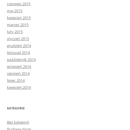
czerwiec 2015
maj 2015
kwiecień 2015
marzec 2015
luty 2015
styczeń 2015
grudzień 2014
listopad 2014
październik 2014
wrzesień 2014
sierpień 2014
lipiec 2014
kwiecień 2014
KATEGORIE
Bez kategorii
Budowa drogi