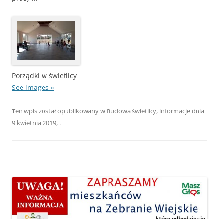
Porządki w świetlicy
See images »
Ten wpis został opublikowany w
Budowa świetlicy
,
informacje
dnia
9 kwietnia 2019
,
.