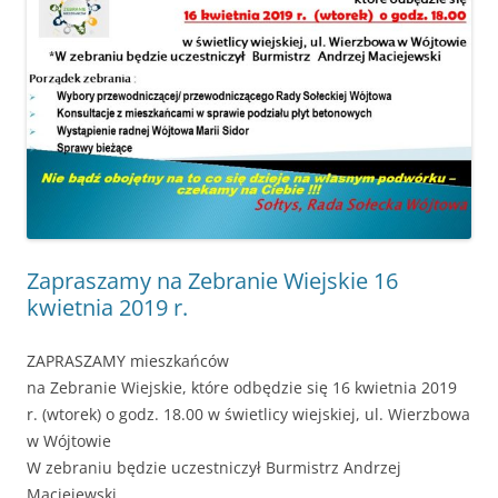
Zapraszamy na Zebranie Wiejskie 16
kwietnia 2019 r.
ZAPRASZAMY mieszkańców
na Zebranie Wiejskie, które odbędzie się 16 kwietnia 2019
r. (wtorek) o godz. 18.00 w świetlicy wiejskiej, ul. Wierzbowa
w Wójtowie
W zebraniu będzie uczestniczył Burmistrz Andrzej
Maciejewski