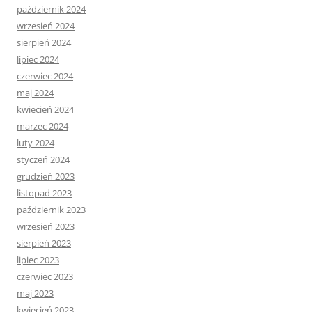
październik 2024
wrzesień 2024
sierpień 2024
lipiec 2024
czerwiec 2024
maj 2024
kwiecień 2024
marzec 2024
luty 2024
styczeń 2024
grudzień 2023
listopad 2023
październik 2023
wrzesień 2023
sierpień 2023
lipiec 2023
czerwiec 2023
maj 2023
kwiecień 2023