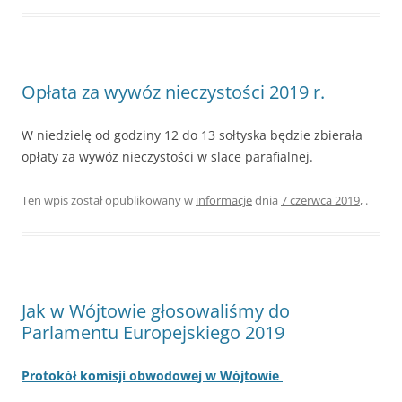
Opłata za wywóz nieczystości 2019 r.
W niedzielę od godziny 12 do 13 sołtyska będzie zbierała
opłaty za wywóz nieczystości w slace parafialnej.
Ten wpis został opublikowany w
informacje
dnia
7 czerwca 2019
,
.
Jak w Wójtowie głosowaliśmy do
Parlamentu Europejskiego 2019
Protokół komisji obwodowej w Wójtowie