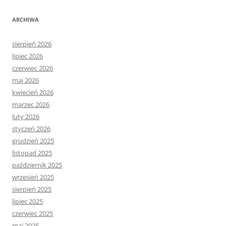
ARCHIWA
sierpień 2026
lipiec 2026
czerwiec 2026
maj 2026
kwiecień 2026
marzec 2026
luty 2026
styczeń 2026
grudzień 2025
listopad 2025
październik 2025
wrzesień 2025
sierpień 2025
lipiec 2025
czerwiec 2025
maj 2025