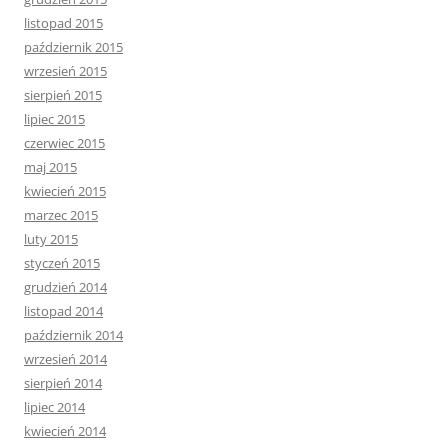
listopad 2015
październik 2015
wrzesień 2015
sierpień 2015
lipiec 2015
czerwiec 2015
maj 2015
kwiecień 2015
marzec 2015
luty 2015
styczeń 2015
grudzień 2014
listopad 2014
październik 2014
wrzesień 2014
sierpień 2014
lipiec 2014
kwiecień 2014