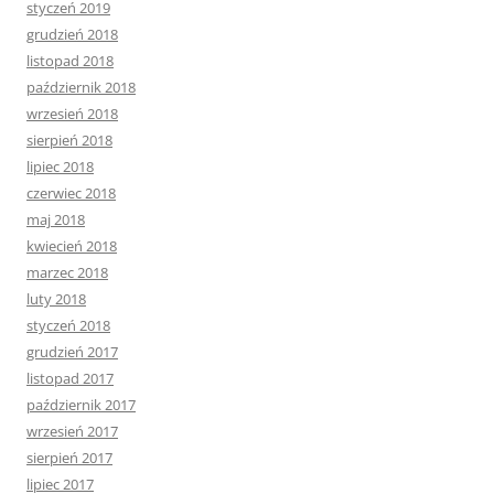
styczeń 2019
grudzień 2018
listopad 2018
październik 2018
wrzesień 2018
sierpień 2018
lipiec 2018
czerwiec 2018
maj 2018
kwiecień 2018
marzec 2018
luty 2018
styczeń 2018
grudzień 2017
listopad 2017
październik 2017
wrzesień 2017
sierpień 2017
lipiec 2017