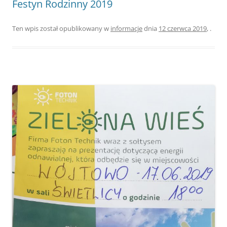
Festyn Rodzinny 2019
Ten wpis został opublikowany w
informacje
dnia
12 czerwca 2019
,
.