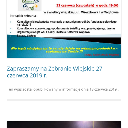
Zapraszamy na Zebranie Wiejskie 27
czerwca 2019 r.
Ten wpis został opublikowany w
informacje
dnia
18 czerwca 2019
,
.