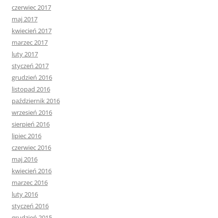
czerwiec 2017
maj 2017
kwiecień 2017
marzec 2017
luty 2017
styczeń 2017
grudzień 2016
listopad 2016
październik 2016
wrzesień 2016
sierpień 2016
lipiec 2016
czerwiec 2016
maj 2016
kwiecień 2016
marzec 2016
luty 2016
styczeń 2016
grudzień 2015