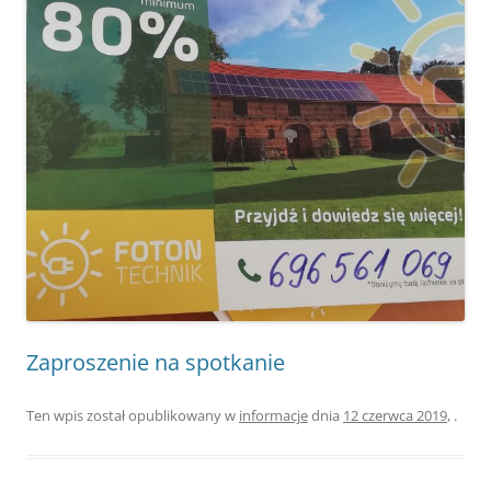
Zaproszenie na spotkanie
Ten wpis został opublikowany w
informacje
dnia
12 czerwca 2019
,
.