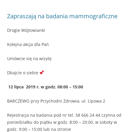
Zapraszają na badania mammograficzne
Drogie Wójtowianki
Kolejna akcja dla Pań
Umówcie się na wizytę
Dbajcie o siebie
12 lipca 2019 r. w godz. 08:00 – 15:00
BARCZEWO przy Przychodni Zdrowia, ul. Lipowa 2
Rejestracja na badania pod nr tel. 58 666 24 44 czynna od
poniedziałku do piątku w godz. 8:00 – 20:00, w soboty w
godz. 9:00 – 15:00 lub na stronie