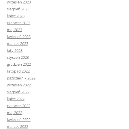
wrzesień 2023
sierpień 2023
lipiec 2023
czerwiec 2023
maj 2023
kwiecień 2023
marzec 2023
luty 2023
styczeń 2023
grudzień 2022
listopad 2022
październik 2022
wrzesień 2022
sierpień 2022
lipiec 2022
czerwiec 2022
maj 2022
kwiecień 2022
marzec 2022