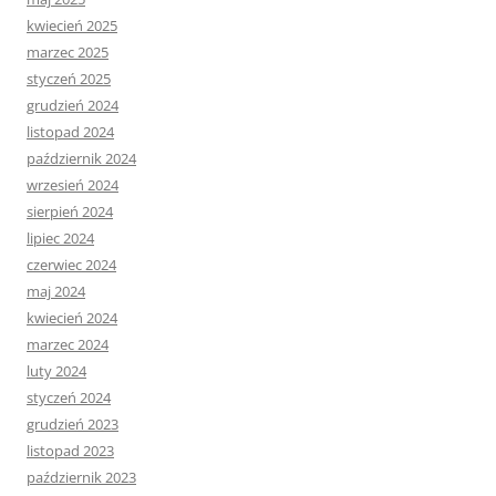
kwiecień 2025
marzec 2025
styczeń 2025
grudzień 2024
listopad 2024
październik 2024
wrzesień 2024
sierpień 2024
lipiec 2024
czerwiec 2024
maj 2024
kwiecień 2024
marzec 2024
luty 2024
styczeń 2024
grudzień 2023
listopad 2023
październik 2023