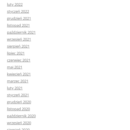
luty 2022
styczeń 2022
grudzień 2021
listopad 2021
październik 2021
wrzesień 2021
sierpień 2021
lipiec 2021
czerwiec 2021
maj 2021
kwiecień 2021
marzec 2021
luty 2021
styczeń 2021
grudzień 2020
listopad 2020
październik 2020
wrzesień 2020
sierpień 2020