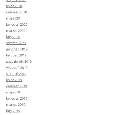
lipiec 2020
czerwiec 2020
maj 2020
kwiecień 2020
marzec 2020
luty 2020
styczeń 2020
grudzień 2019
listopad 2019
październik 2019
wrzesień 2019
sierpień 2019
lipiec 2019
czerwiec 2019
maj 2019
kwiecień 2019
marzec 2019
luty 2019