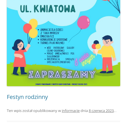
Festyn rodzinny
Ten wpis został opublikowany w
informacje
dnia
8 czerwca 2023
,
.