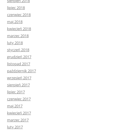
sierpień 2018
lipiec 2018
czerwiec 2018
maj 2018
kwiecień 2018
marzec 2018
luty 2018
styczeń 2018
grudzień 2017
listopad 2017
październik 2017
wrzesień 2017
sierpień 2017
lipiec 2017
czerwiec 2017
maj 2017
kwiecień 2017
marzec 2017
luty 2017