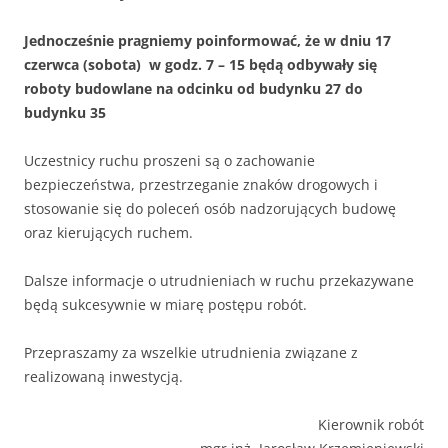
Jednocześnie pragniemy poinformować, że w dniu 17
czerwca (sobota) w godz. 7 – 15 będą odbywały się
roboty budowlane na odcinku od budynku 27 do
budynku 35
Uczestnicy ruchu proszeni są o zachowanie
bezpieczeństwa, przestrzeganie znaków drogowych i
stosowanie się do poleceń osób nadzorujących budowę
oraz kierujących ruchem.
Dalsze informacje o utrudnieniach w ruchu przekazywane
będą sukcesywnie w miarę postępu robót.
Przepraszamy za wszelkie utrudnienia związane z
realizowaną inwestycją.
Kierownik robót