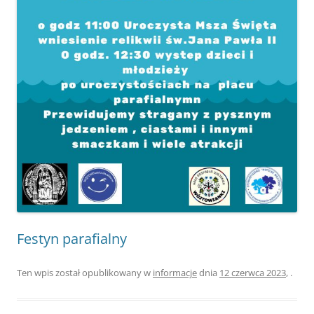
Festyn parafialny
Ten wpis został opublikowany w
informacje
dnia
12 czerwca 2023
,
.