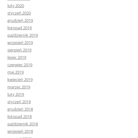
luty 2020
styczeń 2020
grudzień 2019
listopad 2019
październik 2019
wrzesień 2019
sierpień 2019
lipiec 2019
czerwiec 2019
maj 2019
kwiecień 2019
marzec 2019
luty 2019
styczeń 2019
grudzień 2018
listopad 2018
październik 2018
wrzesień 2018