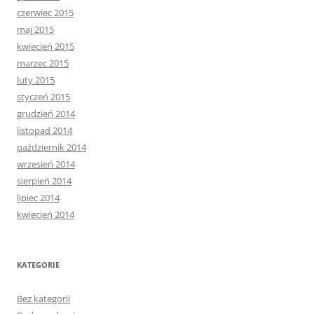
czerwiec 2015
maj 2015
kwiecień 2015
marzec 2015
luty 2015
styczeń 2015
grudzień 2014
listopad 2014
październik 2014
wrzesień 2014
sierpień 2014
lipiec 2014
kwiecień 2014
KATEGORIE
Bez kategorii