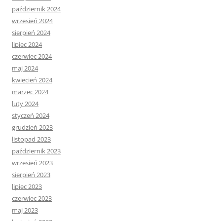
październik 2024
wrzesień 2024
sierpień 2024
lipiec 2024
czerwiec 2024
maj 2024
kwiecień 2024
marzec 2024
luty 2024
styczeń 2024
grudzień 2023
listopad 2023
październik 2023
wrzesień 2023
sierpień 2023
lipiec 2023
czerwiec 2023
maj 2023