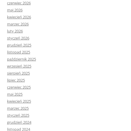
czerwiec 2026
maj 2026
kwiecień 2026
marzec 2026
luty 2026
styczeń 2026
grudzień 2025
listopad 2025
październik 2025
wrzesień 2025
sierpień 2025
lipiec 2025
czerwiec 2025
maj 2025
kwiecień 2025
marzec 2025
styczeń 2025
grudzień 2024
listopad 2024