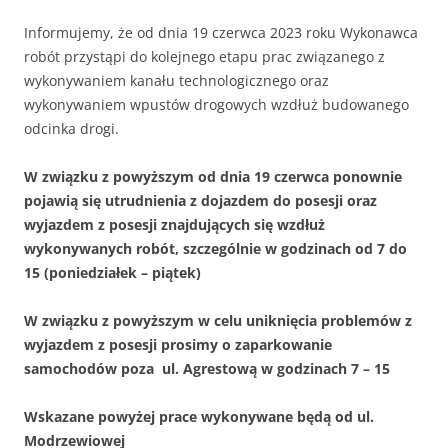
Informujemy, że od dnia 19 czerwca 2023 roku Wykonawca
robót przystąpi do kolejnego etapu prac związanego z
wykonywaniem kanału technologicznego oraz
wykonywaniem wpustów drogowych wzdłuż budowanego
odcinka drogi.
W związku z powyższym od dnia 19 czerwca ponownie
pojawią się utrudnienia z dojazdem do posesji oraz
wyjazdem z posesji znajdujących się wzdłuż
wykonywanych robót, szczególnie w godzinach od 7 do
15 (poniedziałek – piątek)
W związku z powyższym w celu uniknięcia problemów z
wyjazdem z posesji prosimy o zaparkowanie
samochodów poza ul. Agrestową w godzinach 7 – 15
Wskazane powyżej prace wykonywane będą od ul.
Modrzewiowej