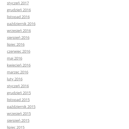
styczeń 2017
grudzień 2016
listopad 2016
październik 2016
wrzesień 2016
sierpień 2016
lipiec 2016
czerwiec 2016
maj 2016
kwiecień 2016
marzec 2016
luty 2016
styczeń 2016
grudzień 2015
listopad 2015
październik 2015
wrzesień 2015
sierpień 2015
lipiec 2015