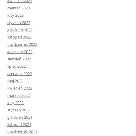
kwiecień 2023
marzec 2023
luty 2023
styczeń 2023
grudzień 2022
listopad 2022
październik 2022
wrzesień 2022
sierpień 2022
lipiec 2022
czerwiec 2022
maj 2022
kwiecień 2022
marzec 2022
luty 2022
styczeń 2022
grudzień 2021
listopad 2021
październik 2021