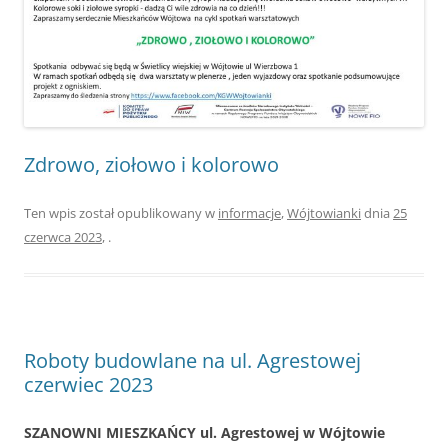
Zdrowo, ziołowo i kolorowo
Ten wpis został opublikowany w
informacje
,
Wójtowianki
dnia
25
czerwca 2023
,
.
Roboty budowlane na ul. Agrestowej
czerwiec 2023
SZANOWNI MIESZKAŃCY ul. Agrestowej w Wójtowie