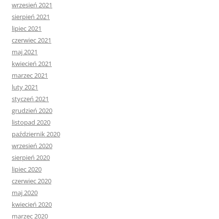
wrzesień 2021
sierpień 2021
lipiec 2021
czerwiec 2021
maj 2021
kwiecień 2021
marzec 2021
luty 2021
styczeń 2021
grudzień 2020
listopad 2020
październik 2020
wrzesień 2020
sierpień 2020
lipiec 2020
czerwiec 2020
maj 2020
kwiecień 2020
marzec 2020