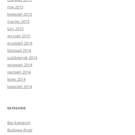
maj 2015
kwiecień 2015
marzec 2015
luty 2015
styczeń 2015
grudzień 2014
listopad 2014
październik 2014
wrzesień 2014
sierpień 2014
lipiec 2014
kwiecień 2014
KATEGORIE
Bez kategorii
Budowa drogi