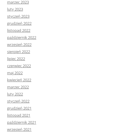
marzec 2023
luty 2023
styczeń 2023
grudzień 2022
listopad 2022
październik 2022
wrzesień 2022
sierpień 2022
lipiec 2022
czerwiec 2022
maj 2022
kwiecień 2022
marzec 2022
luty 2022
styczeń 2022
grudzień 2021
listopad 2021
październik 2021
wrzesień 2021