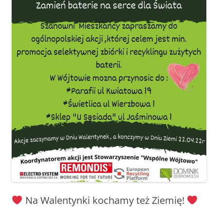
Na Walentynki kochamy też Ziemię!