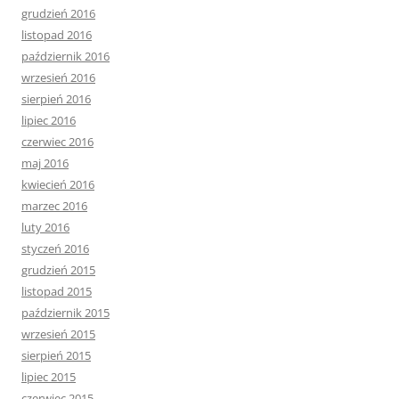
grudzień 2016
listopad 2016
październik 2016
wrzesień 2016
sierpień 2016
lipiec 2016
czerwiec 2016
maj 2016
kwiecień 2016
marzec 2016
luty 2016
styczeń 2016
grudzień 2015
listopad 2015
październik 2015
wrzesień 2015
sierpień 2015
lipiec 2015
czerwiec 2015