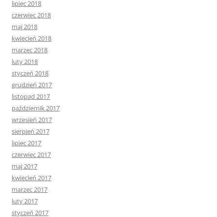
lipiec 2018
czerwiec 2018
maj 2018
kwiecień 2018
marzec 2018
luty 2018
styczeń 2018
grudzień 2017
listopad 2017
październik 2017
wrzesień 2017
sierpień 2017
lipiec 2017
czerwiec 2017
maj 2017
kwiecień 2017
marzec 2017
luty 2017
styczeń 2017