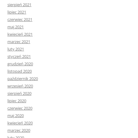
sierpień 2021
lipiec 2021
czerwiec 2021
maj 2021
kwiecień 2021
marzec 2021
luty 2021
styczeń 2021
grudzień 2020
listopad 2020
październik 2020
wrzesień 2020
sierpień 2020
lipiec 2020
czerwiec 2020
maj 2020
kwiecień 2020
marzec 2020
luty 2020