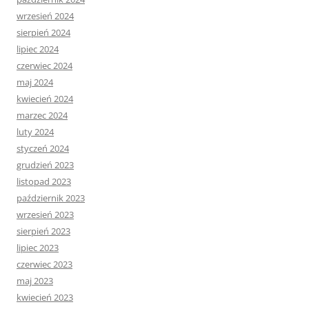
wrzesień 2024
sierpień 2024
lipiec 2024
czerwiec 2024
maj 2024
kwiecień 2024
marzec 2024
luty 2024
styczeń 2024
grudzień 2023
listopad 2023
październik 2023
wrzesień 2023
sierpień 2023
lipiec 2023
czerwiec 2023
maj 2023
kwiecień 2023