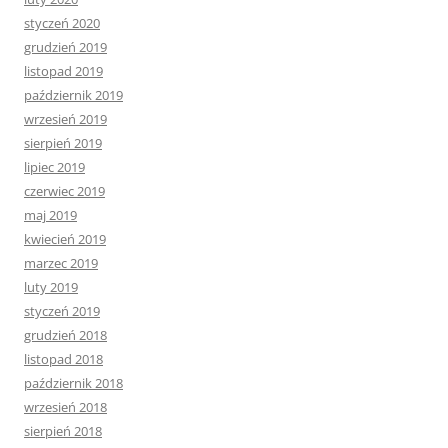
styczeń 2020
grudzień 2019
listopad 2019
październik 2019
wrzesień 2019
sierpień 2019
lipiec 2019
czerwiec 2019
maj 2019
kwiecień 2019
marzec 2019
luty 2019
styczeń 2019
grudzień 2018
listopad 2018
październik 2018
wrzesień 2018
sierpień 2018