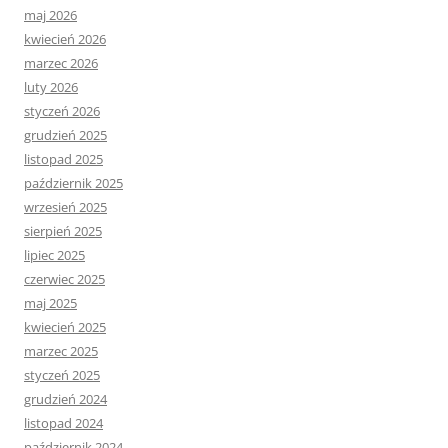
maj 2026
kwiecień 2026
marzec 2026
luty 2026
styczeń 2026
grudzień 2025
listopad 2025
październik 2025
wrzesień 2025
sierpień 2025
lipiec 2025
czerwiec 2025
maj 2025
kwiecień 2025
marzec 2025
styczeń 2025
grudzień 2024
listopad 2024
październik 2024