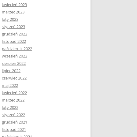
kwiecień 2023
marzec 2023
luty 2023
styczeń 2023
grudzień 2022
listopad 2022
październik 2022
wrzesień 2022
sierpień 2022
lipiec 2022
czerwiec 2022
maj 2022
kwiecień 2022
marzec 2022
luty 2022
styczeń 2022
grudzień 2021
listopad 2021
październik 2021