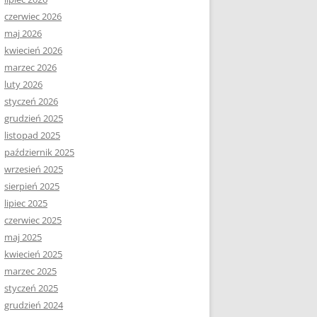
czerwiec 2026
maj 2026
kwiecień 2026
marzec 2026
luty 2026
styczeń 2026
grudzień 2025
listopad 2025
październik 2025
wrzesień 2025
sierpień 2025
lipiec 2025
czerwiec 2025
maj 2025
kwiecień 2025
marzec 2025
styczeń 2025
grudzień 2024