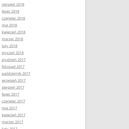
sierpień 2018
lipiec 2018
czerwiec 2018
maj 2018
kwiecień 2018
marzec 2018
luty 2018
styczeń 2018
grudzień 2017
listopad 2017
październik 2017
wrzesień 2017
sierpień 2017
lipiec 2017
czerwiec 2017
maj 2017
kwiecień 2017
marzec 2017
luty 2017