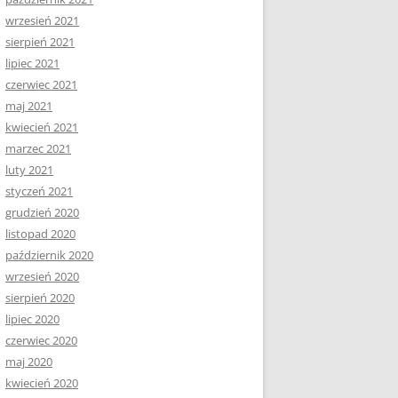
wrzesień 2021
sierpień 2021
lipiec 2021
czerwiec 2021
maj 2021
kwiecień 2021
marzec 2021
luty 2021
styczeń 2021
grudzień 2020
listopad 2020
październik 2020
wrzesień 2020
sierpień 2020
lipiec 2020
czerwiec 2020
maj 2020
kwiecień 2020