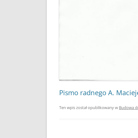
Pismo radnego A. Maciej
Ten wpis został opublikowany w
Budowa d