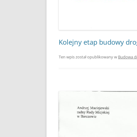
Kolejny etap budowy drog
Ten wpis został opublikowany w
Budowa d