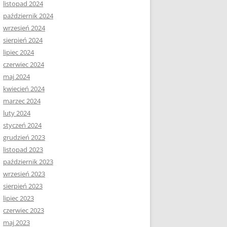
listopad 2024
październik 2024
wrzesień 2024
sierpień 2024
lipiec 2024
czerwiec 2024
maj 2024
kwiecień 2024
marzec 2024
luty 2024
styczeń 2024
grudzień 2023
listopad 2023
październik 2023
wrzesień 2023
sierpień 2023
lipiec 2023
czerwiec 2023
maj 2023