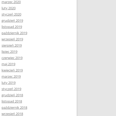
marzec 2020
luty 2020
styczeń 2020
grudzień 2019
listopad 2019
październik 2019
wrzesień 2019
sierpień 2019
lipiec 2019
czerwiec 2019
maj 2019
kwiecień 2019
marzec 2019
luty 2019
styczeń 2019
grudzień 2018
listopad 2018
październik 2018
wrzesień 2018