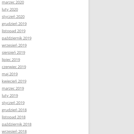
marzec 2020
luty 2020
styczeń 2020
grudzień 2019
listopad 2019
październik 2019
wrzesień 2019
sierpień 2019
lipiec 2019
czerwiec 2019
maj 2019
kwiecień 2019
marzec 2019
luty 2019
styczeń 2019
grudzień 2018
listopad 2018
październik 2018
wrzesień 2018