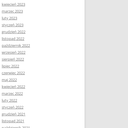
kwiecień 2023
marzec 2023
luty 2023
styczeń 2023
grudzień 2022
listopad 2022
październik 2022
wrzesień 2022
sierpień 2022
lipiec 2022
czerwiec 2022
maj 2022
kwiecień 2022
marzec 2022
luty 2022
styczeń 2022
grudzień 2021
listopad 2021
październik 2021