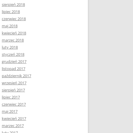
sierpień 2018
lipiec 2018
czerwiec 2018
maj 2018
kwiecień 2018
marzec 2018
luty 2018
styczeń 2018
grudzień 2017
listopad 2017
październik 2017
wrzesień 2017
sierpień 2017
lipiec 2017
czerwiec 2017
maj 2017
kwiecień 2017
marzec 2017
luty 2017