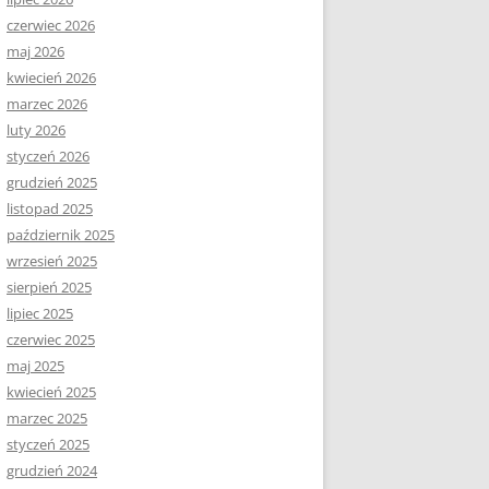
czerwiec 2026
maj 2026
kwiecień 2026
marzec 2026
luty 2026
styczeń 2026
grudzień 2025
listopad 2025
październik 2025
wrzesień 2025
sierpień 2025
lipiec 2025
czerwiec 2025
maj 2025
kwiecień 2025
marzec 2025
styczeń 2025
grudzień 2024