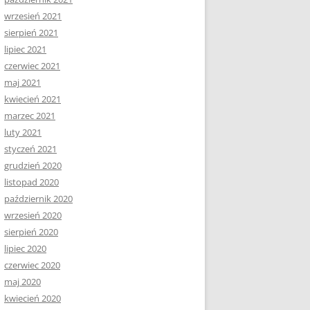
wrzesień 2021
sierpień 2021
lipiec 2021
czerwiec 2021
maj 2021
kwiecień 2021
marzec 2021
luty 2021
styczeń 2021
grudzień 2020
listopad 2020
październik 2020
wrzesień 2020
sierpień 2020
lipiec 2020
czerwiec 2020
maj 2020
kwiecień 2020