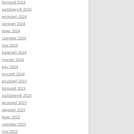
listopad 2024
październik 2024
wrzesień 2024
sierpień 2024
lipiec 2024
czerwiec 2024
maj 2024
kwiecień 2024
marzec 2024
luty 2024
styczeń 2024
grudzień 2023
listopad 2023
październik 2023
wrzesień 2023
sierpień 2023
lipiec 2023
czerwiec 2023
maj 2023