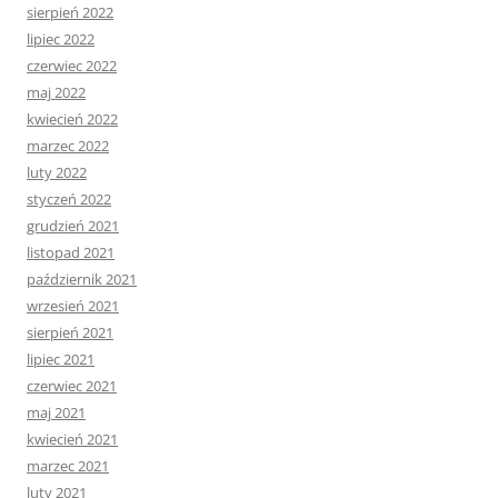
sierpień 2022
lipiec 2022
czerwiec 2022
maj 2022
kwiecień 2022
marzec 2022
luty 2022
styczeń 2022
grudzień 2021
listopad 2021
październik 2021
wrzesień 2021
sierpień 2021
lipiec 2021
czerwiec 2021
maj 2021
kwiecień 2021
marzec 2021
luty 2021