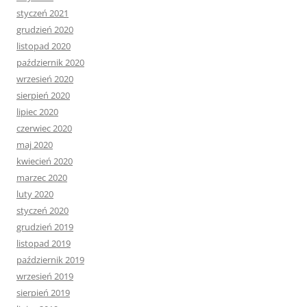
styczeń 2021
grudzień 2020
listopad 2020
październik 2020
wrzesień 2020
sierpień 2020
lipiec 2020
czerwiec 2020
maj 2020
kwiecień 2020
marzec 2020
luty 2020
styczeń 2020
grudzień 2019
listopad 2019
październik 2019
wrzesień 2019
sierpień 2019