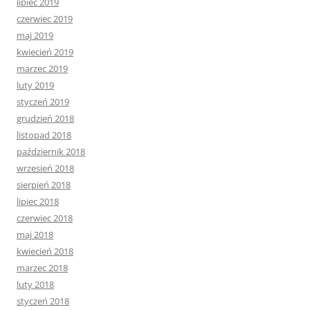
lipiec 2019
czerwiec 2019
maj 2019
kwiecień 2019
marzec 2019
luty 2019
styczeń 2019
grudzień 2018
listopad 2018
październik 2018
wrzesień 2018
sierpień 2018
lipiec 2018
czerwiec 2018
maj 2018
kwiecień 2018
marzec 2018
luty 2018
styczeń 2018