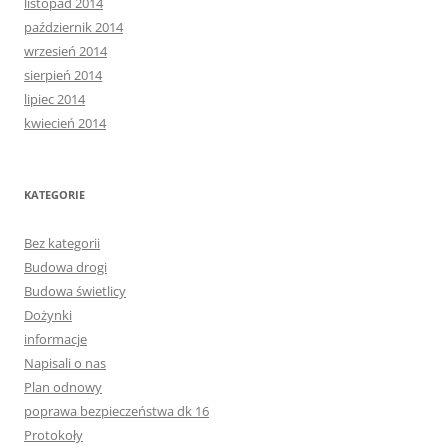
listopad 2014
październik 2014
wrzesień 2014
sierpień 2014
lipiec 2014
kwiecień 2014
KATEGORIE
Bez kategorii
Budowa drogi
Budowa świetlicy
Dożynki
informacje
Napisali o nas
Plan odnowy
poprawa bezpieczeństwa dk 16
Protokoły