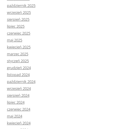
październik 2025
wrzesień 2025
sierpień 2025
lipiec 2025
czerwiec 2025
maj 2025
kwiecień 2025
marzec 2025
styczeń 2025
grudzień 2024
listopad 2024
październik 2024
wrzesień 2024
sierpień 2024
lipiec 2024
czerwiec 2024
maj 2024
kwiecień 2024