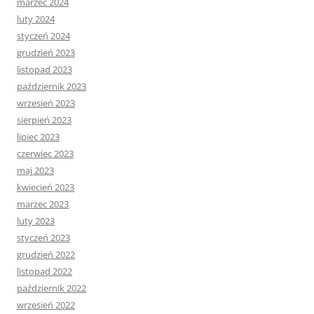
marzec 2024
luty 2024
styczeń 2024
grudzień 2023
listopad 2023
październik 2023
wrzesień 2023
sierpień 2023
lipiec 2023
czerwiec 2023
maj 2023
kwiecień 2023
marzec 2023
luty 2023
styczeń 2023
grudzień 2022
listopad 2022
październik 2022
wrzesień 2022