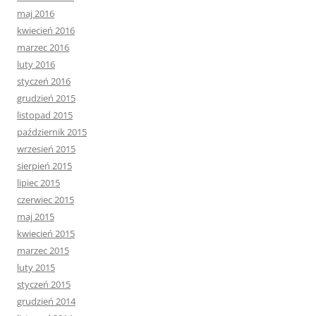
maj 2016
kwiecień 2016
marzec 2016
luty 2016
styczeń 2016
grudzień 2015
listopad 2015
październik 2015
wrzesień 2015
sierpień 2015
lipiec 2015
czerwiec 2015
maj 2015
kwiecień 2015
marzec 2015
luty 2015
styczeń 2015
grudzień 2014