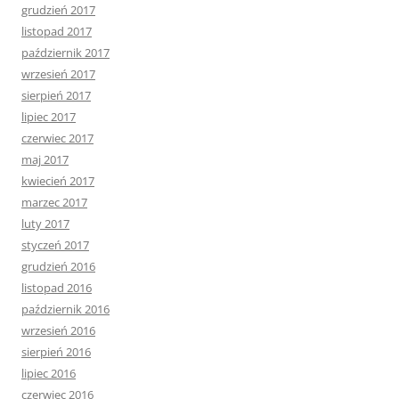
grudzień 2017
listopad 2017
październik 2017
wrzesień 2017
sierpień 2017
lipiec 2017
czerwiec 2017
maj 2017
kwiecień 2017
marzec 2017
luty 2017
styczeń 2017
grudzień 2016
listopad 2016
październik 2016
wrzesień 2016
sierpień 2016
lipiec 2016
czerwiec 2016