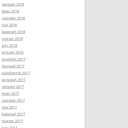
sierpień 2018
lipiec 2018
czerwiec 2018
maj 2018
kwiecień 2018
marzec 2018
luty 2018
styczeń 2018
grudzień 2017
listopad 2017
październik 2017
wrzesień 2017
sierpień 2017
lipiec 2017
czerwiec 2017
maj 2017
kwiecień 2017
marzec 2017
luty 2017