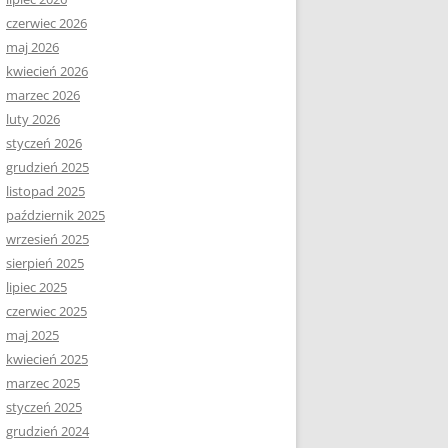
czerwiec 2026
maj 2026
kwiecień 2026
marzec 2026
luty 2026
styczeń 2026
grudzień 2025
listopad 2025
październik 2025
wrzesień 2025
sierpień 2025
lipiec 2025
czerwiec 2025
maj 2025
kwiecień 2025
marzec 2025
styczeń 2025
grudzień 2024