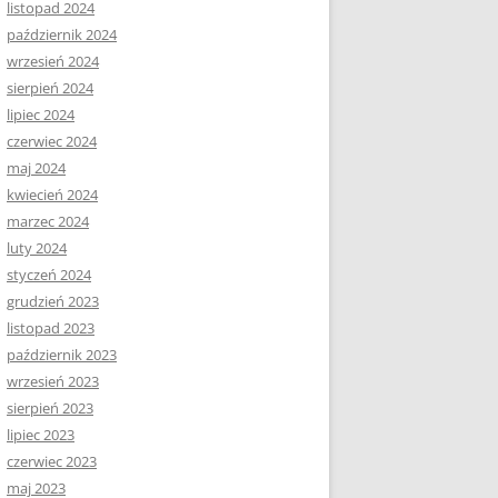
listopad 2024
październik 2024
wrzesień 2024
sierpień 2024
lipiec 2024
czerwiec 2024
maj 2024
kwiecień 2024
marzec 2024
luty 2024
styczeń 2024
grudzień 2023
listopad 2023
październik 2023
wrzesień 2023
sierpień 2023
lipiec 2023
czerwiec 2023
maj 2023