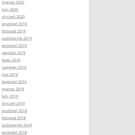
marzec 2020
luty 2020
styczeń 2020
grudzień 2019
listopad 2019
październik 2019
wrzesień 2019
sierpień 2019
lipiec 2019
czerwiec 2019
maj 2019
kwiecień 2019
marzec 2019
luty 2019
styczeń 2019
grudzień 2018
listopad 2018
październik 2018
wrzesień 2018