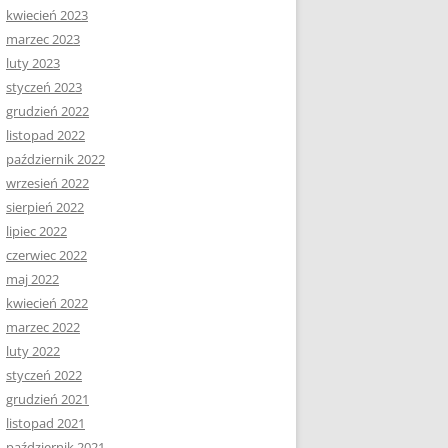
kwiecień 2023
marzec 2023
luty 2023
styczeń 2023
grudzień 2022
listopad 2022
październik 2022
wrzesień 2022
sierpień 2022
lipiec 2022
czerwiec 2022
maj 2022
kwiecień 2022
marzec 2022
luty 2022
styczeń 2022
grudzień 2021
listopad 2021
październik 2021