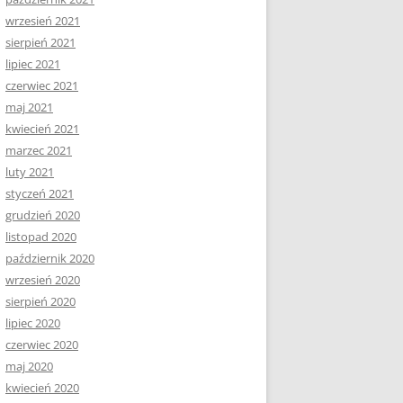
wrzesień 2021
sierpień 2021
lipiec 2021
czerwiec 2021
maj 2021
kwiecień 2021
marzec 2021
luty 2021
styczeń 2021
grudzień 2020
listopad 2020
październik 2020
wrzesień 2020
sierpień 2020
lipiec 2020
czerwiec 2020
maj 2020
kwiecień 2020