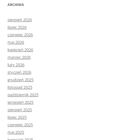
ARCHIWA
sierpień 2026
lipiec 2026
czerwiec 2026
maj 2026
kwiecień 2026
marzec 2026
luty 2026
styczeń 2026
grudzień 2025
listopad 2025
październik 2025
wrzesień 2025
sierpień 2025
lipiec 2025
czerwiec 2025
maj 2025
kwiecień 2025