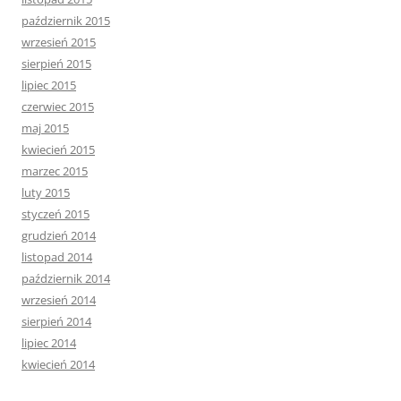
październik 2015
wrzesień 2015
sierpień 2015
lipiec 2015
czerwiec 2015
maj 2015
kwiecień 2015
marzec 2015
luty 2015
styczeń 2015
grudzień 2014
listopad 2014
październik 2014
wrzesień 2014
sierpień 2014
lipiec 2014
kwiecień 2014