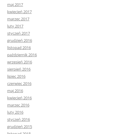
maj 2017
kwiecień 2017
marzec 2017
luty 2017
styczeń 2017
grudzień 2016
listopad 2016
październik 2016
wrzesień 2016
sierpień 2016
lipiec 2016
czerwiec 2016
maj 2016
kwiecień 2016
marzec 2016
luty 2016
styczeń 2016
grudzień 2015
listopad 2015