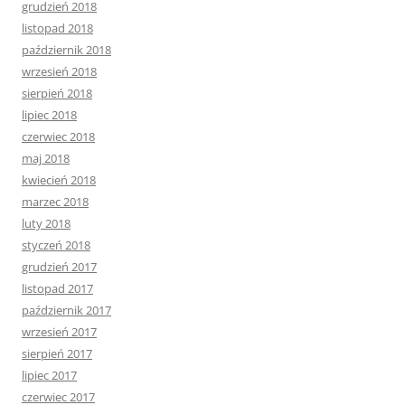
grudzień 2018
listopad 2018
październik 2018
wrzesień 2018
sierpień 2018
lipiec 2018
czerwiec 2018
maj 2018
kwiecień 2018
marzec 2018
luty 2018
styczeń 2018
grudzień 2017
listopad 2017
październik 2017
wrzesień 2017
sierpień 2017
lipiec 2017
czerwiec 2017