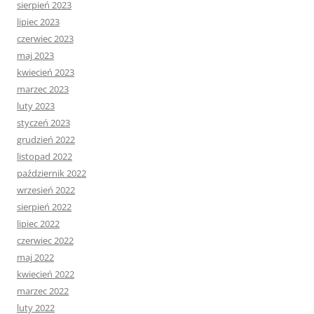
sierpień 2023
lipiec 2023
czerwiec 2023
maj 2023
kwiecień 2023
marzec 2023
luty 2023
styczeń 2023
grudzień 2022
listopad 2022
październik 2022
wrzesień 2022
sierpień 2022
lipiec 2022
czerwiec 2022
maj 2022
kwiecień 2022
marzec 2022
luty 2022