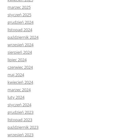
marzec 2025
styczeń 2025
grudzień 2024
listopad 2024
październik 2024
wrzesień 2024
sierpień 2024
lipiec 2024
czerwiec 2024
maj 2024
kwiecień 2024
marzec 2024
luty 2024
styczeń 2024
grudzień 2023
listopad 2023
październik 2023
wrzesień 2023