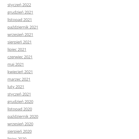
styczeń 2022
grudzień 2021
listopad 2021
październik 2021
wrzesień 2021
sierpień 2021
lipiec 2021
czerwiec 2021
maj 2021
kwiecień 2021
marzec 2021
luty 2021
styczeń 2021
grudzień 2020
listopad 2020
październik 2020
wrzesień 2020
sierpień 2020
lipiec 2020