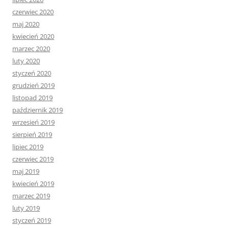
czerwiec 2020
maj 2020
kwiecień 2020
marzec 2020
luty 2020
styczeń 2020
grudzień 2019
listopad 2019
październik 2019
wrzesień 2019
sierpień 2019
lipiec 2019
czerwiec 2019
maj 2019
kwiecień 2019
marzec 2019
luty 2019
styczeń 2019