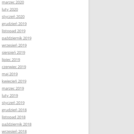
marzec 2020
luty 2020
styczeń 2020
grudzień 2019
listopad 2019
październik 2019
wrzesień 2019
sierpień 2019
lipiec 2019
czerwiec 2019
maj 2019
kwiecień 2019
marzec 2019
luty 2019
styczeń 2019
grudzień 2018
listopad 2018
październik 2018
wrzesień 2018