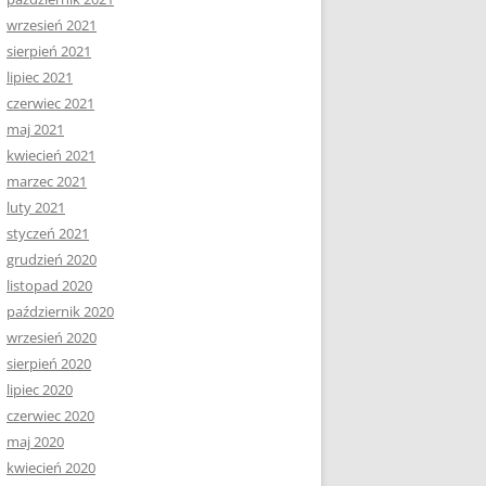
wrzesień 2021
sierpień 2021
lipiec 2021
czerwiec 2021
maj 2021
kwiecień 2021
marzec 2021
luty 2021
styczeń 2021
grudzień 2020
listopad 2020
październik 2020
wrzesień 2020
sierpień 2020
lipiec 2020
czerwiec 2020
maj 2020
kwiecień 2020