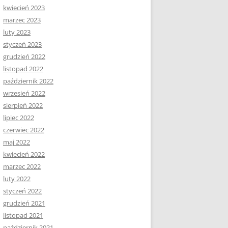
kwiecień 2023
marzec 2023
luty 2023
styczeń 2023
grudzień 2022
listopad 2022
październik 2022
wrzesień 2022
sierpień 2022
lipiec 2022
czerwiec 2022
maj 2022
kwiecień 2022
marzec 2022
luty 2022
styczeń 2022
grudzień 2021
listopad 2021
październik 2021