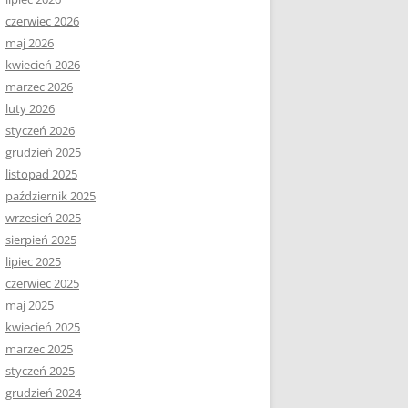
czerwiec 2026
maj 2026
kwiecień 2026
marzec 2026
luty 2026
styczeń 2026
grudzień 2025
listopad 2025
październik 2025
wrzesień 2025
sierpień 2025
lipiec 2025
czerwiec 2025
maj 2025
kwiecień 2025
marzec 2025
styczeń 2025
grudzień 2024