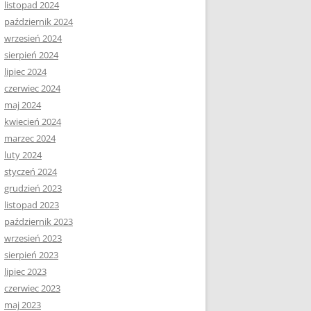
listopad 2024
październik 2024
wrzesień 2024
sierpień 2024
lipiec 2024
czerwiec 2024
maj 2024
kwiecień 2024
marzec 2024
luty 2024
styczeń 2024
grudzień 2023
listopad 2023
październik 2023
wrzesień 2023
sierpień 2023
lipiec 2023
czerwiec 2023
maj 2023