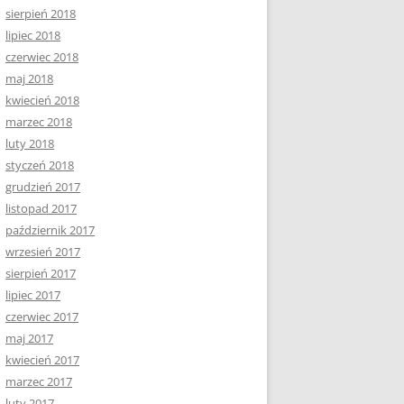
sierpień 2018
lipiec 2018
czerwiec 2018
maj 2018
kwiecień 2018
marzec 2018
luty 2018
styczeń 2018
grudzień 2017
listopad 2017
październik 2017
wrzesień 2017
sierpień 2017
lipiec 2017
czerwiec 2017
maj 2017
kwiecień 2017
marzec 2017
luty 2017