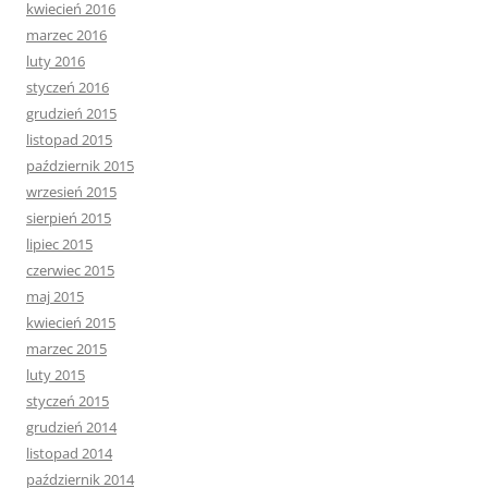
kwiecień 2016
marzec 2016
luty 2016
styczeń 2016
grudzień 2015
listopad 2015
październik 2015
wrzesień 2015
sierpień 2015
lipiec 2015
czerwiec 2015
maj 2015
kwiecień 2015
marzec 2015
luty 2015
styczeń 2015
grudzień 2014
listopad 2014
październik 2014