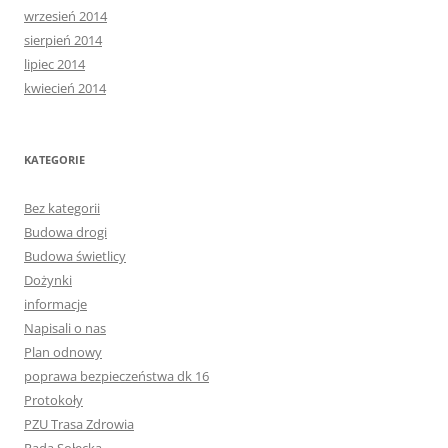
wrzesień 2014
sierpień 2014
lipiec 2014
kwiecień 2014
KATEGORIE
Bez kategorii
Budowa drogi
Budowa świetlicy
Dożynki
informacje
Napisali o nas
Plan odnowy
poprawa bezpieczeństwa dk 16
Protokoły
PZU Trasa Zdrowia