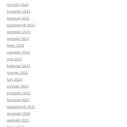
styczeń 2024
grudzień 2023
listopad 2023
październik 2023
wrzesień 2023
sierpień 2023
lipiec 2023
czerwiec 2023
maj 2023
kwiecień 2023
marzec 2023
luty 2023
styczeń 2023
grudzień 2022
listopad 2022
październik 2022
wrzesień 2022
sierpień 2022