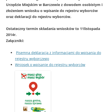
Urzędzie Miejskim w Barczewie z dowodem osobistym i
złożeniem wniosku o wpisanie do rejestru wyborców
oraz deklaracji do rejestru wyborców.
Ostateczny termin składania wniosków to 11listopada
2014r.
Załączniki:
Pisemna deklaracja z informacjami do wpisania do
rejestru wyborczego
Wniosek o wpisanie do rejestru wyborców