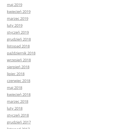
maj 2019
kwiecień 2019
marzec 2019
luty 2019
styczeń 2019
grudzień 2018
listopad 2018
październik 2018
wrzesień 2018
sierpień 2018
lipiec 2018
czerwiec 2018
maj 2018
kwiecień 2018
marzec 2018
luty 2018
styczeń 2018
grudzień 2017