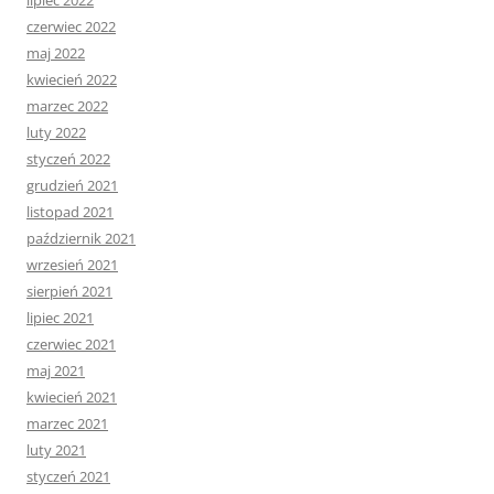
lipiec 2022
czerwiec 2022
maj 2022
kwiecień 2022
marzec 2022
luty 2022
styczeń 2022
grudzień 2021
listopad 2021
październik 2021
wrzesień 2021
sierpień 2021
lipiec 2021
czerwiec 2021
maj 2021
kwiecień 2021
marzec 2021
luty 2021
styczeń 2021