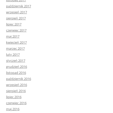
listopad 2017
październik 2017
wrzesień 2017
sierpień 2017
lipiec 2017
czerwiec 2017
maj 2017
kwiecień 2017
marzec 2017
luty 2017
styczeń 2017
grudzień 2016
listopad 2016
październik 2016
wrzesień 2016
sierpień 2016
lipiec 2016
czerwiec 2016
maj 2016