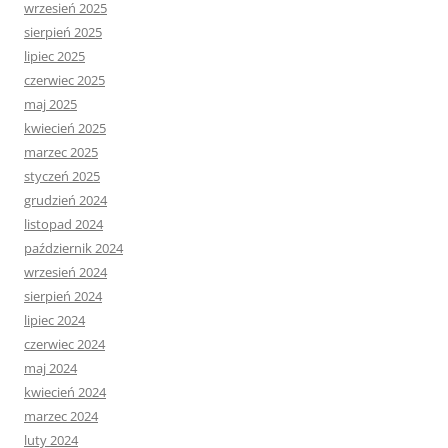
wrzesień 2025
sierpień 2025
lipiec 2025
czerwiec 2025
maj 2025
kwiecień 2025
marzec 2025
styczeń 2025
grudzień 2024
listopad 2024
październik 2024
wrzesień 2024
sierpień 2024
lipiec 2024
czerwiec 2024
maj 2024
kwiecień 2024
marzec 2024
luty 2024