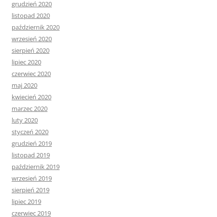
grudzień 2020
listopad 2020
październik 2020
wrzesień 2020
sierpień 2020
lipiec 2020
czerwiec 2020
maj 2020
kwiecień 2020
marzec 2020
luty 2020
styczeń 2020
grudzień 2019
listopad 2019
październik 2019
wrzesień 2019
sierpień 2019
lipiec 2019
czerwiec 2019