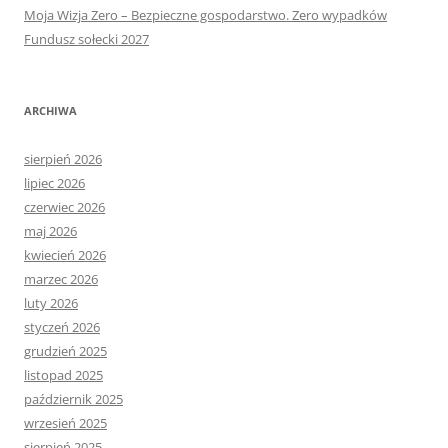
Moja Wizja Zero – Bezpieczne gospodarstwo. Zero wypadków
Fundusz sołecki 2027
ARCHIWA
sierpień 2026
lipiec 2026
czerwiec 2026
maj 2026
kwiecień 2026
marzec 2026
luty 2026
styczeń 2026
grudzień 2025
listopad 2025
październik 2025
wrzesień 2025
sierpień 2025