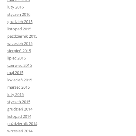
luty 2016
styczeń 2016
grudzień 2015
listopad 2015
październik 2015
wrzesień 2015
sierpień 2015
lipiec 2015
czerwiec 2015
maj 2015
kwiecień 2015
marzec 2015
luty 2015
styczeń 2015
grudzień 2014
listopad 2014
październik 2014
wrzesień 2014