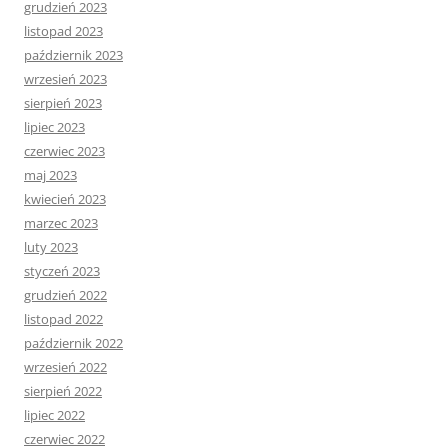
grudzień 2023
listopad 2023
październik 2023
wrzesień 2023
sierpień 2023
lipiec 2023
czerwiec 2023
maj 2023
kwiecień 2023
marzec 2023
luty 2023
styczeń 2023
grudzień 2022
listopad 2022
październik 2022
wrzesień 2022
sierpień 2022
lipiec 2022
czerwiec 2022