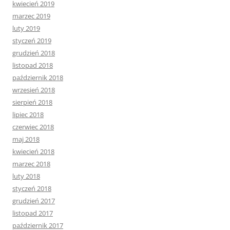
kwiecień 2019
marzec 2019
luty 2019
styczeń 2019
grudzień 2018
listopad 2018
październik 2018
wrzesień 2018
sierpień 2018
lipiec 2018
czerwiec 2018
maj 2018
kwiecień 2018
marzec 2018
luty 2018
styczeń 2018
grudzień 2017
listopad 2017
październik 2017