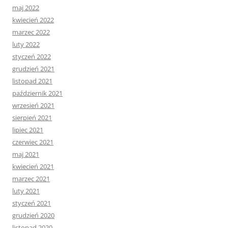
maj 2022
kwiecień 2022
marzec 2022
luty 2022
styczeń 2022
grudzień 2021
listopad 2021
październik 2021
wrzesień 2021
sierpień 2021
lipiec 2021
czerwiec 2021
maj 2021
kwiecień 2021
marzec 2021
luty 2021
styczeń 2021
grudzień 2020
listopad 2020