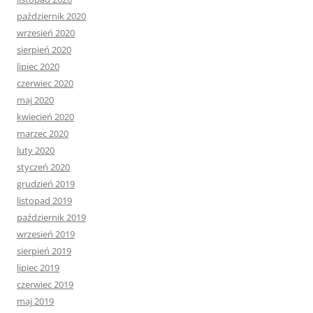
październik 2020
wrzesień 2020
sierpień 2020
lipiec 2020
czerwiec 2020
maj 2020
kwiecień 2020
marzec 2020
luty 2020
styczeń 2020
grudzień 2019
listopad 2019
październik 2019
wrzesień 2019
sierpień 2019
lipiec 2019
czerwiec 2019
maj 2019