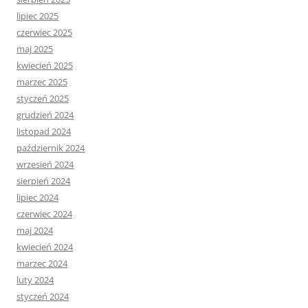
lipiec 2025
czerwiec 2025
maj 2025
kwiecień 2025
marzec 2025
styczeń 2025
grudzień 2024
listopad 2024
październik 2024
wrzesień 2024
sierpień 2024
lipiec 2024
czerwiec 2024
maj 2024
kwiecień 2024
marzec 2024
luty 2024
styczeń 2024