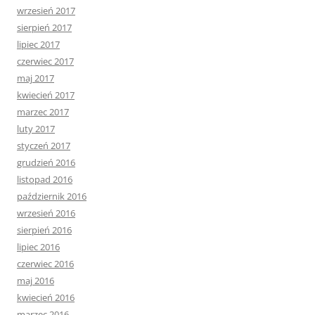
wrzesień 2017
sierpień 2017
lipiec 2017
czerwiec 2017
maj 2017
kwiecień 2017
marzec 2017
luty 2017
styczeń 2017
grudzień 2016
listopad 2016
październik 2016
wrzesień 2016
sierpień 2016
lipiec 2016
czerwiec 2016
maj 2016
kwiecień 2016
marzec 2016