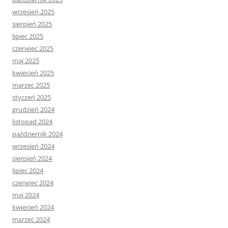
wrzesień 2025
sierpień 2025
lipiec 2025
czerwiec 2025
maj 2025
kwiecień 2025
marzec 2025
styczeń 2025
grudzień 2024
listopad 2024
październik 2024
wrzesień 2024
sierpień 2024
lipiec 2024
czerwiec 2024
maj 2024
kwiecień 2024
marzec 2024