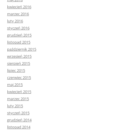
kwiecień 2016
marzec 2016
luty 2016
styczeń 2016
grudzień 2015
listopad 2015
październik 2015
wrzesień 2015
sierpień 2015
lipiec 2015
czerwiec 2015
maj 2015
kwiecień 2015
marzec 2015
luty 2015
styczeń 2015
grudzień 2014
listopad 2014