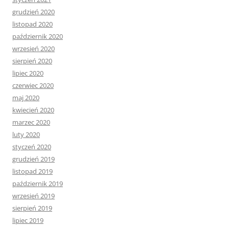
grudzień 2020
listopad 2020
październik 2020
wrzesień 2020
sierpień 2020
lipiec 2020
czerwiec 2020
maj 2020
kwiecień 2020
marzec 2020
luty 2020
styczeń 2020
grudzień 2019
listopad 2019
październik 2019
wrzesień 2019
sierpień 2019
lipiec 2019