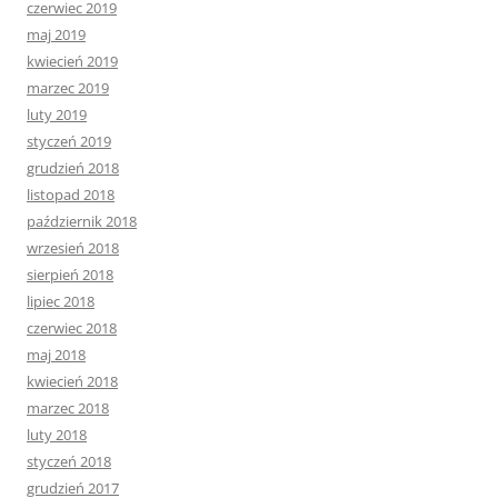
czerwiec 2019
maj 2019
kwiecień 2019
marzec 2019
luty 2019
styczeń 2019
grudzień 2018
listopad 2018
październik 2018
wrzesień 2018
sierpień 2018
lipiec 2018
czerwiec 2018
maj 2018
kwiecień 2018
marzec 2018
luty 2018
styczeń 2018
grudzień 2017