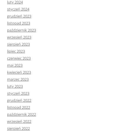
luty 2024
styczeń 2024
grudzień 2023
listopad 2023
październik 2023
wrzesień 2023
sierpień 2023
lipiec 2023
czerwiec 2023
maj 2023
kwiecień 2023
marzec 2023
luty 2023
styczeń 2023
grudzień 2022
listopad 2022
październik 2022
wrzesień 2022
sierpień 2022