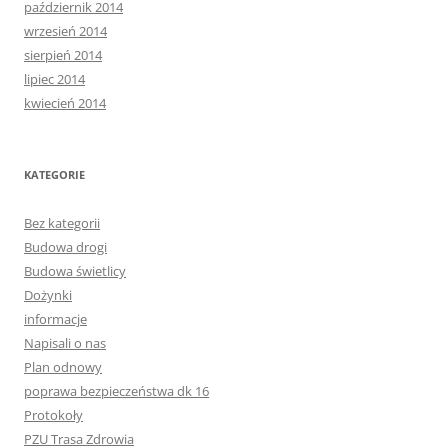
październik 2014
wrzesień 2014
sierpień 2014
lipiec 2014
kwiecień 2014
KATEGORIE
Bez kategorii
Budowa drogi
Budowa świetlicy
Dożynki
informacje
Napisali o nas
Plan odnowy
poprawa bezpieczeństwa dk 16
Protokoły
PZU Trasa Zdrowia