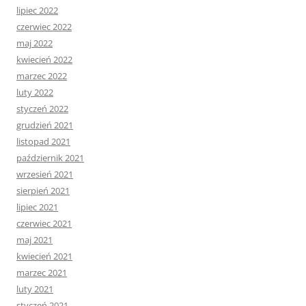
lipiec 2022
czerwiec 2022
maj 2022
kwiecień 2022
marzec 2022
luty 2022
styczeń 2022
grudzień 2021
listopad 2021
październik 2021
wrzesień 2021
sierpień 2021
lipiec 2021
czerwiec 2021
maj 2021
kwiecień 2021
marzec 2021
luty 2021
styczeń 2021