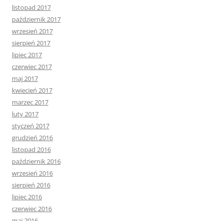
listopad 2017
październik 2017
wrzesień 2017
sierpień 2017
lipiec 2017
czerwiec 2017
maj 2017
kwiecień 2017
marzec 2017
luty 2017
styczeń 2017
grudzień 2016
listopad 2016
październik 2016
wrzesień 2016
sierpień 2016
lipiec 2016
czerwiec 2016
maj 2016