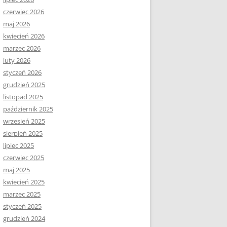
czerwiec 2026
maj 2026
kwiecień 2026
marzec 2026
luty 2026
styczeń 2026
grudzień 2025
listopad 2025
październik 2025
wrzesień 2025
sierpień 2025
lipiec 2025
czerwiec 2025
maj 2025
kwiecień 2025
marzec 2025
styczeń 2025
grudzień 2024