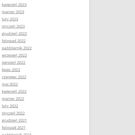
kwiecień 2023
marzec 2023
luty 2023
styczeń 2023
grudzień 2022
listopad 2022
październik 2022
wrzesień 2022
sierpień 2022
lipiec 2022
czerwiec 2022
maj 2022
kwiecień 2022
marzec 2022
luty 2022
styczeń 2022
grudzień 2021
listopad 2021
październik 2021