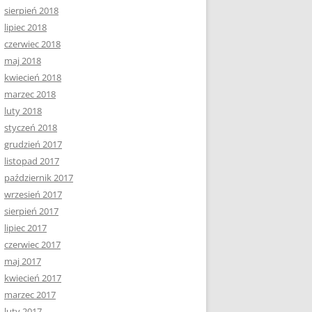
sierpień 2018
lipiec 2018
czerwiec 2018
maj 2018
kwiecień 2018
marzec 2018
luty 2018
styczeń 2018
grudzień 2017
listopad 2017
październik 2017
wrzesień 2017
sierpień 2017
lipiec 2017
czerwiec 2017
maj 2017
kwiecień 2017
marzec 2017
luty 2017