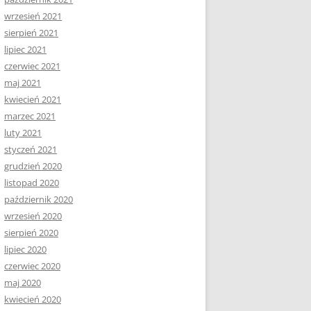
wrzesień 2021
sierpień 2021
lipiec 2021
czerwiec 2021
maj 2021
kwiecień 2021
marzec 2021
luty 2021
styczeń 2021
grudzień 2020
listopad 2020
październik 2020
wrzesień 2020
sierpień 2020
lipiec 2020
czerwiec 2020
maj 2020
kwiecień 2020