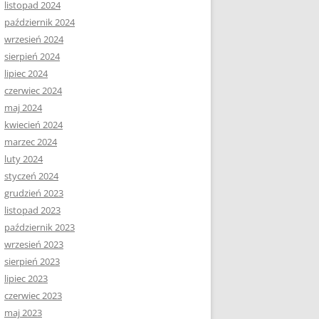
listopad 2024
październik 2024
wrzesień 2024
sierpień 2024
lipiec 2024
czerwiec 2024
maj 2024
kwiecień 2024
marzec 2024
luty 2024
styczeń 2024
grudzień 2023
listopad 2023
październik 2023
wrzesień 2023
sierpień 2023
lipiec 2023
czerwiec 2023
maj 2023