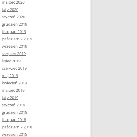
marzec 2020
luty 2020
styczeń 2020
grudzień 2019
listopad 2019
październik 2019
wrzesień 2019
sierpień 2019
lipiec 2019
czerwiec 2019
maj 2019
kwiecień 2019
marzec 2019
luty 2019
styczeń 2019
grudzień 2018
listopad 2018
październik 2018
wrzesień 2018