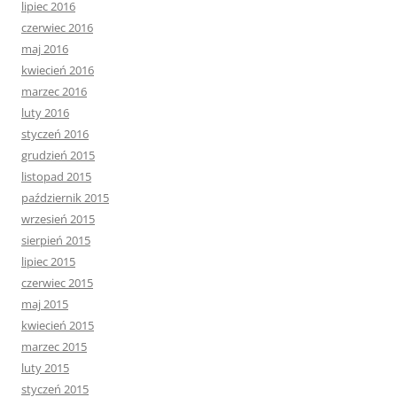
lipiec 2016
czerwiec 2016
maj 2016
kwiecień 2016
marzec 2016
luty 2016
styczeń 2016
grudzień 2015
listopad 2015
październik 2015
wrzesień 2015
sierpień 2015
lipiec 2015
czerwiec 2015
maj 2015
kwiecień 2015
marzec 2015
luty 2015
styczeń 2015