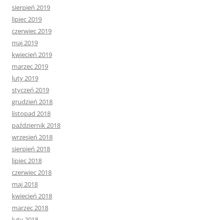
sierpień 2019
lipiec 2019
czerwiec 2019
maj 2019
kwiecień 2019
marzec 2019
luty 2019
styczeń 2019
grudzień 2018
listopad 2018
październik 2018
wrzesień 2018
sierpień 2018
lipiec 2018
czerwiec 2018
maj 2018
kwiecień 2018
marzec 2018
luty 2018