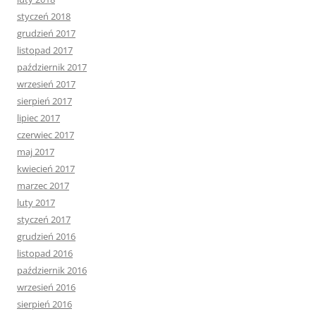
styczeń 2018
grudzień 2017
listopad 2017
październik 2017
wrzesień 2017
sierpień 2017
lipiec 2017
czerwiec 2017
maj 2017
kwiecień 2017
marzec 2017
luty 2017
styczeń 2017
grudzień 2016
listopad 2016
październik 2016
wrzesień 2016
sierpień 2016