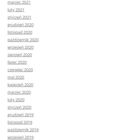
marzec 2021
luty 2021
styczeń 2021
grudzień 2020
listopad 2020
październik 2020
wrzesień 2020
sierpień 2020
lipiec 2020
czerwiec 2020
maj 2020
kwiecień 2020
marzec 2020
luty 2020
styczeń 2020
grudzień 2019
listopad 2019
październik 2019
wrzesień 2019