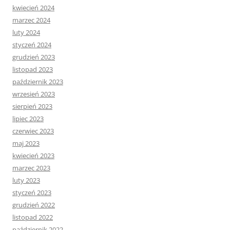
kwiecień 2024
marzec 2024
luty 2024
styczeń 2024
grudzień 2023
listopad 2023
październik 2023
wrzesień 2023
sierpień 2023
lipiec 2023
czerwiec 2023
maj 2023
kwiecień 2023
marzec 2023
luty 2023
styczeń 2023
grudzień 2022
listopad 2022
październik 2022