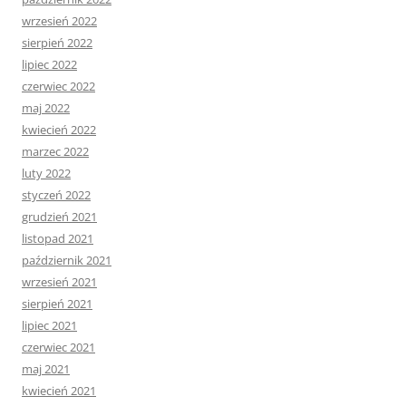
wrzesień 2022
sierpień 2022
lipiec 2022
czerwiec 2022
maj 2022
kwiecień 2022
marzec 2022
luty 2022
styczeń 2022
grudzień 2021
listopad 2021
październik 2021
wrzesień 2021
sierpień 2021
lipiec 2021
czerwiec 2021
maj 2021
kwiecień 2021