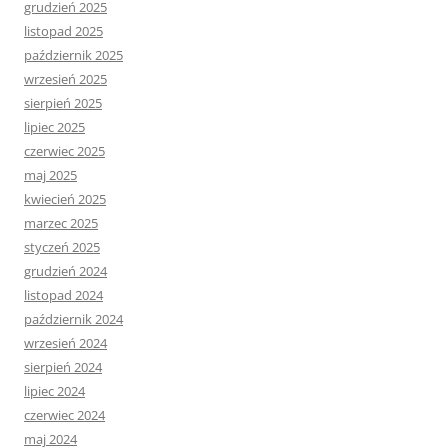
grudzień 2025
listopad 2025
październik 2025
wrzesień 2025
sierpień 2025
lipiec 2025
czerwiec 2025
maj 2025
kwiecień 2025
marzec 2025
styczeń 2025
grudzień 2024
listopad 2024
październik 2024
wrzesień 2024
sierpień 2024
lipiec 2024
czerwiec 2024
maj 2024