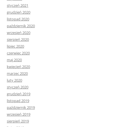
styczeń 2021
grudzień 2020
listopad 2020
październik 2020
wrzesień 2020
sierpień 2020
lipiec 2020
czerwiec 2020
maj 2020
kwiecień 2020
marzec 2020
luty 2020
styczeń 2020
grudzień 2019
listopad 2019
październik 2019
wrzesień 2019
sierpień 2019