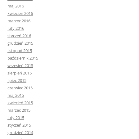
maj 2016
kwiecień 2016
marzec 2016
luty 2016
styczeń 2016
grudzień 2015
listopad 2015
październik 2015
wrzesień 2015
sierpień 2015
lipiec 2015
czerwiec 2015
maj 2015
kwiecień 2015
marzec 2015
luty 2015
styczeń 2015
grudzień 2014