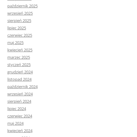
październik 2025
wrzesień 2025
sierpień 2025
lipiec 2025
czerwiec 2025
maj 2025
kwiecień 2025
marzec 2025
styczeń 2025
grudzień 2024
listopad 2024
październik 2024
wrzesień 2024
sierpień 2024
lipiec 2024
czerwiec 2024
maj 2024
kwiecień 2024