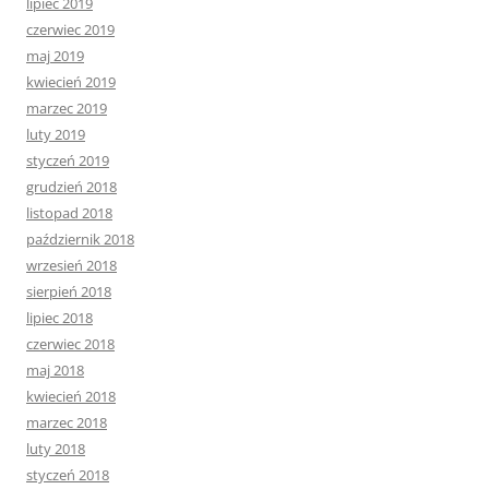
lipiec 2019
czerwiec 2019
maj 2019
kwiecień 2019
marzec 2019
luty 2019
styczeń 2019
grudzień 2018
listopad 2018
październik 2018
wrzesień 2018
sierpień 2018
lipiec 2018
czerwiec 2018
maj 2018
kwiecień 2018
marzec 2018
luty 2018
styczeń 2018