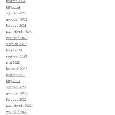
marzec 2024
luty 2024
styczeń 2024
grudzień 2023
listopad 2023
październik 2023
wrzesień 2023
sierpień 2023
lipiec 2023
czerwiec 2023
maj 2023
kwiecień 2023
marzec 2023
luty 2023
styczeń 2023
grudzień 2022
listopad 2022
październik 2022
wrzesień 2022