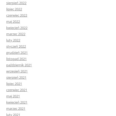
sierpień 2022
lipiec 2022
czerwiec 2022
maj 2022
kwiecień 2022
marzec 2022
luty 2022
styczeń 2022
grudzień 2021
listopad 2021
październik 2021
wrzesień 2021
sierpień 2021
lipiec 2021
czerwiec 2021
maj 2021
kwiecień 2021
marzec 2021
luty 2021