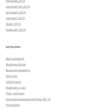
listopad 2014
październik 2014
wrzesień 2014
sierpień 2014
lipiec 2014
kwiecień 2014
KATEGORIE
Bez kategorii
Budowa drogi
Budowa świetlicy
Dożynki
informacje
Napisali o nas
Plan odnowy
poprawa bezpieczeństwa dk 16
Protokoły