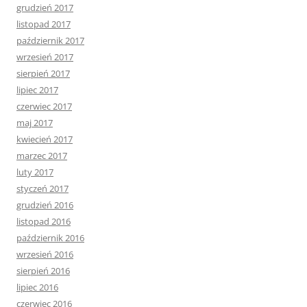
grudzień 2017
listopad 2017
październik 2017
wrzesień 2017
sierpień 2017
lipiec 2017
czerwiec 2017
maj 2017
kwiecień 2017
marzec 2017
luty 2017
styczeń 2017
grudzień 2016
listopad 2016
październik 2016
wrzesień 2016
sierpień 2016
lipiec 2016
czerwiec 2016