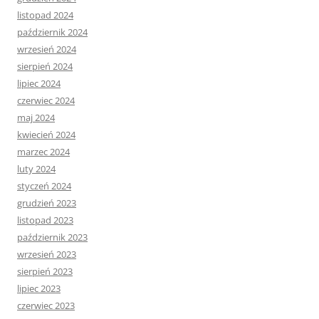
listopad 2024
październik 2024
wrzesień 2024
sierpień 2024
lipiec 2024
czerwiec 2024
maj 2024
kwiecień 2024
marzec 2024
luty 2024
styczeń 2024
grudzień 2023
listopad 2023
październik 2023
wrzesień 2023
sierpień 2023
lipiec 2023
czerwiec 2023