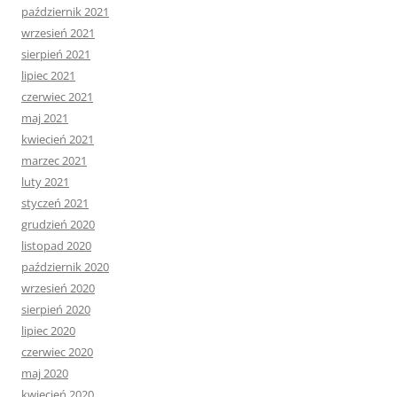
październik 2021
wrzesień 2021
sierpień 2021
lipiec 2021
czerwiec 2021
maj 2021
kwiecień 2021
marzec 2021
luty 2021
styczeń 2021
grudzień 2020
listopad 2020
październik 2020
wrzesień 2020
sierpień 2020
lipiec 2020
czerwiec 2020
maj 2020
kwiecień 2020