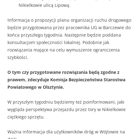
Nikielkowie ulicą Lipową.
Informacja o propozycji planu organizacji ruchu drogowego
będzie przygotowana przez pracownika UG w Barczewie do
końca przyszłego tygodnia. Następnie będzie poddana
konsultacjom społeczności lokalnej. Podobnie jak
rozwiązania mające na celu wymuszenie ograniczenia
szybkości.
O tym czy przygotowane rozwiązania będą zgodne z
prawem, zdecyduje Komisja Bezpieczeństwa Starostwa
Powiatowego w Olsztynie.
W przyszłym tygodniu będziemy też poinformowani, jaki
wygląda perspektywa przejazdu przez tory w Nikielkowie
ciężkiego sprzętu.
Ważna informacja dla użytkowników dróg w Wójtowie na