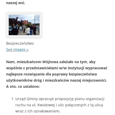
naszej wsi.
Bezpieczeństwo
See images »
Nam, mieszkańcom Wójtowa zależało na tym, aby
wspólnie z przedstawicielami w/w instytucji wypracować
najlepsze rozwiązanie dla poprawy bezpieczeństwa
użytkowników dróg i mieszkańców naszej miejscowości.
A oto, co ustalono:
Urząd Gminy opracuje propozycję planu organizacji
ruchu na ul. Kwiatowej i ulic połączonych z tą ulicą
wraz z ich oznakowaniem,