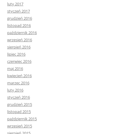
luty 2017
styczeń 2017
grudzień 2016
listopad 2016
październik 2016
wrzesień 2016
sierpień 2016
lipiec 2016
czerwiec 2016
maj 2016
kwiecień 2016
marzec 2016
luty 2016
styczeń 2016
grudzień 2015
listopad 2015
październik 2015
wrzesień 2015
sierpień 2015