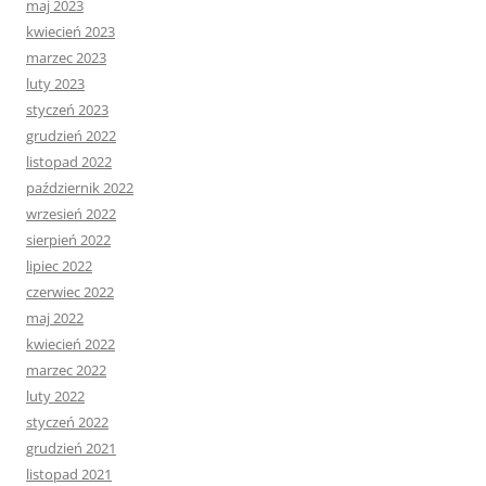
maj 2023
kwiecień 2023
marzec 2023
luty 2023
styczeń 2023
grudzień 2022
listopad 2022
październik 2022
wrzesień 2022
sierpień 2022
lipiec 2022
czerwiec 2022
maj 2022
kwiecień 2022
marzec 2022
luty 2022
styczeń 2022
grudzień 2021
listopad 2021