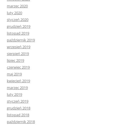
marzec 2020
luty 2020
styczeń 2020
grudzień 2019
listopad 2019
październik 2019
wrzesień 2019
sierpień 2019
lipiec 2019
czerwiec 2019
maj 2019
kwiecień 2019
marzec 2019
luty 2019
styczeń 2019
grudzień 2018
listopad 2018
październik 2018