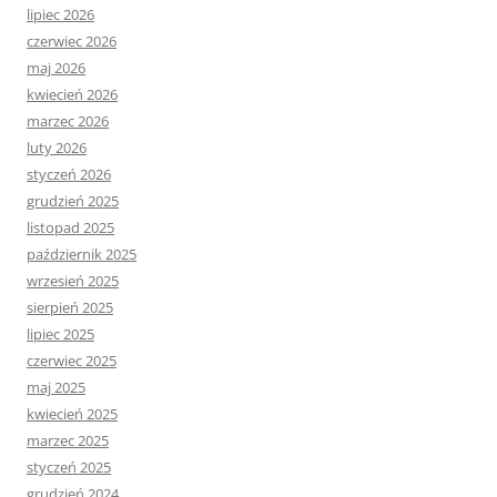
lipiec 2026
czerwiec 2026
maj 2026
kwiecień 2026
marzec 2026
luty 2026
styczeń 2026
grudzień 2025
listopad 2025
październik 2025
wrzesień 2025
sierpień 2025
lipiec 2025
czerwiec 2025
maj 2025
kwiecień 2025
marzec 2025
styczeń 2025
grudzień 2024