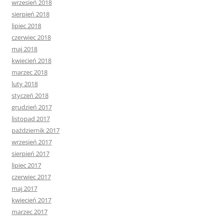
wrzesień 2018
sierpień 2018
lipiec 2018
czerwiec 2018
maj 2018
kwiecień 2018
marzec 2018
luty 2018
styczeń 2018
grudzień 2017
listopad 2017
październik 2017
wrzesień 2017
sierpień 2017
lipiec 2017
czerwiec 2017
maj 2017
kwiecień 2017
marzec 2017