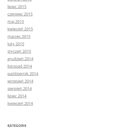
lipiec 2015
czerwiec 2015
maj 2015
kwiecień 2015
marzec 2015
luty 2015
styczeń 2015
grudzień 2014
listopad 2014
październik 2014
wrzesień 2014
sierpień 2014
lipiec 2014
kwiecień 2014
KATEGORIE