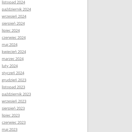
listopad 2024
październik 2024
wrzesień 2024
sierpień 2024
lipiec 2024
czerwiec 2024
maj 2024
kwiecień 2024
marzec 2024
luty 2024
styczeń 2024
grudzień 2023
listopad 2023
październik 2023
wrzesień 2023
sierpień 2023
lipiec 2023
czerwiec 2023
maj 2023