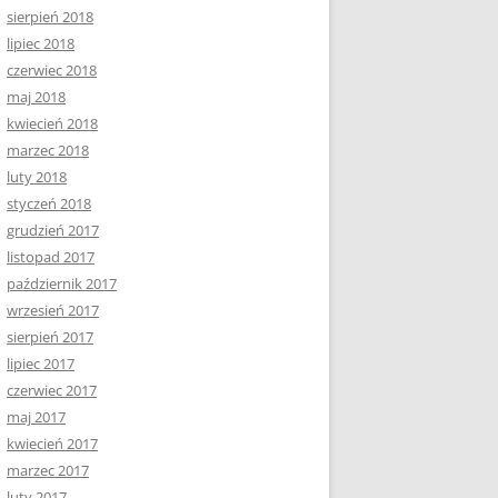
sierpień 2018
lipiec 2018
czerwiec 2018
maj 2018
kwiecień 2018
marzec 2018
luty 2018
styczeń 2018
grudzień 2017
listopad 2017
październik 2017
wrzesień 2017
sierpień 2017
lipiec 2017
czerwiec 2017
maj 2017
kwiecień 2017
marzec 2017
luty 2017