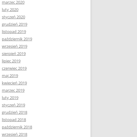
marzec 2020
luty 2020
styczeń 2020
grudzień 2019
listopad 2019
październik 2019
wrzesień 2019
sierpień 2019
lipiec 2019
czerwiec 2019
maj 2019
kwiecień 2019
marzec 2019
luty 2019
styczeń 2019
grudzień 2018
listopad 2018
październik 2018
wrzesień 2018