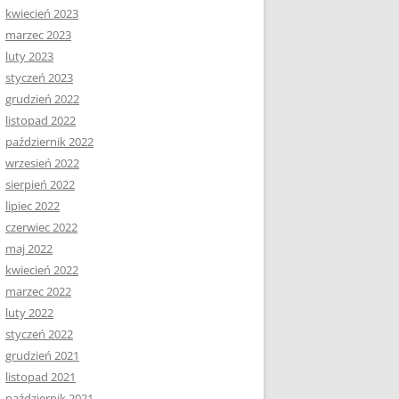
kwiecień 2023
marzec 2023
luty 2023
styczeń 2023
grudzień 2022
listopad 2022
październik 2022
wrzesień 2022
sierpień 2022
lipiec 2022
czerwiec 2022
maj 2022
kwiecień 2022
marzec 2022
luty 2022
styczeń 2022
grudzień 2021
listopad 2021
październik 2021