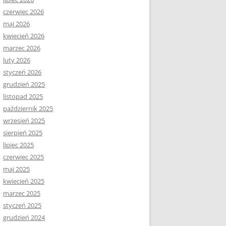
czerwiec 2026
maj 2026
kwiecień 2026
marzec 2026
luty 2026
styczeń 2026
grudzień 2025
listopad 2025
październik 2025
wrzesień 2025
sierpień 2025
lipiec 2025
czerwiec 2025
maj 2025
kwiecień 2025
marzec 2025
styczeń 2025
grudzień 2024