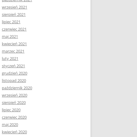
wrzesień 2021
sierpień 2021
lipiec 2021
czerwiec 2021
maj 2021
kwiecień 2021
marzec 2021
luty 2021
styczeń 2021
grudzień 2020
listopad 2020
październik 2020
wrzesień 2020
sierpień 2020
lipiec 2020
czerwiec 2020
maj 2020
kwiecień 2020