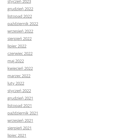
styczeń 2023
grudzień 2022
listopad 2022
październik 2022
wrzesień 2022
sierpień 2022
lipiec 2022
czerwiec 2022
maj 2022
kwiecień 2022
marzec 2022
luty 2022
styczeń 2022
grudzień 2021
listopad 2021
październik 2021
wrzesień 2021
sierpień 2021
lipiec 2021