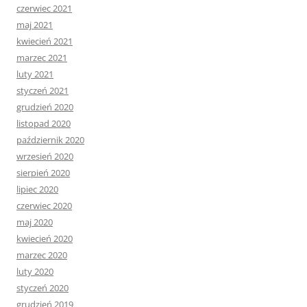
czerwiec 2021
maj 2021
kwiecień 2021
marzec 2021
luty 2021
styczeń 2021
grudzień 2020
listopad 2020
październik 2020
wrzesień 2020
sierpień 2020
lipiec 2020
czerwiec 2020
maj 2020
kwiecień 2020
marzec 2020
luty 2020
styczeń 2020
grudzień 2019