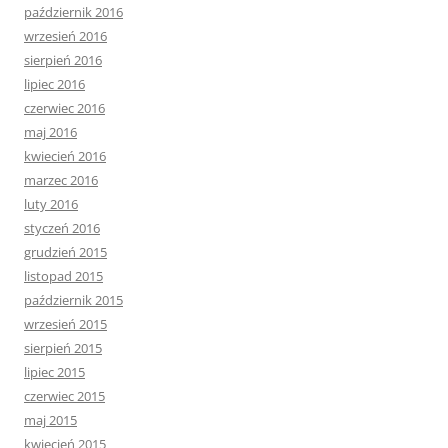
październik 2016
wrzesień 2016
sierpień 2016
lipiec 2016
czerwiec 2016
maj 2016
kwiecień 2016
marzec 2016
luty 2016
styczeń 2016
grudzień 2015
listopad 2015
październik 2015
wrzesień 2015
sierpień 2015
lipiec 2015
czerwiec 2015
maj 2015
kwiecień 2015