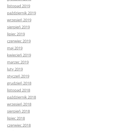
listopad 2019
październik 2019
wrzesień 2019
sierpień 2019
lipiec 2019
czerwiec 2019
maj 2019
kwiecień 2019
marzec 2019
luty 2019
styczeń 2019
grudzień 2018
listopad 2018
październik 2018
wrzesień 2018
sierpień 2018
lipiec 2018
czerwiec 2018