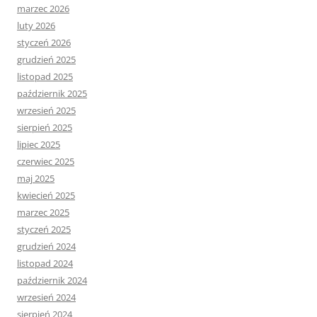
marzec 2026
luty 2026
styczeń 2026
grudzień 2025
listopad 2025
październik 2025
wrzesień 2025
sierpień 2025
lipiec 2025
czerwiec 2025
maj 2025
kwiecień 2025
marzec 2025
styczeń 2025
grudzień 2024
listopad 2024
październik 2024
wrzesień 2024
sierpień 2024