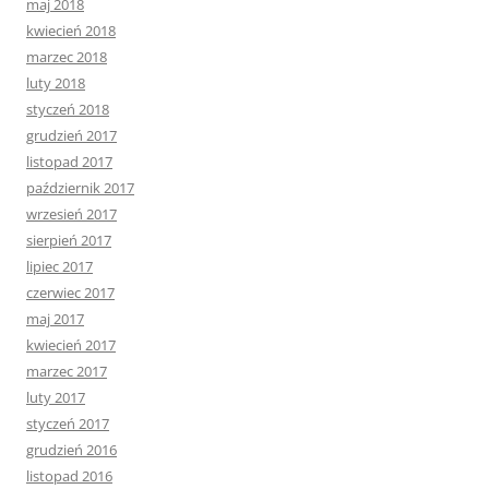
maj 2018
kwiecień 2018
marzec 2018
luty 2018
styczeń 2018
grudzień 2017
listopad 2017
październik 2017
wrzesień 2017
sierpień 2017
lipiec 2017
czerwiec 2017
maj 2017
kwiecień 2017
marzec 2017
luty 2017
styczeń 2017
grudzień 2016
listopad 2016