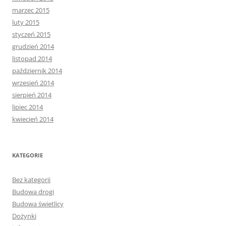
marzec 2015
luty 2015
styczeń 2015
grudzień 2014
listopad 2014
październik 2014
wrzesień 2014
sierpień 2014
lipiec 2014
kwiecień 2014
KATEGORIE
Bez kategorii
Budowa drogi
Budowa świetlicy
Dożynki