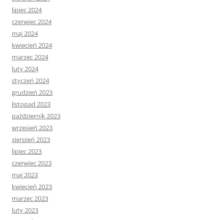
lipiec 2024
czerwiec 2024
maj 2024
kwiecień 2024
marzec 2024
luty 2024
styczeń 2024
grudzień 2023
listopad 2023
październik 2023
wrzesień 2023
sierpień 2023
lipiec 2023
czerwiec 2023
maj 2023
kwiecień 2023
marzec 2023
luty 2023