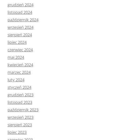
grudzień 2024
listopad 2024
październik 2024
wrzesień 2024
sierpień 2024
lipiec 2024
czerwiec 2024
maj 2024
kwiecień 2024
marzec 2024
luty 2024
styczeń 2024
grudzień 2023
listopad 2023
październik 2023
wrzesień 2023
sierpień 2023
lipiec 2023
czerwiec 2023