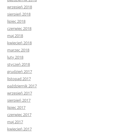
wrzesień 2018
sierpień 2018
lipiec 2018
czerwiec 2018
maj 2018
kwiecień 2018
marzec 2018
luty 2018
styczeń 2018
grudzień 2017
listopad 2017
październik 2017
wrzesień 2017
sierpień 2017
lipiec 2017
czerwiec 2017
maj 2017
kwiecień 2017