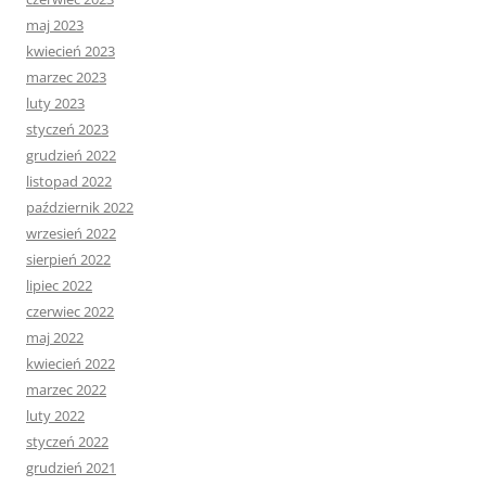
maj 2023
kwiecień 2023
marzec 2023
luty 2023
styczeń 2023
grudzień 2022
listopad 2022
październik 2022
wrzesień 2022
sierpień 2022
lipiec 2022
czerwiec 2022
maj 2022
kwiecień 2022
marzec 2022
luty 2022
styczeń 2022
grudzień 2021