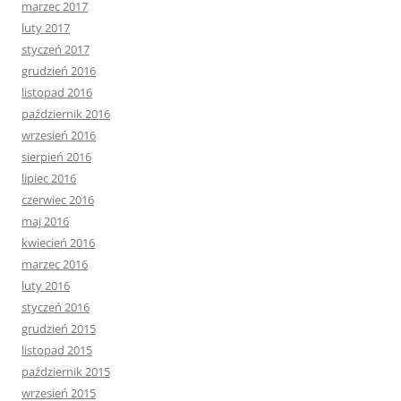
marzec 2017
luty 2017
styczeń 2017
grudzień 2016
listopad 2016
październik 2016
wrzesień 2016
sierpień 2016
lipiec 2016
czerwiec 2016
maj 2016
kwiecień 2016
marzec 2016
luty 2016
styczeń 2016
grudzień 2015
listopad 2015
październik 2015
wrzesień 2015