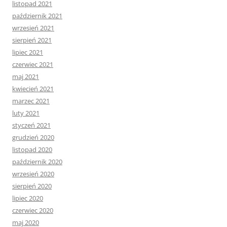
listopad 2021
październik 2021
wrzesień 2021
sierpień 2021
lipiec 2021
czerwiec 2021
maj 2021
kwiecień 2021
marzec 2021
luty 2021
styczeń 2021
grudzień 2020
listopad 2020
październik 2020
wrzesień 2020
sierpień 2020
lipiec 2020
czerwiec 2020
maj 2020