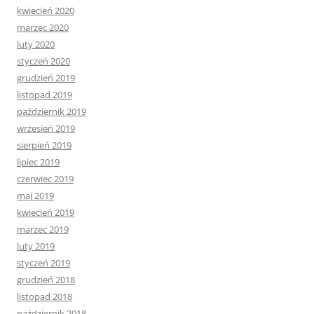
kwiecień 2020
marzec 2020
luty 2020
styczeń 2020
grudzień 2019
listopad 2019
październik 2019
wrzesień 2019
sierpień 2019
lipiec 2019
czerwiec 2019
maj 2019
kwiecień 2019
marzec 2019
luty 2019
styczeń 2019
grudzień 2018
listopad 2018
październik 2018