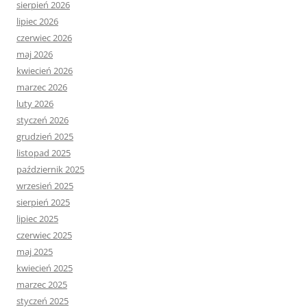
sierpień 2026
lipiec 2026
czerwiec 2026
maj 2026
kwiecień 2026
marzec 2026
luty 2026
styczeń 2026
grudzień 2025
listopad 2025
październik 2025
wrzesień 2025
sierpień 2025
lipiec 2025
czerwiec 2025
maj 2025
kwiecień 2025
marzec 2025
styczeń 2025