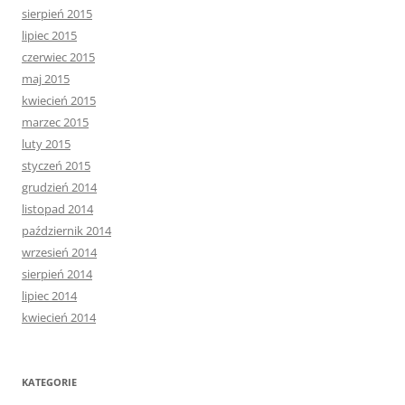
sierpień 2015
lipiec 2015
czerwiec 2015
maj 2015
kwiecień 2015
marzec 2015
luty 2015
styczeń 2015
grudzień 2014
listopad 2014
październik 2014
wrzesień 2014
sierpień 2014
lipiec 2014
kwiecień 2014
KATEGORIE