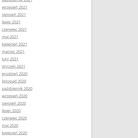
wrzesień 2021
sierpień 2021
lipiec 2021
czerwiec 2021
maj 2021
kwiecień 2021
marzec 2021
luty 2021
styczeń 2021
grudzień 2020
listopad 2020
październik 2020
wrzesień 2020
sierpień 2020
lipiec 2020
czerwiec 2020
maj 2020
kwiecień 2020