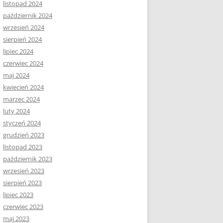
listopad 2024
październik 2024
wrzesień 2024
sierpień 2024
lipiec 2024
czerwiec 2024
maj 2024
kwiecień 2024
marzec 2024
luty 2024
styczeń 2024
grudzień 2023
listopad 2023
październik 2023
wrzesień 2023
sierpień 2023
lipiec 2023
czerwiec 2023
maj 2023