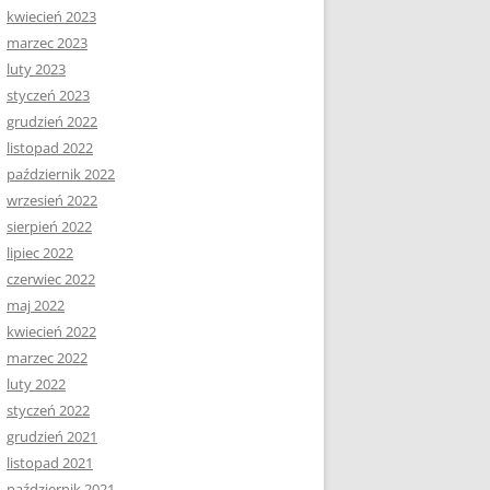
kwiecień 2023
marzec 2023
luty 2023
styczeń 2023
grudzień 2022
listopad 2022
październik 2022
wrzesień 2022
sierpień 2022
lipiec 2022
czerwiec 2022
maj 2022
kwiecień 2022
marzec 2022
luty 2022
styczeń 2022
grudzień 2021
listopad 2021
październik 2021