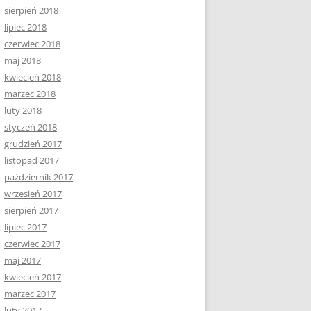
sierpień 2018
lipiec 2018
czerwiec 2018
maj 2018
kwiecień 2018
marzec 2018
luty 2018
styczeń 2018
grudzień 2017
listopad 2017
październik 2017
wrzesień 2017
sierpień 2017
lipiec 2017
czerwiec 2017
maj 2017
kwiecień 2017
marzec 2017
luty 2017