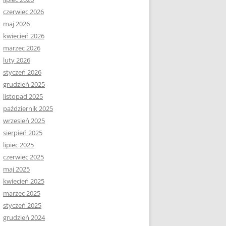
czerwiec 2026
maj 2026
kwiecień 2026
marzec 2026
luty 2026
styczeń 2026
grudzień 2025
listopad 2025
październik 2025
wrzesień 2025
sierpień 2025
lipiec 2025
czerwiec 2025
maj 2025
kwiecień 2025
marzec 2025
styczeń 2025
grudzień 2024