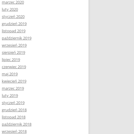
marzec 2020
luty 2020
styczeń 2020
grudzień 2019
listopad 2019
październik 2019
wrzesień 2019
sierpień 2019
lipiec 2019
czerwiec 2019
maj 2019
kwiecień 2019
marzec 2019
luty 2019
styczeń 2019
grudzień 2018
listopad 2018
październik 2018
wrzesień 2018