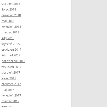
sierpień 2018
lipiec 2018
czerwiec 2018
maj 2018
kwiecień 2018
marzec 2018
luty 2018
styczeń 2018
grudzień 2017
listopad 2017
październik 2017
wrzesień 2017
sierpień 2017
lipiec 2017
czerwiec 2017
maj 2017
kwiecień 2017
marzec 2017
luty 2017