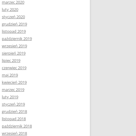
marzec 2020
luty 2020
styczeń 2020
grudzień 2019
listopad 2019
październik 2019
wrzesień 2019
sierpień 2019
lipiec 2019
czerwiec 2019
maj 2019
kwiecień 2019
marzec 2019
luty 2019
styczeń 2019
grudzień 2018
listopad 2018
październik 2018
wrzesień 2018