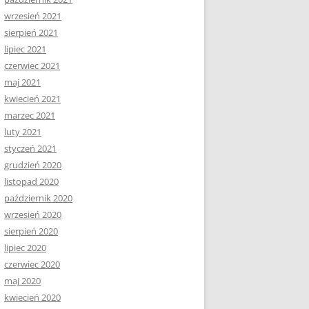
wrzesień 2021
sierpień 2021
lipiec 2021
czerwiec 2021
maj 2021
kwiecień 2021
marzec 2021
luty 2021
styczeń 2021
grudzień 2020
listopad 2020
październik 2020
wrzesień 2020
sierpień 2020
lipiec 2020
czerwiec 2020
maj 2020
kwiecień 2020