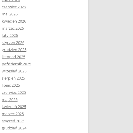
czerwiec 2026
maj 2026
kwiecień 2026
marzec 2026
luty 2026
styczeń 2026
grudzień 2025
listopad 2025
październik 2025
wrzesień 2025
sierpień 2025
lipiec 2025
czerwiec 2025
maj 2025
kwiecień 2025
marzec 2025
styczeń 2025
grudzień 2024