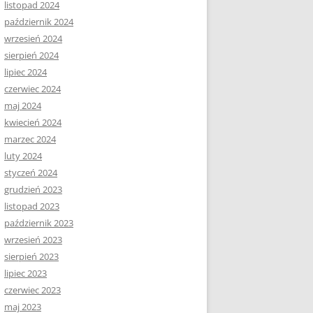
listopad 2024
październik 2024
wrzesień 2024
sierpień 2024
lipiec 2024
czerwiec 2024
maj 2024
kwiecień 2024
marzec 2024
luty 2024
styczeń 2024
grudzień 2023
listopad 2023
październik 2023
wrzesień 2023
sierpień 2023
lipiec 2023
czerwiec 2023
maj 2023