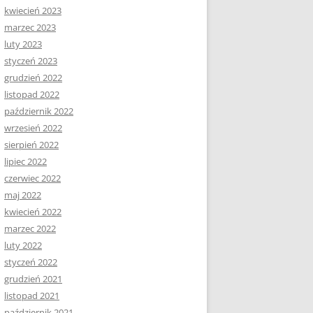
kwiecień 2023
marzec 2023
luty 2023
styczeń 2023
grudzień 2022
listopad 2022
październik 2022
wrzesień 2022
sierpień 2022
lipiec 2022
czerwiec 2022
maj 2022
kwiecień 2022
marzec 2022
luty 2022
styczeń 2022
grudzień 2021
listopad 2021
październik 2021