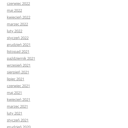
czerwiec 2022
maj 2022
kwiecień 2022
marzec 2022
luty 2022
styczeń 2022
grudzień 2021
listopad 2021
październik 2021
wrzesień 2021
sierpień 2021
lipiec 2021
czerwiec 2021
maj 2021
kwiecień 2021
marzec 2021
luty 2021
styczeń 2021
grudzień 2020