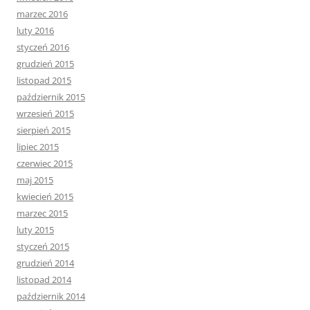
marzec 2016
luty 2016
styczeń 2016
grudzień 2015
listopad 2015
październik 2015
wrzesień 2015
sierpień 2015
lipiec 2015
czerwiec 2015
maj 2015
kwiecień 2015
marzec 2015
luty 2015
styczeń 2015
grudzień 2014
listopad 2014
październik 2014