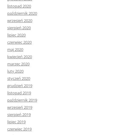
listopad 2020
październik 2020
wrzesień 2020
sierpień 2020
lipiec 2020
czerwiec 2020
maj 2020
kwiecień 2020
marzec 2020
luty 2020
styczeń 2020
grudzień 2019
listopad 2019
październik 2019
wrzesień 2019
sierpień 2019
lipiec 2019
czerwiec 2019