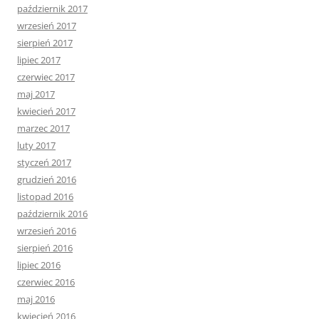
październik 2017
wrzesień 2017
sierpień 2017
lipiec 2017
czerwiec 2017
maj 2017
kwiecień 2017
marzec 2017
luty 2017
styczeń 2017
grudzień 2016
listopad 2016
październik 2016
wrzesień 2016
sierpień 2016
lipiec 2016
czerwiec 2016
maj 2016
kwiecień 2016