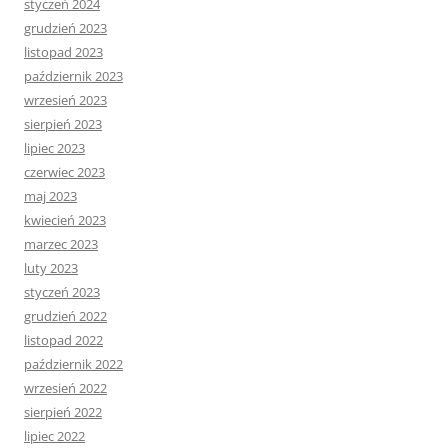
styczeń 2024
grudzień 2023
listopad 2023
październik 2023
wrzesień 2023
sierpień 2023
lipiec 2023
czerwiec 2023
maj 2023
kwiecień 2023
marzec 2023
luty 2023
styczeń 2023
grudzień 2022
listopad 2022
październik 2022
wrzesień 2022
sierpień 2022
lipiec 2022