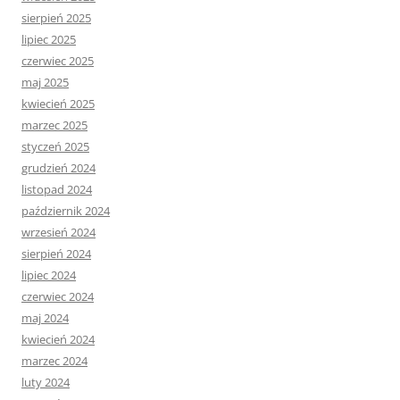
sierpień 2025
lipiec 2025
czerwiec 2025
maj 2025
kwiecień 2025
marzec 2025
styczeń 2025
grudzień 2024
listopad 2024
październik 2024
wrzesień 2024
sierpień 2024
lipiec 2024
czerwiec 2024
maj 2024
kwiecień 2024
marzec 2024
luty 2024