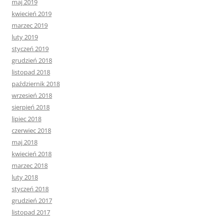
maj 2019
kwiecień 2019
marzec 2019
luty 2019
styczeń 2019
grudzień 2018
listopad 2018
październik 2018
wrzesień 2018
sierpień 2018
lipiec 2018
czerwiec 2018
maj 2018
kwiecień 2018
marzec 2018
luty 2018
styczeń 2018
grudzień 2017
listopad 2017