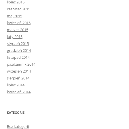
lipiec 2015
czerwiec 2015
maj 2015
kwiecień 2015
marzec 2015
luty 2015
styczeń 2015
grudzień 2014
listopad 2014
październik 2014
wrzesień 2014
sierpień 2014
lipiec 2014
kwiecień 2014
KATEGORIE
Bez kategorii