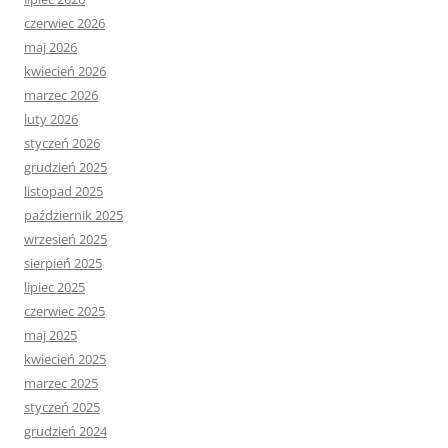
czerwiec 2026
maj 2026
kwiecień 2026
marzec 2026
luty 2026
styczeń 2026
grudzień 2025
listopad 2025
październik 2025
wrzesień 2025
sierpień 2025
lipiec 2025
czerwiec 2025
maj 2025
kwiecień 2025
marzec 2025
styczeń 2025
grudzień 2024