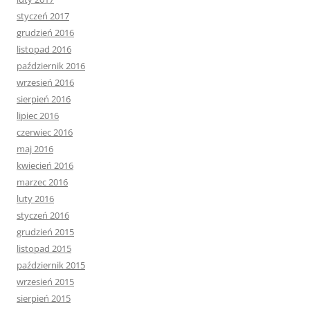
styczeń 2017
grudzień 2016
listopad 2016
październik 2016
wrzesień 2016
sierpień 2016
lipiec 2016
czerwiec 2016
maj 2016
kwiecień 2016
marzec 2016
luty 2016
styczeń 2016
grudzień 2015
listopad 2015
październik 2015
wrzesień 2015
sierpień 2015