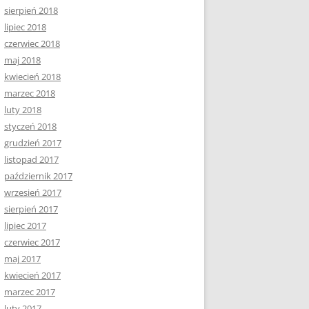
sierpień 2018
lipiec 2018
czerwiec 2018
maj 2018
kwiecień 2018
marzec 2018
luty 2018
styczeń 2018
grudzień 2017
listopad 2017
październik 2017
wrzesień 2017
sierpień 2017
lipiec 2017
czerwiec 2017
maj 2017
kwiecień 2017
marzec 2017
luty 2017