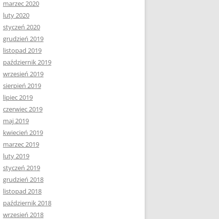
marzec 2020
luty 2020
styczeń 2020
grudzień 2019
listopad 2019
październik 2019
wrzesień 2019
sierpień 2019
lipiec 2019
czerwiec 2019
maj 2019
kwiecień 2019
marzec 2019
luty 2019
styczeń 2019
grudzień 2018
listopad 2018
październik 2018
wrzesień 2018