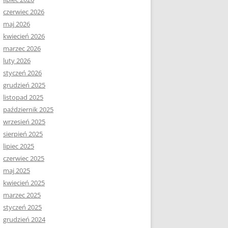
czerwiec 2026
maj 2026
kwiecień 2026
marzec 2026
luty 2026
styczeń 2026
grudzień 2025
listopad 2025
październik 2025
wrzesień 2025
sierpień 2025
lipiec 2025
czerwiec 2025
maj 2025
kwiecień 2025
marzec 2025
styczeń 2025
grudzień 2024