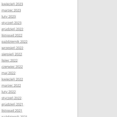
kwiecień 2023
marzec 2023
luty 2023
styczeń 2023
grudzień 2022
listopad 2022
październik 2022
wrzesień 2022
sierpień 2022
lipiec 2022
czerwiec 2022
maj 2022
kwiecień 2022
marzec 2022
luty 2022
styczeń 2022
grudzień 2021
listopad 2021
październik 2021