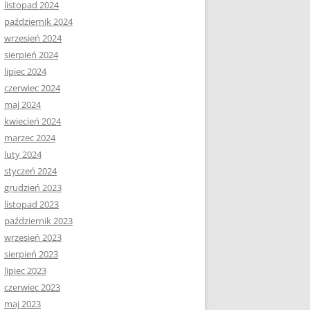
listopad 2024
październik 2024
wrzesień 2024
sierpień 2024
lipiec 2024
czerwiec 2024
maj 2024
kwiecień 2024
marzec 2024
luty 2024
styczeń 2024
grudzień 2023
listopad 2023
październik 2023
wrzesień 2023
sierpień 2023
lipiec 2023
czerwiec 2023
maj 2023