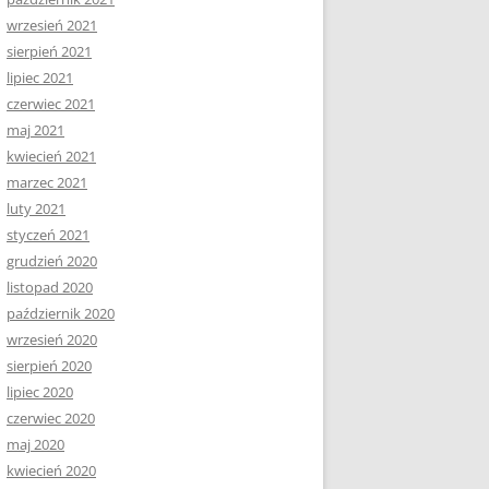
wrzesień 2021
sierpień 2021
lipiec 2021
czerwiec 2021
maj 2021
kwiecień 2021
marzec 2021
luty 2021
styczeń 2021
grudzień 2020
listopad 2020
październik 2020
wrzesień 2020
sierpień 2020
lipiec 2020
czerwiec 2020
maj 2020
kwiecień 2020