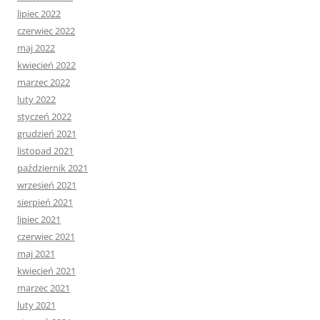
lipiec 2022
czerwiec 2022
maj 2022
kwiecień 2022
marzec 2022
luty 2022
styczeń 2022
grudzień 2021
listopad 2021
październik 2021
wrzesień 2021
sierpień 2021
lipiec 2021
czerwiec 2021
maj 2021
kwiecień 2021
marzec 2021
luty 2021