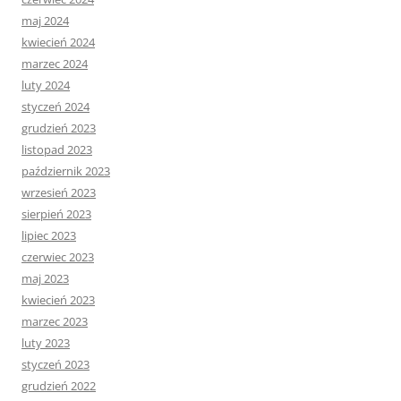
maj 2024
kwiecień 2024
marzec 2024
luty 2024
styczeń 2024
grudzień 2023
listopad 2023
październik 2023
wrzesień 2023
sierpień 2023
lipiec 2023
czerwiec 2023
maj 2023
kwiecień 2023
marzec 2023
luty 2023
styczeń 2023
grudzień 2022