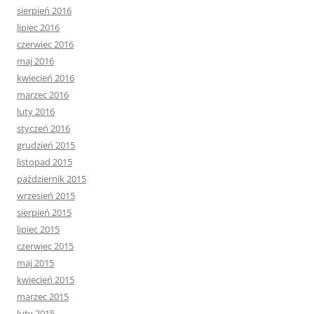
sierpień 2016
lipiec 2016
czerwiec 2016
maj 2016
kwiecień 2016
marzec 2016
luty 2016
styczeń 2016
grudzień 2015
listopad 2015
październik 2015
wrzesień 2015
sierpień 2015
lipiec 2015
czerwiec 2015
maj 2015
kwiecień 2015
marzec 2015
luty 2015