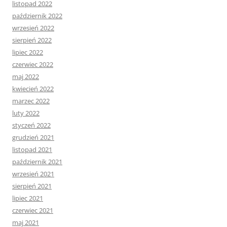
listopad 2022
październik 2022
wrzesień 2022
sierpień 2022
lipiec 2022
czerwiec 2022
maj 2022
kwiecień 2022
marzec 2022
luty 2022
styczeń 2022
grudzień 2021
listopad 2021
październik 2021
wrzesień 2021
sierpień 2021
lipiec 2021
czerwiec 2021
maj 2021