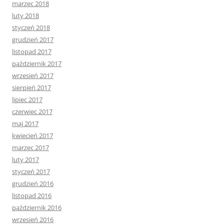
marzec 2018
luty 2018
styczeń 2018
grudzień 2017
listopad 2017
październik 2017
wrzesień 2017
sierpień 2017
lipiec 2017
czerwiec 2017
maj 2017
kwiecień 2017
marzec 2017
luty 2017
styczeń 2017
grudzień 2016
listopad 2016
październik 2016
wrzesień 2016