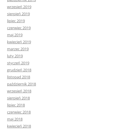
wrzesień 2019
sierpień 2019
lipiec 2019
czerwiec 2019
maj 2019
kwiecień 2019
marzec 2019
luty 2019
styczeń 2019
grudzień 2018
listopad 2018
październik 2018
wrzesień 2018
sierpień 2018
lipiec 2018
czerwiec 2018
maj 2018
kwiecień 2018