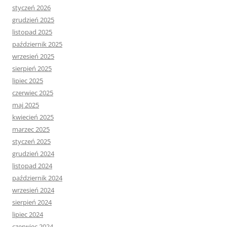
styczeń 2026
grudzień 2025
listopad 2025
październik 2025
wrzesień 2025
sierpień 2025
lipiec 2025
czerwiec 2025
maj 2025
kwiecień 2025
marzec 2025
styczeń 2025
grudzień 2024
listopad 2024
październik 2024
wrzesień 2024
sierpień 2024
lipiec 2024
czerwiec 2024