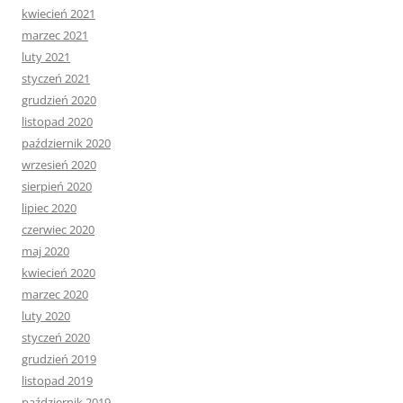
kwiecień 2021
marzec 2021
luty 2021
styczeń 2021
grudzień 2020
listopad 2020
październik 2020
wrzesień 2020
sierpień 2020
lipiec 2020
czerwiec 2020
maj 2020
kwiecień 2020
marzec 2020
luty 2020
styczeń 2020
grudzień 2019
listopad 2019
październik 2019