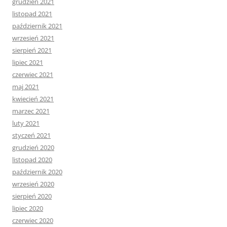
grudzień 2021
listopad 2021
październik 2021
wrzesień 2021
sierpień 2021
lipiec 2021
czerwiec 2021
maj 2021
kwiecień 2021
marzec 2021
luty 2021
styczeń 2021
grudzień 2020
listopad 2020
październik 2020
wrzesień 2020
sierpień 2020
lipiec 2020
czerwiec 2020