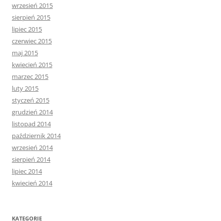
wrzesień 2015
sierpień 2015
lipiec 2015
czerwiec 2015
maj 2015
kwiecień 2015
marzec 2015
luty 2015
styczeń 2015
grudzień 2014
listopad 2014
październik 2014
wrzesień 2014
sierpień 2014
lipiec 2014
kwiecień 2014
KATEGORIE