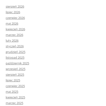
sierpień 2026
lipiec 2026
czerwiec 2026
maj 2026
kwiecień 2026
marzec 2026
luty 2026
styczeń 2026
grudzień 2025
listopad 2025
październik 2025
wrzesień 2025
sierpień 2025
lipiec 2025
czerwiec 2025
maj 2025
kwiecień 2025
marzec 2025