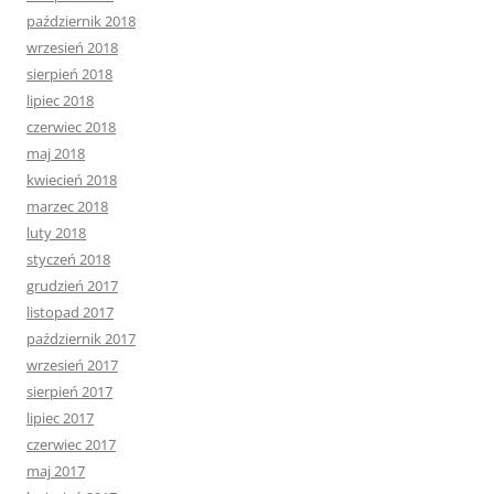
październik 2018
wrzesień 2018
sierpień 2018
lipiec 2018
czerwiec 2018
maj 2018
kwiecień 2018
marzec 2018
luty 2018
styczeń 2018
grudzień 2017
listopad 2017
październik 2017
wrzesień 2017
sierpień 2017
lipiec 2017
czerwiec 2017
maj 2017