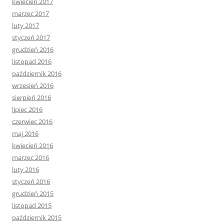
kwiecień 2017
marzec 2017
luty 2017
styczeń 2017
grudzień 2016
listopad 2016
październik 2016
wrzesień 2016
sierpień 2016
lipiec 2016
czerwiec 2016
maj 2016
kwiecień 2016
marzec 2016
luty 2016
styczeń 2016
grudzień 2015
listopad 2015
październik 2015