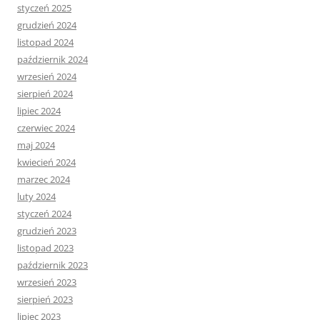
styczeń 2025
grudzień 2024
listopad 2024
październik 2024
wrzesień 2024
sierpień 2024
lipiec 2024
czerwiec 2024
maj 2024
kwiecień 2024
marzec 2024
luty 2024
styczeń 2024
grudzień 2023
listopad 2023
październik 2023
wrzesień 2023
sierpień 2023
lipiec 2023