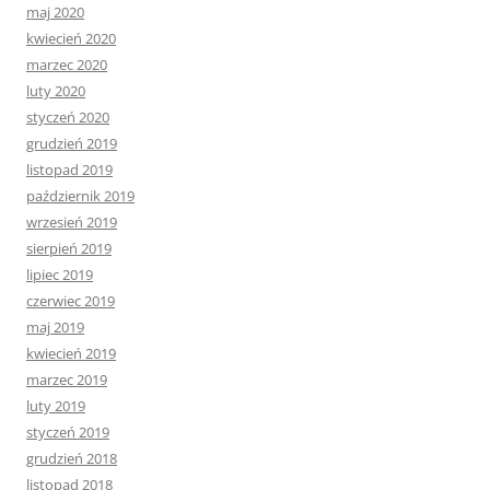
maj 2020
kwiecień 2020
marzec 2020
luty 2020
styczeń 2020
grudzień 2019
listopad 2019
październik 2019
wrzesień 2019
sierpień 2019
lipiec 2019
czerwiec 2019
maj 2019
kwiecień 2019
marzec 2019
luty 2019
styczeń 2019
grudzień 2018
listopad 2018