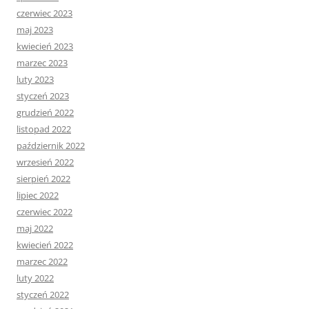
czerwiec 2023
maj 2023
kwiecień 2023
marzec 2023
luty 2023
styczeń 2023
grudzień 2022
listopad 2022
październik 2022
wrzesień 2022
sierpień 2022
lipiec 2022
czerwiec 2022
maj 2022
kwiecień 2022
marzec 2022
luty 2022
styczeń 2022