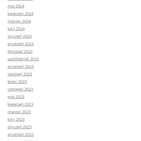
maj 2024
kwiecień 2024
marzec 2024
luty 2024
styczeń 2024
grudzień 2023
listopad 2023
październik 2023
wrzesień 2023
sierpień 2023
lipiec 2023
czerwiec 2023
maj 2023
kwiecień 2023
marzec 2023
luty 2023
styczeń 2023
grudzień 2022