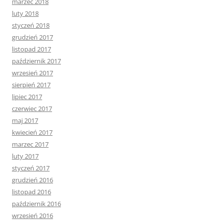
marzec 2018
luty 2018
styczeń 2018
grudzień 2017
listopad 2017
październik 2017
wrzesień 2017
sierpień 2017
lipiec 2017
czerwiec 2017
maj 2017
kwiecień 2017
marzec 2017
luty 2017
styczeń 2017
grudzień 2016
listopad 2016
październik 2016
wrzesień 2016