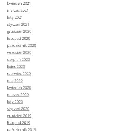
kwiecień 2021
marzec 2021
luty 2021
styczeń 2021
grudzień 2020
listopad 2020
październik 2020
wrzesień 2020
sierpień 2020
lipiec 2020
czerwiec 2020
maj 2020
kwiecień 2020
marzec 2020
luty 2020
styczeń 2020
grudzień 2019
listopad 2019
październik 2019