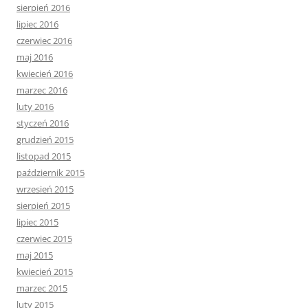
sierpień 2016
lipiec 2016
czerwiec 2016
maj 2016
kwiecień 2016
marzec 2016
luty 2016
styczeń 2016
grudzień 2015
listopad 2015
październik 2015
wrzesień 2015
sierpień 2015
lipiec 2015
czerwiec 2015
maj 2015
kwiecień 2015
marzec 2015
luty 2015