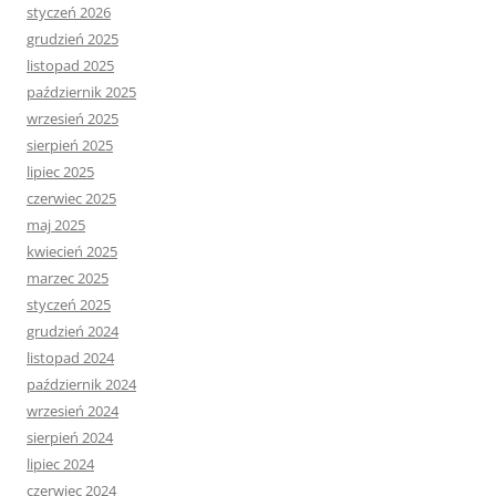
styczeń 2026
grudzień 2025
listopad 2025
październik 2025
wrzesień 2025
sierpień 2025
lipiec 2025
czerwiec 2025
maj 2025
kwiecień 2025
marzec 2025
styczeń 2025
grudzień 2024
listopad 2024
październik 2024
wrzesień 2024
sierpień 2024
lipiec 2024
czerwiec 2024