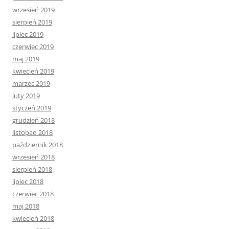
wrzesień 2019
sierpień 2019
lipiec 2019
czerwiec 2019
maj 2019
kwiecień 2019
marzec 2019
luty 2019
styczeń 2019
grudzień 2018
listopad 2018
październik 2018
wrzesień 2018
sierpień 2018
lipiec 2018
czerwiec 2018
maj 2018
kwiecień 2018