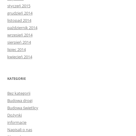
styczeń 2015
grudzień 2014
listopad 2014
październik 2014
wrzesień 2014
sierpień 2014
lipiec 2014
kwiecień 2014
KATEGORIE
Bez kategorii
Budowa drogi
Budowa świetlicy
Dożynki
informacje
Napisali o nas