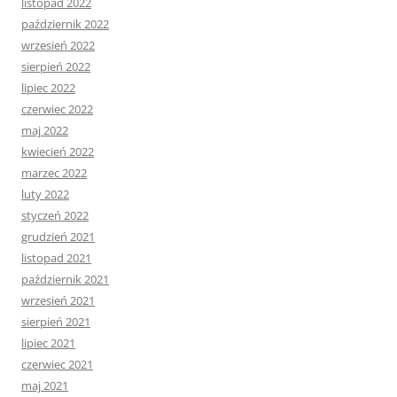
listopad 2022
październik 2022
wrzesień 2022
sierpień 2022
lipiec 2022
czerwiec 2022
maj 2022
kwiecień 2022
marzec 2022
luty 2022
styczeń 2022
grudzień 2021
listopad 2021
październik 2021
wrzesień 2021
sierpień 2021
lipiec 2021
czerwiec 2021
maj 2021