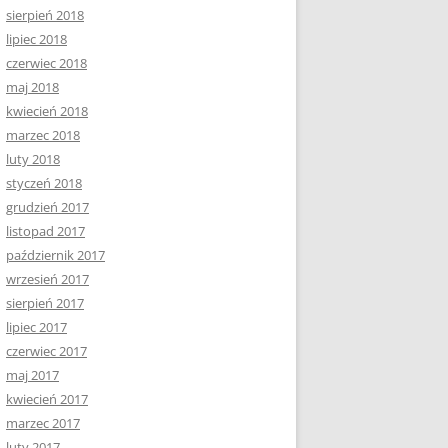
sierpień 2018
lipiec 2018
czerwiec 2018
maj 2018
kwiecień 2018
marzec 2018
luty 2018
styczeń 2018
grudzień 2017
listopad 2017
październik 2017
wrzesień 2017
sierpień 2017
lipiec 2017
czerwiec 2017
maj 2017
kwiecień 2017
marzec 2017
luty 2017