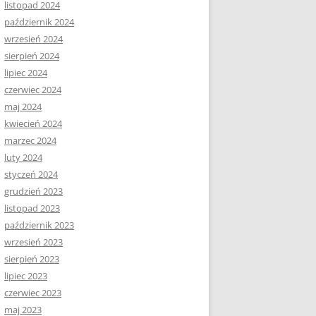
listopad 2024
październik 2024
wrzesień 2024
sierpień 2024
lipiec 2024
czerwiec 2024
maj 2024
kwiecień 2024
marzec 2024
luty 2024
styczeń 2024
grudzień 2023
listopad 2023
październik 2023
wrzesień 2023
sierpień 2023
lipiec 2023
czerwiec 2023
maj 2023