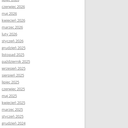
czerwiec 2026
maj 2026
kwiecień 2026
marzec 2026
luty 2026
styczeń 2026
grudzień 2025
listopad 2025
październik 2025
wrzesień 2025
sierpień 2025
lipiec 2025
czerwiec 2025
maj 2025
kwiecień 2025
marzec 2025
styczeń 2025
grudzień 2024