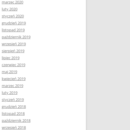
marzec 2020
luty 2020
styczeń 2020
grudzień 2019
listopad 2019
październik 2019
wrzesień 2019
sierpień 2019
lipiec 2019
czerwiec 2019
maj 2019
kwiecień 2019
marzec 2019
luty 2019
styczeń 2019
grudzień 2018
listopad 2018
październik 2018
wrzesień 2018