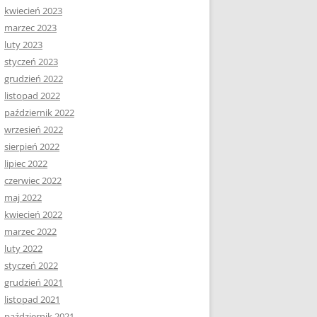
kwiecień 2023
marzec 2023
luty 2023
styczeń 2023
grudzień 2022
listopad 2022
październik 2022
wrzesień 2022
sierpień 2022
lipiec 2022
czerwiec 2022
maj 2022
kwiecień 2022
marzec 2022
luty 2022
styczeń 2022
grudzień 2021
listopad 2021
październik 2021