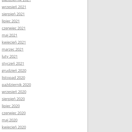
wrzesień 2021
sierpień 2021
lipiec 2021
czerwiec 2021
maj 2021
kwiecień 2021
marzec 2021
luty 2021
styczeń 2021
grudzień 2020
listopad 2020
październik 2020
wrzesień 2020
sierpień 2020
lipiec 2020
czerwiec 2020
maj 2020
kwiecień 2020