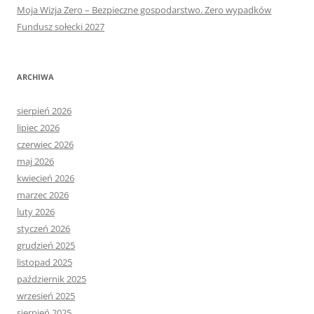
Moja Wizja Zero – Bezpieczne gospodarstwo. Zero wypadków
Fundusz sołecki 2027
ARCHIWA
sierpień 2026
lipiec 2026
czerwiec 2026
maj 2026
kwiecień 2026
marzec 2026
luty 2026
styczeń 2026
grudzień 2025
listopad 2025
październik 2025
wrzesień 2025
sierpień 2025