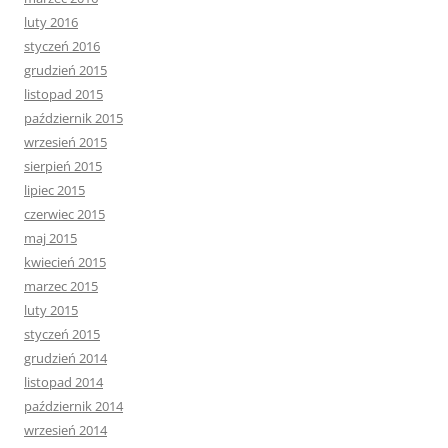
luty 2016
styczeń 2016
grudzień 2015
listopad 2015
październik 2015
wrzesień 2015
sierpień 2015
lipiec 2015
czerwiec 2015
maj 2015
kwiecień 2015
marzec 2015
luty 2015
styczeń 2015
grudzień 2014
listopad 2014
październik 2014
wrzesień 2014