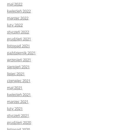
maj 2022
kwiecień 2022
marzec 2022
luty 2022
styczeń 2022
grudzień 2021
listopad 2021
październik 2021
wrzesień 2021
sierpień 2021
lipiec 2021
czerwiec 2021
maj 2021
kwiecień 2021
marzec 2021
luty 2021
styczeń 2021
grudzień 2020
listopad 2020