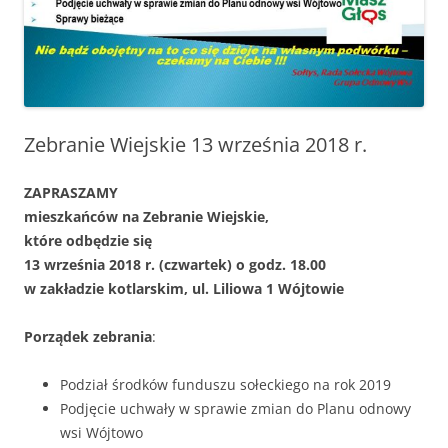
Zebranie Wiejskie 13 września 2018 r.
ZAPRASZAMY
mieszkańców na Zebranie Wiejskie,
które odbędzie się
13 września 2018 r. (czwartek) o godz. 18.00
w zakładzie kotlarskim, ul. Liliowa 1 Wójtowie
Porządek zebrania
:
Podział środków funduszu sołeckiego na rok 2019
Podjęcie uchwały w sprawie zmian do Planu odnowy
wsi Wójtowo