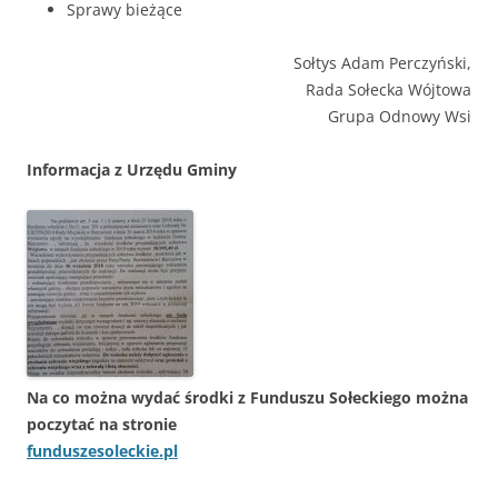
Sprawy bieżące
Sołtys Adam Perczyński,
Rada Sołecka Wójtowa
Grupa Odnowy Wsi
Informacja z Urzędu Gminy
Na co można wydać środki z Funduszu Sołeckiego można
poczytać na stronie
funduszesoleckie.pl