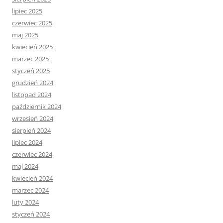
lipiec 2025
czerwiec 2025
maj 2025
kwiecień 2025
marzec 2025
styczeń 2025
grudzień 2024
listopad 2024
październik 2024
wrzesień 2024
sierpień 2024
lipiec 2024
czerwiec 2024
maj 2024
kwiecień 2024
marzec 2024
luty 2024
styczeń 2024