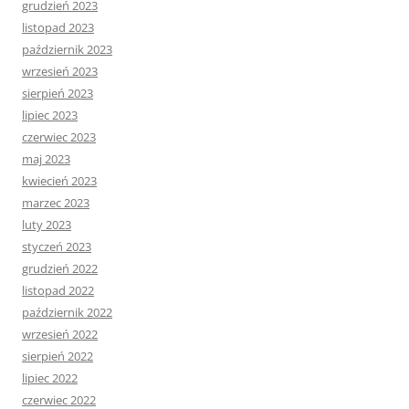
grudzień 2023
listopad 2023
październik 2023
wrzesień 2023
sierpień 2023
lipiec 2023
czerwiec 2023
maj 2023
kwiecień 2023
marzec 2023
luty 2023
styczeń 2023
grudzień 2022
listopad 2022
październik 2022
wrzesień 2022
sierpień 2022
lipiec 2022
czerwiec 2022