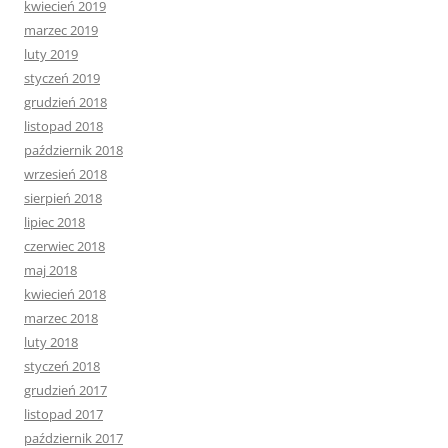
kwiecień 2019
marzec 2019
luty 2019
styczeń 2019
grudzień 2018
listopad 2018
październik 2018
wrzesień 2018
sierpień 2018
lipiec 2018
czerwiec 2018
maj 2018
kwiecień 2018
marzec 2018
luty 2018
styczeń 2018
grudzień 2017
listopad 2017
październik 2017