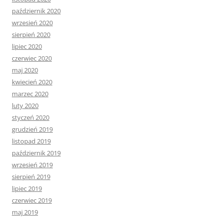
październik 2020
wrzesień 2020
sierpień 2020
lipiec 2020
czerwiec 2020
maj 2020
kwiecień 2020
marzec 2020
luty 2020
styczeń 2020
grudzień 2019
listopad 2019
październik 2019
wrzesień 2019
sierpień 2019
lipiec 2019
czerwiec 2019
maj 2019