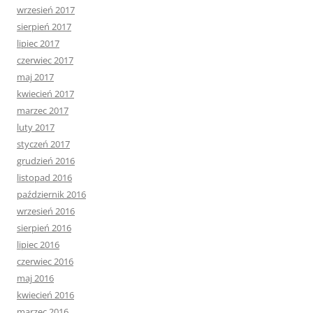
wrzesień 2017
sierpień 2017
lipiec 2017
czerwiec 2017
maj 2017
kwiecień 2017
marzec 2017
luty 2017
styczeń 2017
grudzień 2016
listopad 2016
październik 2016
wrzesień 2016
sierpień 2016
lipiec 2016
czerwiec 2016
maj 2016
kwiecień 2016
marzec 2016