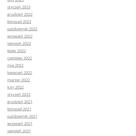
styczeń 2023
grudzień 2022
listopad 2022
październik 2022
wrzesień 2022
sierpień 2022
lipiec 2022
czerwiec 2022
maj 2022
kwiecień 2022
marzec 2022
luty 2022
styczeń 2022
grudzień 2021
listopad 2021
październik 2021
wrzesień 2021
sierpień 2021