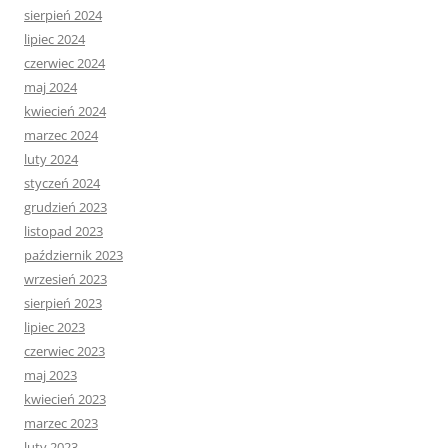
sierpień 2024
lipiec 2024
czerwiec 2024
maj 2024
kwiecień 2024
marzec 2024
luty 2024
styczeń 2024
grudzień 2023
listopad 2023
październik 2023
wrzesień 2023
sierpień 2023
lipiec 2023
czerwiec 2023
maj 2023
kwiecień 2023
marzec 2023
luty 2023