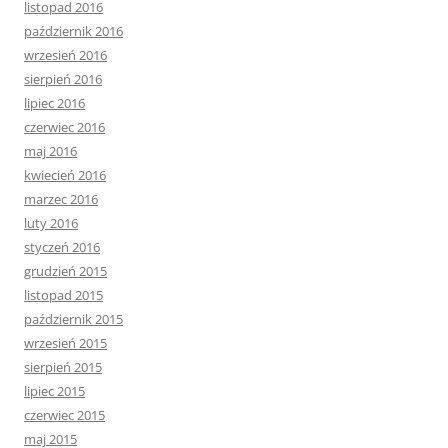
listopad 2016
październik 2016
wrzesień 2016
sierpień 2016
lipiec 2016
czerwiec 2016
maj 2016
kwiecień 2016
marzec 2016
luty 2016
styczeń 2016
grudzień 2015
listopad 2015
październik 2015
wrzesień 2015
sierpień 2015
lipiec 2015
czerwiec 2015
maj 2015