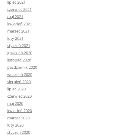
lipiec 2021
czerwiec 2021
maj 2021
kwiecień 2021
marzec 2021
luty 2021
styczeń 2021
grudzień 2020
listopad 2020
październik 2020
wrzesień 2020
sierpień 2020
lipiec 2020
czerwiec 2020
maj 2020
kwiecień 2020
marzec 2020
luty 2020
styczeń 2020