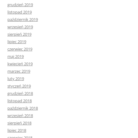
grudzień 2019
listopad 2019
październik 2019
wrzesień 2019
sierpień 2019
lipiec 2019
czerwiec 2019
maj 2019
kwiecień 2019
marzec 2019
luty 2019
styczeń 2019
grudzień 2018
listopad 2018
październik 2018
wrzesień 2018
sierpień 2018
lipiec 2018
czerwiec 2018