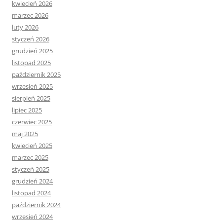
kwiecień 2026
marzec 2026
luty 2026
styczeń 2026
grudzień 2025
listopad 2025
październik 2025
wrzesień 2025
sierpień 2025
lipiec 2025
czerwiec 2025
maj 2025
kwiecień 2025
marzec 2025
styczeń 2025
grudzień 2024
listopad 2024
październik 2024
wrzesień 2024