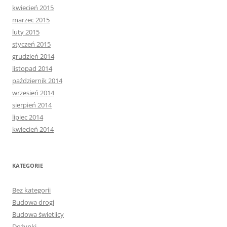
kwiecień 2015
marzec 2015
luty 2015
styczeń 2015
grudzień 2014
listopad 2014
październik 2014
wrzesień 2014
sierpień 2014
lipiec 2014
kwiecień 2014
KATEGORIE
Bez kategorii
Budowa drogi
Budowa świetlicy
Dożynki