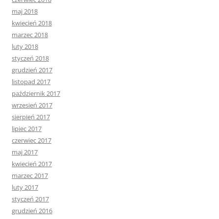
maj 2018
kwiecień 2018
marzec 2018
luty 2018
styczeń 2018
grudzień 2017
listopad 2017
październik 2017
wrzesień 2017
sierpień 2017
lipiec 2017
czerwiec 2017
maj 2017
kwiecień 2017
marzec 2017
luty 2017
styczeń 2017
grudzień 2016