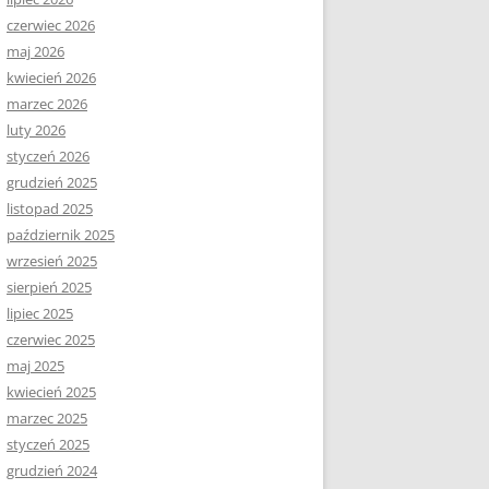
czerwiec 2026
maj 2026
kwiecień 2026
marzec 2026
luty 2026
styczeń 2026
grudzień 2025
listopad 2025
październik 2025
wrzesień 2025
sierpień 2025
lipiec 2025
czerwiec 2025
maj 2025
kwiecień 2025
marzec 2025
styczeń 2025
grudzień 2024