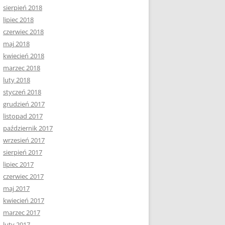
sierpień 2018
lipiec 2018
czerwiec 2018
maj 2018
kwiecień 2018
marzec 2018
luty 2018
styczeń 2018
grudzień 2017
listopad 2017
październik 2017
wrzesień 2017
sierpień 2017
lipiec 2017
czerwiec 2017
maj 2017
kwiecień 2017
marzec 2017
luty 2017