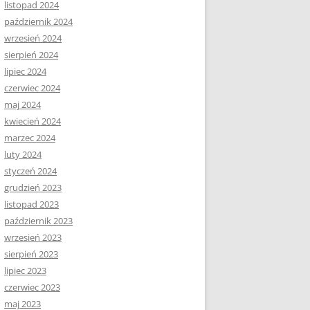
listopad 2024
październik 2024
wrzesień 2024
sierpień 2024
lipiec 2024
czerwiec 2024
maj 2024
kwiecień 2024
marzec 2024
luty 2024
styczeń 2024
grudzień 2023
listopad 2023
październik 2023
wrzesień 2023
sierpień 2023
lipiec 2023
czerwiec 2023
maj 2023