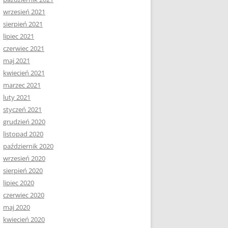
wrzesień 2021
sierpień 2021
lipiec 2021
czerwiec 2021
maj 2021
kwiecień 2021
marzec 2021
luty 2021
styczeń 2021
grudzień 2020
listopad 2020
październik 2020
wrzesień 2020
sierpień 2020
lipiec 2020
czerwiec 2020
maj 2020
kwiecień 2020