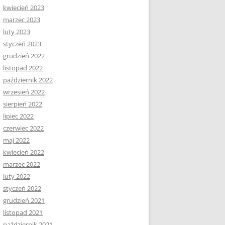
kwiecień 2023
marzec 2023
luty 2023
styczeń 2023
grudzień 2022
listopad 2022
październik 2022
wrzesień 2022
sierpień 2022
lipiec 2022
czerwiec 2022
maj 2022
kwiecień 2022
marzec 2022
luty 2022
styczeń 2022
grudzień 2021
listopad 2021
październik 2021