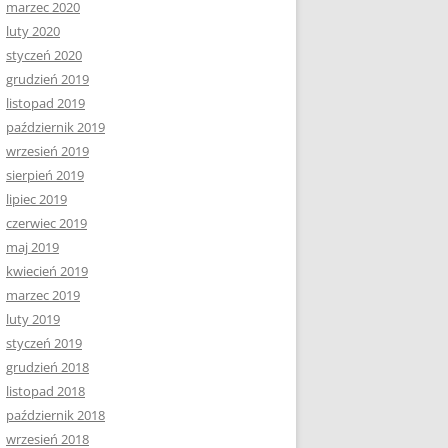
marzec 2020
luty 2020
styczeń 2020
grudzień 2019
listopad 2019
październik 2019
wrzesień 2019
sierpień 2019
lipiec 2019
czerwiec 2019
maj 2019
kwiecień 2019
marzec 2019
luty 2019
styczeń 2019
grudzień 2018
listopad 2018
październik 2018
wrzesień 2018