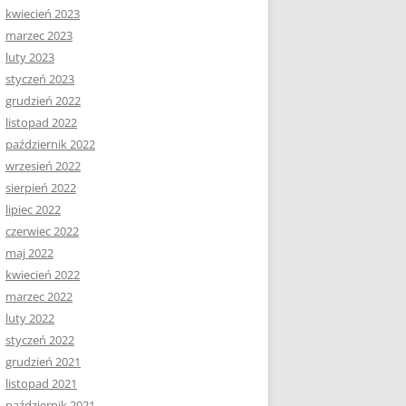
kwiecień 2023
marzec 2023
luty 2023
styczeń 2023
grudzień 2022
listopad 2022
październik 2022
wrzesień 2022
sierpień 2022
lipiec 2022
czerwiec 2022
maj 2022
kwiecień 2022
marzec 2022
luty 2022
styczeń 2022
grudzień 2021
listopad 2021
październik 2021