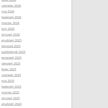
czerwiec 2026
maj 2026
kwiecień 2026
marzec 2026
luty 2026
styczeń 2026
grudzień 2025
listopad 2025
październik 2025
wrzesień 2025
sierpień 2025
lipiec 2025
czerwiec 2025
maj 2025
kwiecień 2025
marzec 2025
styczeń 2025
grudzień 2024