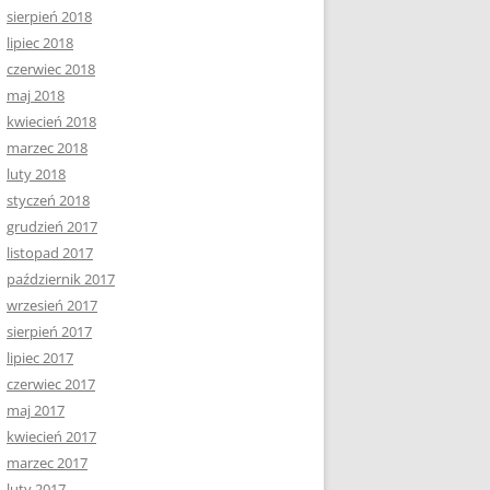
sierpień 2018
lipiec 2018
czerwiec 2018
maj 2018
kwiecień 2018
marzec 2018
luty 2018
styczeń 2018
grudzień 2017
listopad 2017
październik 2017
wrzesień 2017
sierpień 2017
lipiec 2017
czerwiec 2017
maj 2017
kwiecień 2017
marzec 2017
luty 2017