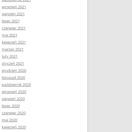
wrzesień 2021
sierpień 2021
lipiec 2021
czerwiec 2021
maj 2021
kwiecień 2021
marzec 2021
luty 2021
styczeń 2021
grudzień 2020
listopad 2020
październik 2020
wrzesień 2020
sierpień 2020
lipiec 2020
czerwiec 2020
maj 2020
kwiecień 2020