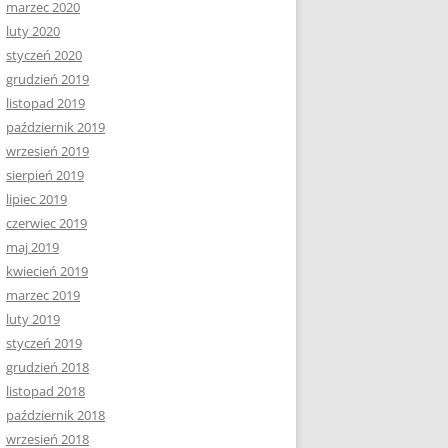
marzec 2020
luty 2020
styczeń 2020
grudzień 2019
listopad 2019
październik 2019
wrzesień 2019
sierpień 2019
lipiec 2019
czerwiec 2019
maj 2019
kwiecień 2019
marzec 2019
luty 2019
styczeń 2019
grudzień 2018
listopad 2018
październik 2018
wrzesień 2018