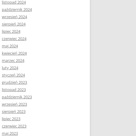
listopad 2024
październik 2024
wrzesień 2024
sierpień 2024
lipiec 2024
czerwiec 2024
maj 2024
kwiecień 2024
marzec 2024
luty 2024
styczeń 2024
grudzień 2023
listopad 2023
październik 2023
wrzesień 2023
sierpień 2023
lipiec 2023
czerwiec 2023
maj 2023