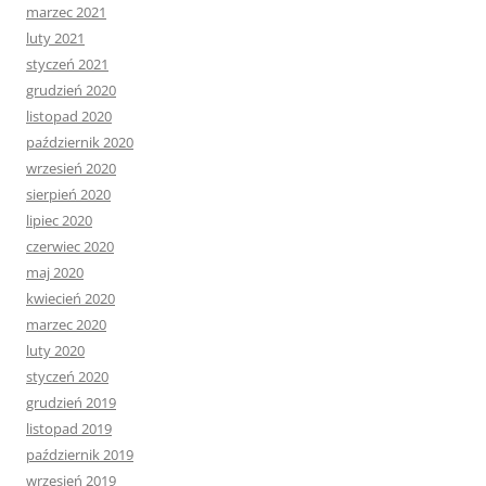
marzec 2021
luty 2021
styczeń 2021
grudzień 2020
listopad 2020
październik 2020
wrzesień 2020
sierpień 2020
lipiec 2020
czerwiec 2020
maj 2020
kwiecień 2020
marzec 2020
luty 2020
styczeń 2020
grudzień 2019
listopad 2019
październik 2019
wrzesień 2019