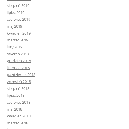
sierpień 2019
lipiec 2019
czerwiec 2019
maj 2019
kwiecień 2019
marzec 2019
luty 2019
styczeń 2019
grudzień 2018
listopad 2018
październik 2018
wrzesień 2018
sierpień 2018
lipiec 2018
czerwiec 2018
maj 2018
kwiecień 2018
marzec 2018