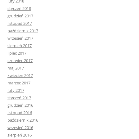
luty 2018
styczeń 2018
grudzień 2017
listopad 2017
październik 2017
wrzesień 2017
sierpień 2017
lipiec 2017
czerwiec 2017
maj 2017
kwiecień 2017
marzec 2017
luty 2017
styczeń 2017
grudzień 2016
listopad 2016
październik 2016
wrzesień 2016
sierpień 2016