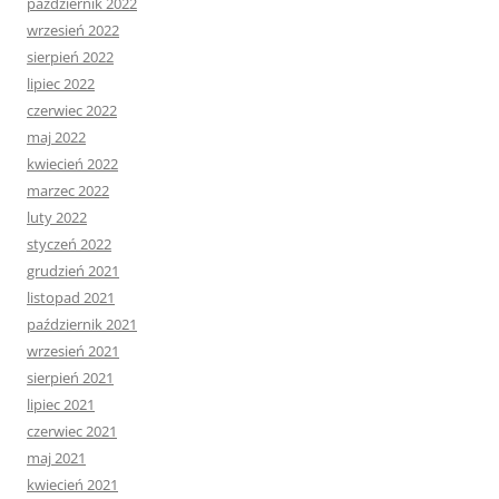
październik 2022
wrzesień 2022
sierpień 2022
lipiec 2022
czerwiec 2022
maj 2022
kwiecień 2022
marzec 2022
luty 2022
styczeń 2022
grudzień 2021
listopad 2021
październik 2021
wrzesień 2021
sierpień 2021
lipiec 2021
czerwiec 2021
maj 2021
kwiecień 2021