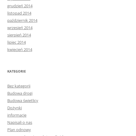
grudzień 2014
listopad 2014
październik 2014
wrzesień 2014
sierpień 2014
lipiec 2014
kwiecień 2014
KATEGORIE
Bez kategorii
Budowa drogi
Budowa świetlicy
Dożynki
informacje
Napisali o nas
Plan odnowy