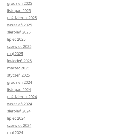
grudzień 2025
listopad 2025
październik 2025
wrzesień 2025
sierpień 2025
lipiec 2025
czerwiec 2025
maj 2025
kwiecień 2025
marzec 2025
styczeń 2025
grudzień 2024
listopad 2024
październik 2024
wrzesień 2024
sierpień 2024
lipiec 2024
czerwiec 2024
maj 2024