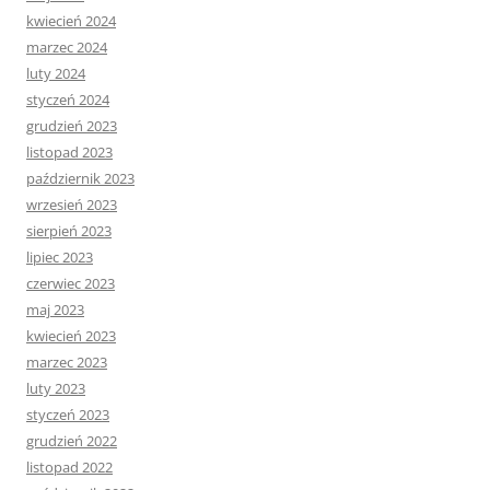
kwiecień 2024
marzec 2024
luty 2024
styczeń 2024
grudzień 2023
listopad 2023
październik 2023
wrzesień 2023
sierpień 2023
lipiec 2023
czerwiec 2023
maj 2023
kwiecień 2023
marzec 2023
luty 2023
styczeń 2023
grudzień 2022
listopad 2022