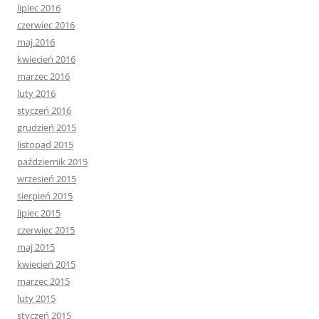
lipiec 2016
czerwiec 2016
maj 2016
kwiecień 2016
marzec 2016
luty 2016
styczeń 2016
grudzień 2015
listopad 2015
październik 2015
wrzesień 2015
sierpień 2015
lipiec 2015
czerwiec 2015
maj 2015
kwiecień 2015
marzec 2015
luty 2015
styczeń 2015