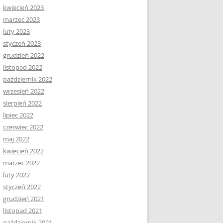
kwiecień 2023
marzec 2023
luty 2023
styczeń 2023
grudzień 2022
listopad 2022
październik 2022
wrzesień 2022
sierpień 2022
lipiec 2022
czerwiec 2022
maj 2022
kwiecień 2022
marzec 2022
luty 2022
styczeń 2022
grudzień 2021
listopad 2021
październik 2021