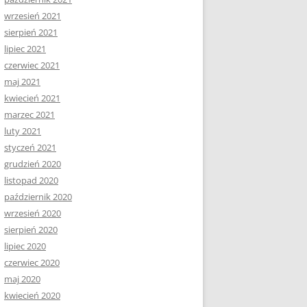
wrzesień 2021
sierpień 2021
lipiec 2021
czerwiec 2021
maj 2021
kwiecień 2021
marzec 2021
luty 2021
styczeń 2021
grudzień 2020
listopad 2020
październik 2020
wrzesień 2020
sierpień 2020
lipiec 2020
czerwiec 2020
maj 2020
kwiecień 2020