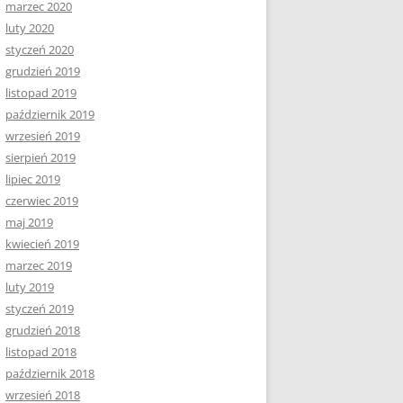
marzec 2020
luty 2020
styczeń 2020
grudzień 2019
listopad 2019
październik 2019
wrzesień 2019
sierpień 2019
lipiec 2019
czerwiec 2019
maj 2019
kwiecień 2019
marzec 2019
luty 2019
styczeń 2019
grudzień 2018
listopad 2018
październik 2018
wrzesień 2018