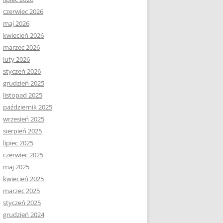
czerwiec 2026
maj 2026
kwiecień 2026
marzec 2026
luty 2026
styczeń 2026
grudzień 2025
listopad 2025
październik 2025
wrzesień 2025
sierpień 2025
lipiec 2025
czerwiec 2025
maj 2025
kwiecień 2025
marzec 2025
styczeń 2025
grudzień 2024