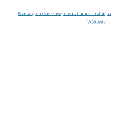
Przetarg na dzierżawę nieruchomości rolnej w
Wójtowie
→