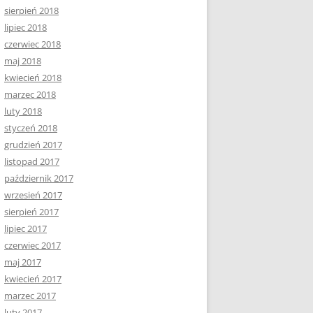
sierpień 2018
lipiec 2018
czerwiec 2018
maj 2018
kwiecień 2018
marzec 2018
luty 2018
styczeń 2018
grudzień 2017
listopad 2017
październik 2017
wrzesień 2017
sierpień 2017
lipiec 2017
czerwiec 2017
maj 2017
kwiecień 2017
marzec 2017
luty 2017