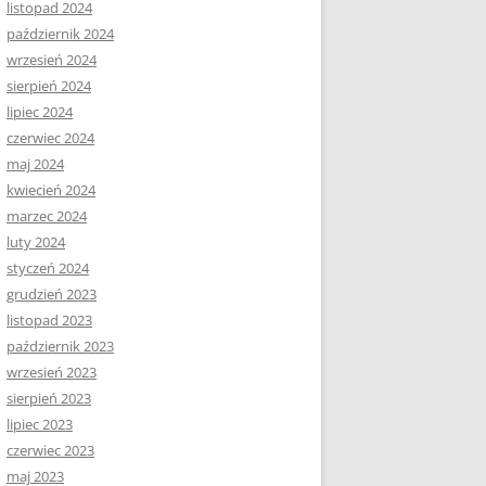
listopad 2024
październik 2024
wrzesień 2024
sierpień 2024
lipiec 2024
czerwiec 2024
maj 2024
kwiecień 2024
marzec 2024
luty 2024
styczeń 2024
grudzień 2023
listopad 2023
październik 2023
wrzesień 2023
sierpień 2023
lipiec 2023
czerwiec 2023
maj 2023