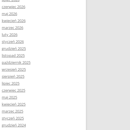
czerwiec 2026
maj 2026
kwiecień 2026
marzec 2026
luty 2026
styczeń 2026
grudzień 2025
listopad 2025
październik 2025
wrzesień 2025
sierpień 2025
lipiec 2025
czerwiec 2025
maj 2025
kwiecień 2025
marzec 2025
styczeń 2025
grudzień 2024