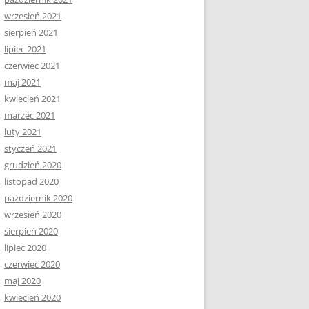
wrzesień 2021
sierpień 2021
lipiec 2021
czerwiec 2021
maj 2021
kwiecień 2021
marzec 2021
luty 2021
styczeń 2021
grudzień 2020
listopad 2020
październik 2020
wrzesień 2020
sierpień 2020
lipiec 2020
czerwiec 2020
maj 2020
kwiecień 2020