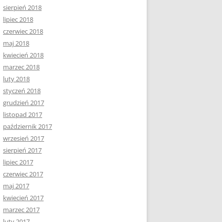
sierpień 2018
lipiec 2018
czerwiec 2018
maj 2018
kwiecień 2018
marzec 2018
luty 2018
styczeń 2018
grudzień 2017
listopad 2017
październik 2017
wrzesień 2017
sierpień 2017
lipiec 2017
czerwiec 2017
maj 2017
kwiecień 2017
marzec 2017
luty 2017