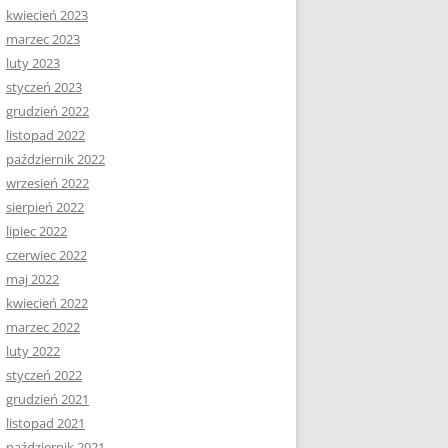
kwiecień 2023
marzec 2023
luty 2023
styczeń 2023
grudzień 2022
listopad 2022
październik 2022
wrzesień 2022
sierpień 2022
lipiec 2022
czerwiec 2022
maj 2022
kwiecień 2022
marzec 2022
luty 2022
styczeń 2022
grudzień 2021
listopad 2021
październik 2021