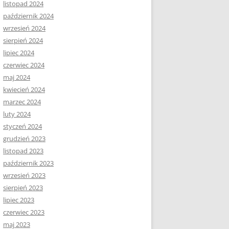
listopad 2024
październik 2024
wrzesień 2024
sierpień 2024
lipiec 2024
czerwiec 2024
maj 2024
kwiecień 2024
marzec 2024
luty 2024
styczeń 2024
grudzień 2023
listopad 2023
październik 2023
wrzesień 2023
sierpień 2023
lipiec 2023
czerwiec 2023
maj 2023