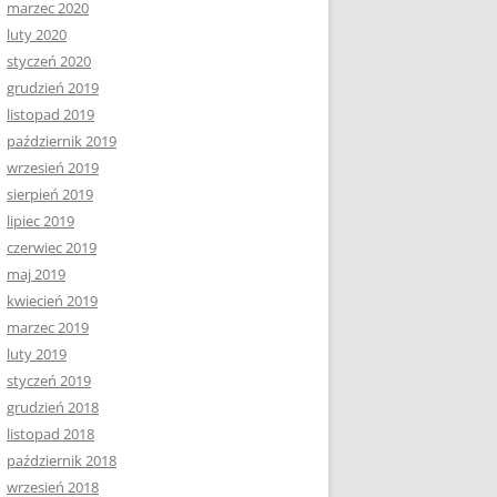
marzec 2020
luty 2020
styczeń 2020
grudzień 2019
listopad 2019
październik 2019
wrzesień 2019
sierpień 2019
lipiec 2019
czerwiec 2019
maj 2019
kwiecień 2019
marzec 2019
luty 2019
styczeń 2019
grudzień 2018
listopad 2018
październik 2018
wrzesień 2018