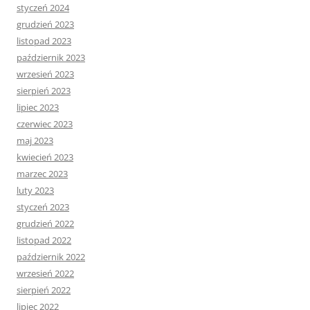
styczeń 2024
grudzień 2023
listopad 2023
październik 2023
wrzesień 2023
sierpień 2023
lipiec 2023
czerwiec 2023
maj 2023
kwiecień 2023
marzec 2023
luty 2023
styczeń 2023
grudzień 2022
listopad 2022
październik 2022
wrzesień 2022
sierpień 2022
lipiec 2022