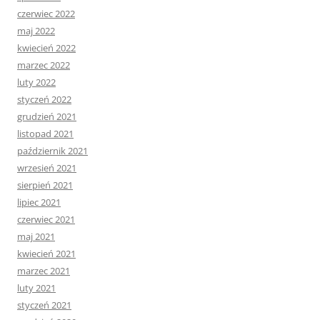
czerwiec 2022
maj 2022
kwiecień 2022
marzec 2022
luty 2022
styczeń 2022
grudzień 2021
listopad 2021
październik 2021
wrzesień 2021
sierpień 2021
lipiec 2021
czerwiec 2021
maj 2021
kwiecień 2021
marzec 2021
luty 2021
styczeń 2021