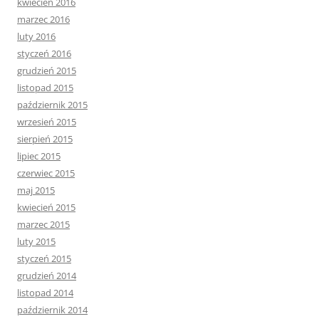
kwiecień 2016
marzec 2016
luty 2016
styczeń 2016
grudzień 2015
listopad 2015
październik 2015
wrzesień 2015
sierpień 2015
lipiec 2015
czerwiec 2015
maj 2015
kwiecień 2015
marzec 2015
luty 2015
styczeń 2015
grudzień 2014
listopad 2014
październik 2014