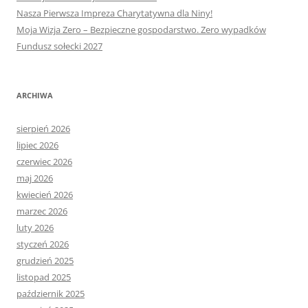
Nasza Pierwsza Impreza Charytatywna dla Niny!
Moja Wizja Zero – Bezpieczne gospodarstwo. Zero wypadków
Fundusz sołecki 2027
ARCHIWA
sierpień 2026
lipiec 2026
czerwiec 2026
maj 2026
kwiecień 2026
marzec 2026
luty 2026
styczeń 2026
grudzień 2025
listopad 2025
październik 2025