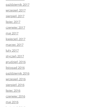
październik 2017
wrzesień 2017
sierpień 2017
lipiec 2017
czerwiec 2017
maj 2017
kwiecień 2017
marzec 2017
luty 2017
styczeń 2017
grudzień 2016
listopad 2016
październik 2016
wrzesień 2016
sierpień 2016
lipiec 2016
czerwiec 2016
maj 2016