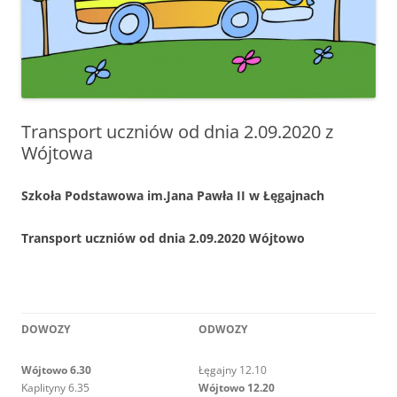
Transport uczniów od dnia 2.09.2020 z
Wójtowa
Szkoła Podstawowa im.Jana Pawła II w Łęgajnach
Transport uczniów od dnia 2.09.2020 Wójtowo
DOWOZY
ODWOZY
Wójtowo 6.30
Łęgajny 12.10
Kaplityny 6.35
Wójtowo 12.20