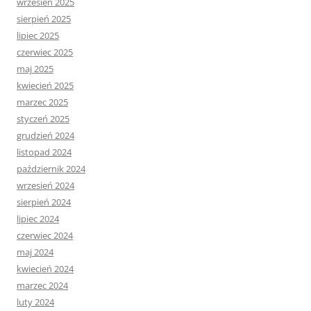
wrzesień 2025
sierpień 2025
lipiec 2025
czerwiec 2025
maj 2025
kwiecień 2025
marzec 2025
styczeń 2025
grudzień 2024
listopad 2024
październik 2024
wrzesień 2024
sierpień 2024
lipiec 2024
czerwiec 2024
maj 2024
kwiecień 2024
marzec 2024
luty 2024