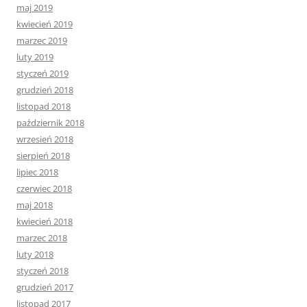
maj 2019
kwiecień 2019
marzec 2019
luty 2019
styczeń 2019
grudzień 2018
listopad 2018
październik 2018
wrzesień 2018
sierpień 2018
lipiec 2018
czerwiec 2018
maj 2018
kwiecień 2018
marzec 2018
luty 2018
styczeń 2018
grudzień 2017
listopad 2017