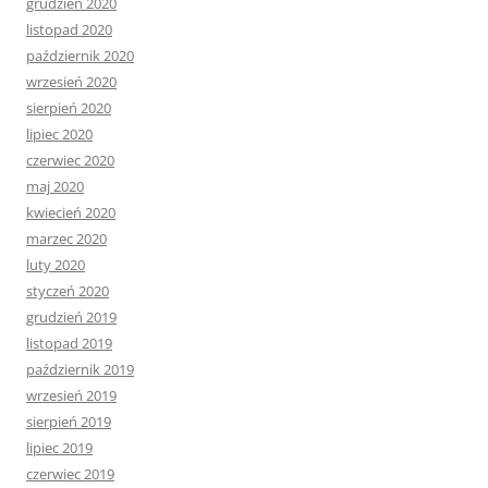
grudzień 2020
listopad 2020
październik 2020
wrzesień 2020
sierpień 2020
lipiec 2020
czerwiec 2020
maj 2020
kwiecień 2020
marzec 2020
luty 2020
styczeń 2020
grudzień 2019
listopad 2019
październik 2019
wrzesień 2019
sierpień 2019
lipiec 2019
czerwiec 2019