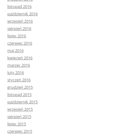
listopad 2016
październik 2016
wrzesień 2016
sierpień 2016
lipiec 2016
czerwiec 2016
maj 2016
kwiecień 2016
marzec 2016
luty 2016
styczeń 2016
grudzień 2015
listopad 2015
październik 2015
wrzesień 2015
sierpień 2015
lipiec 2015
czerwiec 2015