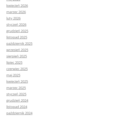
kwiecień 2026
marzec 2026
luty 2026
styczeń 2026
grudzień 2025
listopad 2025
październik 2025
wrzesień 2025
sierpień 2025
lipiec 2025
czerwiec 2025
maj 2025
kwiecień 2025
marzec 2025
styczeń 2025
grudzień 2024
listopad 2024
październik 2024