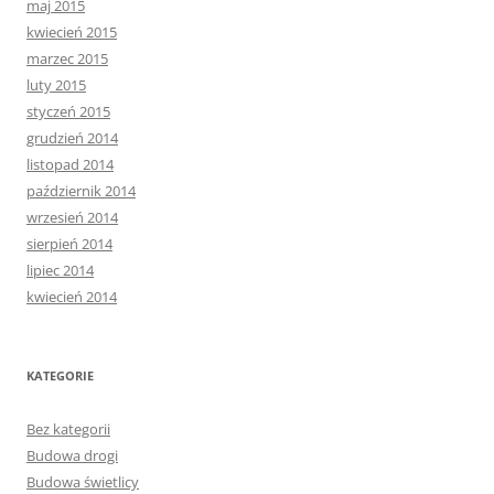
maj 2015
kwiecień 2015
marzec 2015
luty 2015
styczeń 2015
grudzień 2014
listopad 2014
październik 2014
wrzesień 2014
sierpień 2014
lipiec 2014
kwiecień 2014
KATEGORIE
Bez kategorii
Budowa drogi
Budowa świetlicy