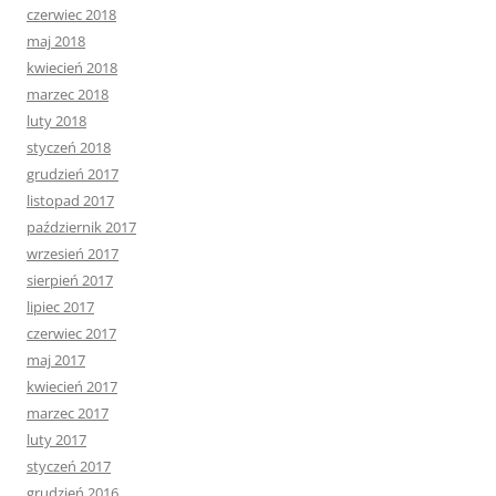
czerwiec 2018
maj 2018
kwiecień 2018
marzec 2018
luty 2018
styczeń 2018
grudzień 2017
listopad 2017
październik 2017
wrzesień 2017
sierpień 2017
lipiec 2017
czerwiec 2017
maj 2017
kwiecień 2017
marzec 2017
luty 2017
styczeń 2017
grudzień 2016