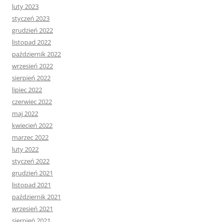
luty 2023
styczeń 2023
grudzień 2022
listopad 2022
październik 2022
wrzesień 2022
sierpień 2022
lipiec 2022
czerwiec 2022
maj 2022
kwiecień 2022
marzec 2022
luty 2022
styczeń 2022
grudzień 2021
listopad 2021
październik 2021
wrzesień 2021
sierpień 2021