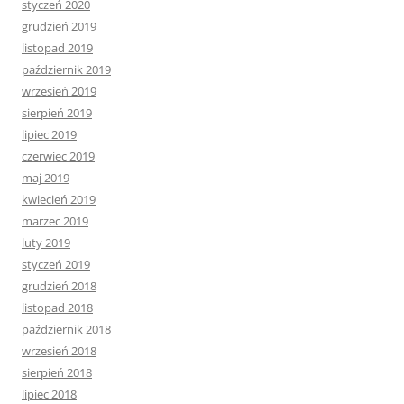
styczeń 2020
grudzień 2019
listopad 2019
październik 2019
wrzesień 2019
sierpień 2019
lipiec 2019
czerwiec 2019
maj 2019
kwiecień 2019
marzec 2019
luty 2019
styczeń 2019
grudzień 2018
listopad 2018
październik 2018
wrzesień 2018
sierpień 2018
lipiec 2018