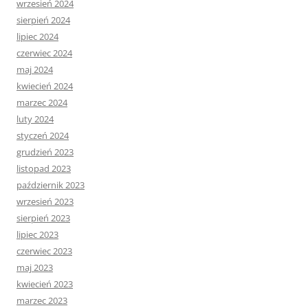
wrzesień 2024
sierpień 2024
lipiec 2024
czerwiec 2024
maj 2024
kwiecień 2024
marzec 2024
luty 2024
styczeń 2024
grudzień 2023
listopad 2023
październik 2023
wrzesień 2023
sierpień 2023
lipiec 2023
czerwiec 2023
maj 2023
kwiecień 2023
marzec 2023