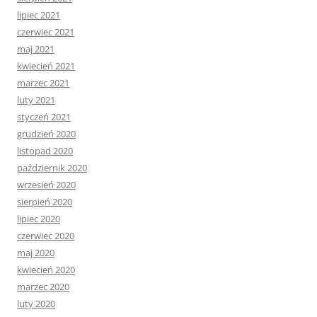
lipiec 2021
czerwiec 2021
maj 2021
kwiecień 2021
marzec 2021
luty 2021
styczeń 2021
grudzień 2020
listopad 2020
październik 2020
wrzesień 2020
sierpień 2020
lipiec 2020
czerwiec 2020
maj 2020
kwiecień 2020
marzec 2020
luty 2020