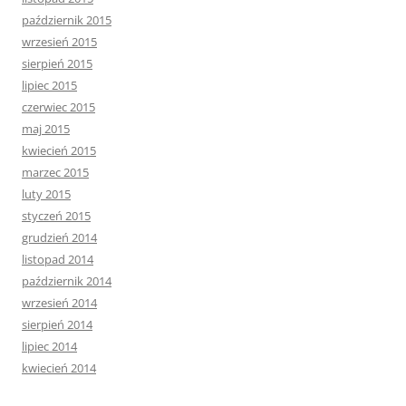
październik 2015
wrzesień 2015
sierpień 2015
lipiec 2015
czerwiec 2015
maj 2015
kwiecień 2015
marzec 2015
luty 2015
styczeń 2015
grudzień 2014
listopad 2014
październik 2014
wrzesień 2014
sierpień 2014
lipiec 2014
kwiecień 2014