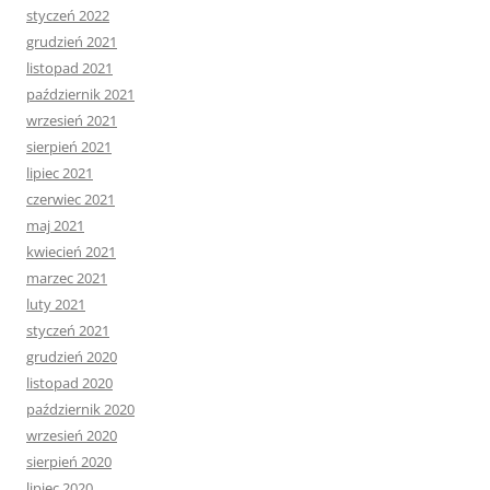
styczeń 2022
grudzień 2021
listopad 2021
październik 2021
wrzesień 2021
sierpień 2021
lipiec 2021
czerwiec 2021
maj 2021
kwiecień 2021
marzec 2021
luty 2021
styczeń 2021
grudzień 2020
listopad 2020
październik 2020
wrzesień 2020
sierpień 2020
lipiec 2020