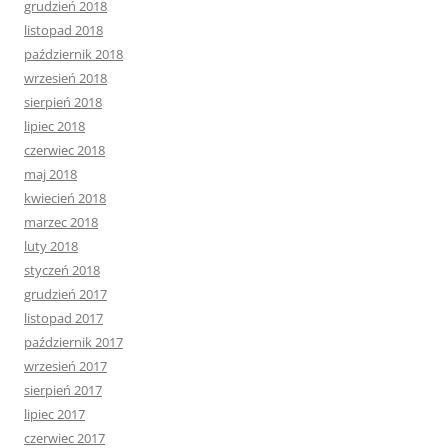
grudzień 2018
listopad 2018
październik 2018
wrzesień 2018
sierpień 2018
lipiec 2018
czerwiec 2018
maj 2018
kwiecień 2018
marzec 2018
luty 2018
styczeń 2018
grudzień 2017
listopad 2017
październik 2017
wrzesień 2017
sierpień 2017
lipiec 2017
czerwiec 2017