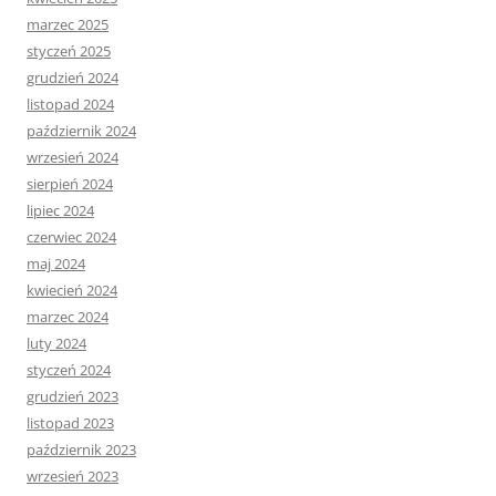
marzec 2025
styczeń 2025
grudzień 2024
listopad 2024
październik 2024
wrzesień 2024
sierpień 2024
lipiec 2024
czerwiec 2024
maj 2024
kwiecień 2024
marzec 2024
luty 2024
styczeń 2024
grudzień 2023
listopad 2023
październik 2023
wrzesień 2023