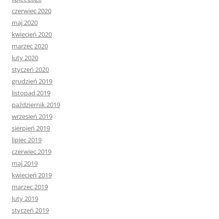
czerwiec 2020
maj 2020
kwiecień 2020
marzec 2020
luty 2020
styczeń 2020
grudzień 2019
listopad 2019
październik 2019
wrzesień 2019
sierpień 2019
lipiec 2019
czerwiec 2019
maj 2019
kwiecień 2019
marzec 2019
luty 2019
styczeń 2019