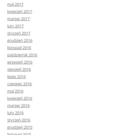
maj 2017
kwiecień 2017
marzec 2017
luty 2017
styczeń 2017
grudzień 2016
listopad 2016
październik 2016
wrzesień 2016
sierpień 2016
lipiec 2016
czerwiec 2016
maj 2016
kwiecień 2016
marzec 2016
luty 2016
styczeń 2016
grudzień 2015
listopad 2015