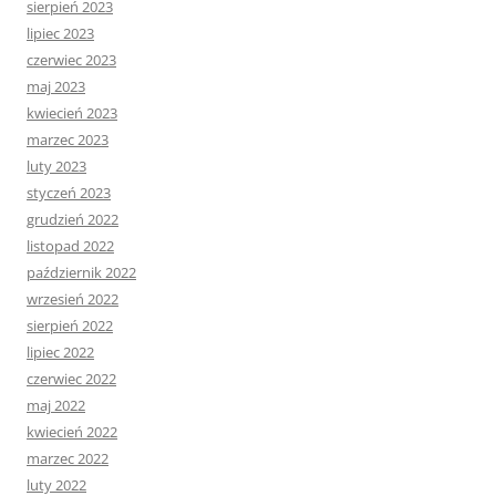
sierpień 2023
lipiec 2023
czerwiec 2023
maj 2023
kwiecień 2023
marzec 2023
luty 2023
styczeń 2023
grudzień 2022
listopad 2022
październik 2022
wrzesień 2022
sierpień 2022
lipiec 2022
czerwiec 2022
maj 2022
kwiecień 2022
marzec 2022
luty 2022