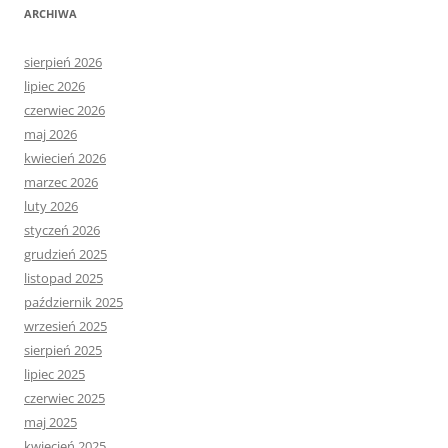
ARCHIWA
sierpień 2026
lipiec 2026
czerwiec 2026
maj 2026
kwiecień 2026
marzec 2026
luty 2026
styczeń 2026
grudzień 2025
listopad 2025
październik 2025
wrzesień 2025
sierpień 2025
lipiec 2025
czerwiec 2025
maj 2025
kwiecień 2025