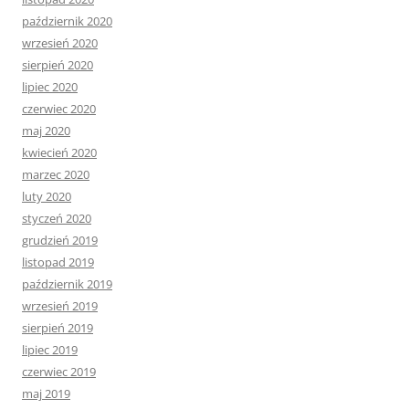
październik 2020
wrzesień 2020
sierpień 2020
lipiec 2020
czerwiec 2020
maj 2020
kwiecień 2020
marzec 2020
luty 2020
styczeń 2020
grudzień 2019
listopad 2019
październik 2019
wrzesień 2019
sierpień 2019
lipiec 2019
czerwiec 2019
maj 2019