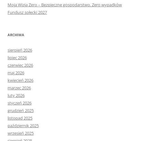
Moja Wizja Zero – Bezpieczne gospodarstwo. Zero wypadków
Fundusz sołecki 2027
ARCHIWA
sierpień 2026
lipiec 2026
czerwiec 2026
maj 2026
kwiecień 2026
marzec 2026
luty 2026
styczeń 2026
grudzień 2025
listopad 2025
październik 2025
wrzesień 2025
sierpień 2025