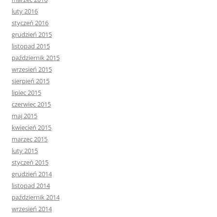
luty 2016
styczeń 2016
grudzień 2015
listopad 2015
październik 2015
wrzesień 2015
sierpień 2015
lipiec 2015
czerwiec 2015
maj 2015
kwiecień 2015
marzec 2015
luty 2015
styczeń 2015
grudzień 2014
listopad 2014
październik 2014
wrzesień 2014