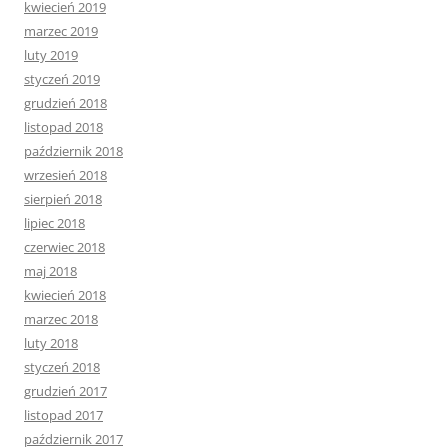
kwiecień 2019
marzec 2019
luty 2019
styczeń 2019
grudzień 2018
listopad 2018
październik 2018
wrzesień 2018
sierpień 2018
lipiec 2018
czerwiec 2018
maj 2018
kwiecień 2018
marzec 2018
luty 2018
styczeń 2018
grudzień 2017
listopad 2017
październik 2017