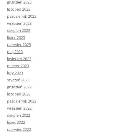
grudzień 2023
listopad 2023
październik 2023
wrzesień 2023
sierpień 2023
lipiec 2023
czerwiec 2023
maj 2023
kwiecień 2023
marzec 2023
luty 2023
styczeń 2023
grudzień 2022
listopad 2022
październik 2022
wrzesień 2022
sierpień 2022
lipiec 2022
czerwiec 2022