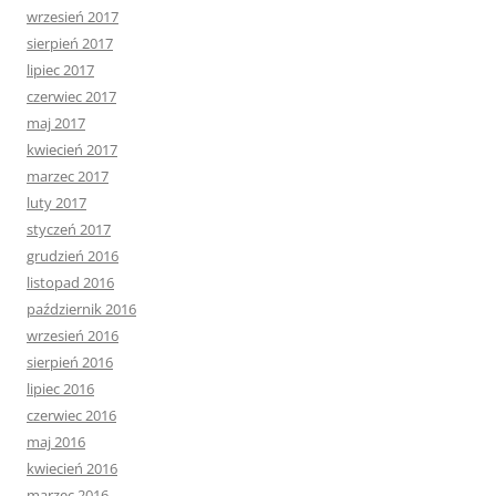
wrzesień 2017
sierpień 2017
lipiec 2017
czerwiec 2017
maj 2017
kwiecień 2017
marzec 2017
luty 2017
styczeń 2017
grudzień 2016
listopad 2016
październik 2016
wrzesień 2016
sierpień 2016
lipiec 2016
czerwiec 2016
maj 2016
kwiecień 2016
marzec 2016