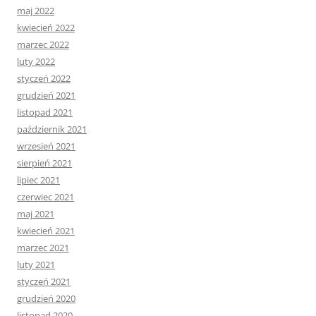
maj 2022
kwiecień 2022
marzec 2022
luty 2022
styczeń 2022
grudzień 2021
listopad 2021
październik 2021
wrzesień 2021
sierpień 2021
lipiec 2021
czerwiec 2021
maj 2021
kwiecień 2021
marzec 2021
luty 2021
styczeń 2021
grudzień 2020
listopad 2020