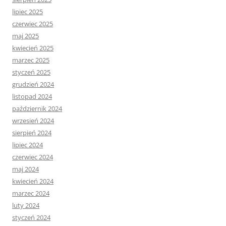
lipiec 2025
czerwiec 2025
maj 2025
kwiecień 2025
marzec 2025
styczeń 2025
grudzień 2024
listopad 2024
październik 2024
wrzesień 2024
sierpień 2024
lipiec 2024
czerwiec 2024
maj 2024
kwiecień 2024
marzec 2024
luty 2024
styczeń 2024