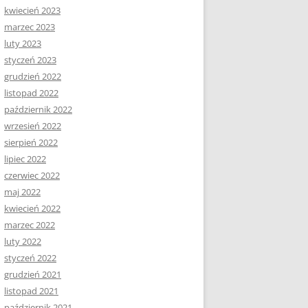
kwiecień 2023
marzec 2023
luty 2023
styczeń 2023
grudzień 2022
listopad 2022
październik 2022
wrzesień 2022
sierpień 2022
lipiec 2022
czerwiec 2022
maj 2022
kwiecień 2022
marzec 2022
luty 2022
styczeń 2022
grudzień 2021
listopad 2021
październik 2021