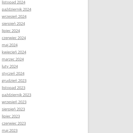
listopad 2024
październik 2024
wrzesień 2024
sierpień 2024
lipiec 2024
czerwiec 2024
maj 2024
kwiecień 2024
marzec 2024
luty 2024
styczeń 2024
grudzień 2023
listopad 2023
październik 2023
wrzesień 2023
sierpień 2023
lipiec 2023
czerwiec 2023
maj 2023