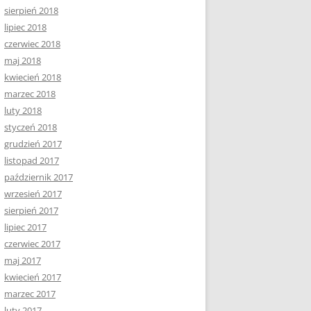
sierpień 2018
lipiec 2018
czerwiec 2018
maj 2018
kwiecień 2018
marzec 2018
luty 2018
styczeń 2018
grudzień 2017
listopad 2017
październik 2017
wrzesień 2017
sierpień 2017
lipiec 2017
czerwiec 2017
maj 2017
kwiecień 2017
marzec 2017
luty 2017