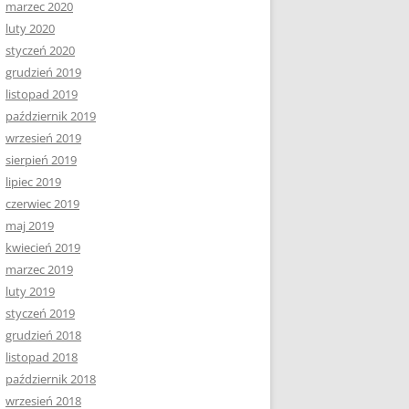
marzec 2020
luty 2020
styczeń 2020
grudzień 2019
listopad 2019
październik 2019
wrzesień 2019
sierpień 2019
lipiec 2019
czerwiec 2019
maj 2019
kwiecień 2019
marzec 2019
luty 2019
styczeń 2019
grudzień 2018
listopad 2018
październik 2018
wrzesień 2018