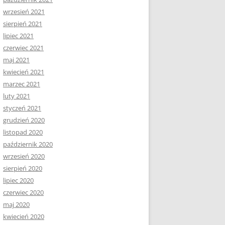
wrzesień 2021
sierpień 2021
lipiec 2021
czerwiec 2021
maj 2021
kwiecień 2021
marzec 2021
luty 2021
styczeń 2021
grudzień 2020
listopad 2020
październik 2020
wrzesień 2020
sierpień 2020
lipiec 2020
czerwiec 2020
maj 2020
kwiecień 2020