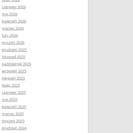
czerwiec 2026
maj 2026
kwiecień 2026
marzec 2026
luty 2026
styczeń 2026
grudzień 2025
listopad 2025
październik 2025
wrzesień 2025
sierpień 2025
lipiec 2025
czerwiec 2025
maj 2025
kwiecień 2025
marzec 2025
styczeń 2025
grudzień 2024