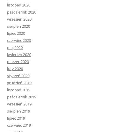
listopad 2020
październik 2020
wrzesień 2020
sierpień 2020
lipiec 2020
czerwiec 2020
maj 2020
kwiecień 2020
marzec 2020
luty 2020
styczeń 2020
grudzień 2019
listopad 2019
październik 2019
wrzesień 2019
sierpień 2019
lipiec 2019
czerwiec 2019