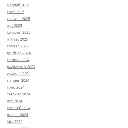
sierpień 2025
lipiec 2025
czerwiec 2025
maj 2025
kwiecień 2025
marzec 2025
styczeń 2025
grudzień 2024
listopad 2024
październik 2024
wrzesień 2024
sierpień 2024
lipiec 2024
czerwiec 2024
maj 2024
kwiecień 2024
marzec 2024
luty 2024