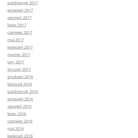
październik 2017
wrzesień 2017
sierpień 2017
lipiec 2017
czerwiec 2017
maj 2017
kwiecień 2017
marzec 2017
luty 2017
styczeń 2017
grudzień 2016
listopad 2016
październik 2016
wrzesień 2016
sierpień 2016
lipiec 2016
czerwiec 2016
maj 2016
kwiecień 2016