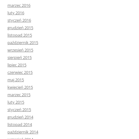
marzec 2016
luty 2016
styczeń 2016
grudzień 2015
listopad 2015
październik 2015
wrzesień 2015
sierpień 2015
lipiec 2015
czerwiec 2015
maj 2015
kwiecień 2015
marzec 2015
luty 2015
styczeń 2015
grudzień 2014
listopad 2014
październik 2014