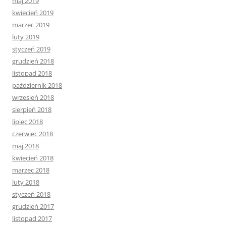
maj 2019
kwiecień 2019
marzec 2019
luty 2019
styczeń 2019
grudzień 2018
listopad 2018
październik 2018
wrzesień 2018
sierpień 2018
lipiec 2018
czerwiec 2018
maj 2018
kwiecień 2018
marzec 2018
luty 2018
styczeń 2018
grudzień 2017
listopad 2017