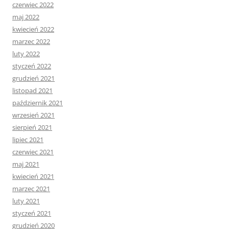
czerwiec 2022
maj 2022
kwiecień 2022
marzec 2022
luty 2022
styczeń 2022
grudzień 2021
listopad 2021
październik 2021
wrzesień 2021
sierpień 2021
lipiec 2021
czerwiec 2021
maj 2021
kwiecień 2021
marzec 2021
luty 2021
styczeń 2021
grudzień 2020