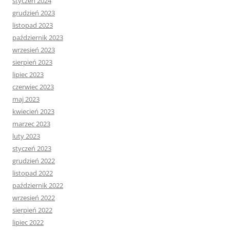
styczeń 2024
grudzień 2023
listopad 2023
październik 2023
wrzesień 2023
sierpień 2023
lipiec 2023
czerwiec 2023
maj 2023
kwiecień 2023
marzec 2023
luty 2023
styczeń 2023
grudzień 2022
listopad 2022
październik 2022
wrzesień 2022
sierpień 2022
lipiec 2022