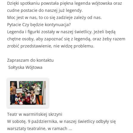
Dzięki spotkaniu powstała piękna legenda wójtowska oraz
cudne postacie do naszej już legendy.
Moc jest w nas, to co się zadzieje zależy od nas.
Pytacie Czy będzie kontynuacja?
Legenda i figurki zostały w naszej świetlicy. Jeżeli będą
chętne osoby, aby zapoznać się z legendą, oraz żeby razem
zrobić przedstawienie, nie widzę problemu.
Zapraszam do kontaktu
Sołtyska Wójtowa
Teatr w warmińskiej skrzyni
W sobotę, 9 października, w naszej świetlicy odbyły się
warsztaty teatralne, w ramach ...