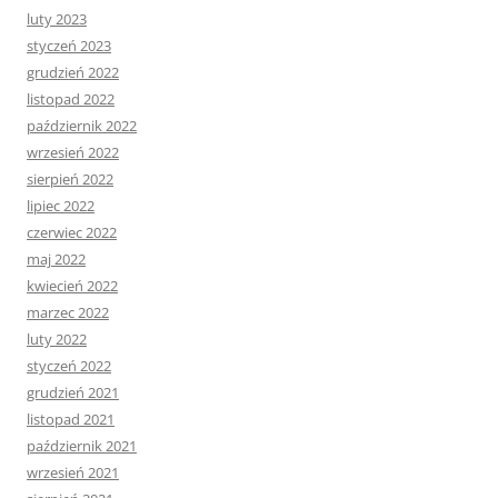
luty 2023
styczeń 2023
grudzień 2022
listopad 2022
październik 2022
wrzesień 2022
sierpień 2022
lipiec 2022
czerwiec 2022
maj 2022
kwiecień 2022
marzec 2022
luty 2022
styczeń 2022
grudzień 2021
listopad 2021
październik 2021
wrzesień 2021