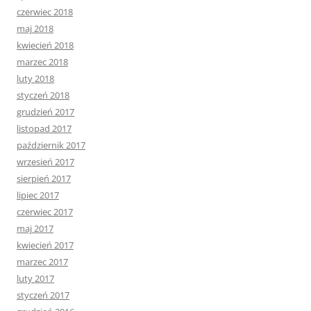
czerwiec 2018
maj 2018
kwiecień 2018
marzec 2018
luty 2018
styczeń 2018
grudzień 2017
listopad 2017
październik 2017
wrzesień 2017
sierpień 2017
lipiec 2017
czerwiec 2017
maj 2017
kwiecień 2017
marzec 2017
luty 2017
styczeń 2017