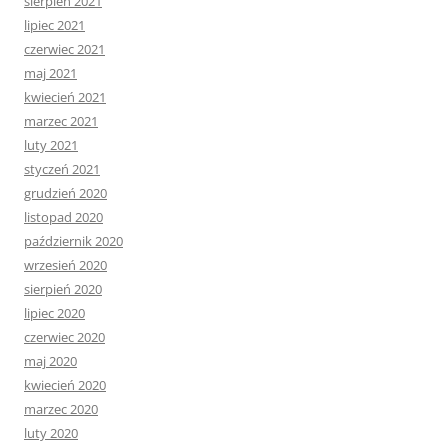
sierpień 2021
lipiec 2021
czerwiec 2021
maj 2021
kwiecień 2021
marzec 2021
luty 2021
styczeń 2021
grudzień 2020
listopad 2020
październik 2020
wrzesień 2020
sierpień 2020
lipiec 2020
czerwiec 2020
maj 2020
kwiecień 2020
marzec 2020
luty 2020