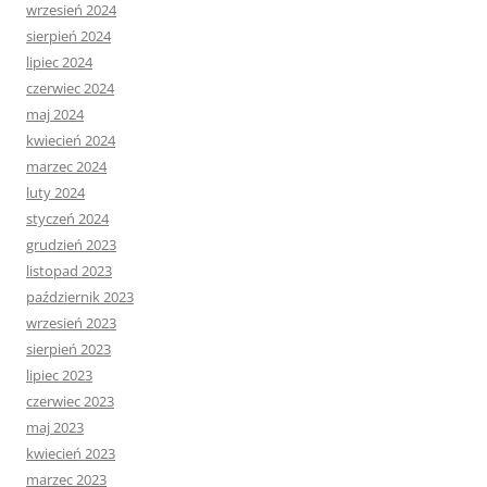
wrzesień 2024
sierpień 2024
lipiec 2024
czerwiec 2024
maj 2024
kwiecień 2024
marzec 2024
luty 2024
styczeń 2024
grudzień 2023
listopad 2023
październik 2023
wrzesień 2023
sierpień 2023
lipiec 2023
czerwiec 2023
maj 2023
kwiecień 2023
marzec 2023