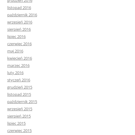
grudzień 2016
listopad 2016
październik 2016
wrzesień 2016
sierpień 2016
lipiec 2016
czerwiec 2016
maj 2016
kwiecień 2016
marzec 2016
luty 2016
styczeń 2016
grudzień 2015
listopad 2015
październik 2015
wrzesień 2015
sierpień 2015
lipiec 2015
czerwiec 2015