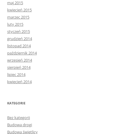
maj 2015
kwiecień 2015
marzec 2015
luty 2015
styczeń 2015
grudzień 2014
listopad 2014
październik 2014
wrzesień 2014
sierpień 2014
lipiec 2014
kwiecień 2014
KATEGORIE
Bez kategorii
Budowa drogi
Budowa świetlicy