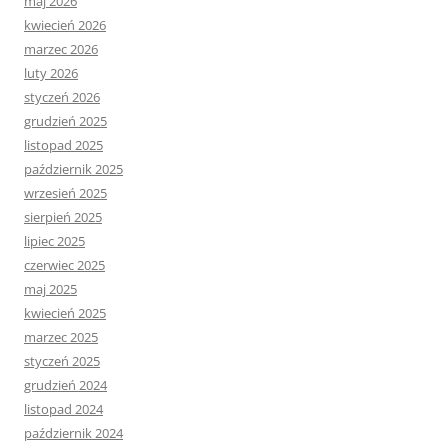
maj 2026
kwiecień 2026
marzec 2026
luty 2026
styczeń 2026
grudzień 2025
listopad 2025
październik 2025
wrzesień 2025
sierpień 2025
lipiec 2025
czerwiec 2025
maj 2025
kwiecień 2025
marzec 2025
styczeń 2025
grudzień 2024
listopad 2024
październik 2024