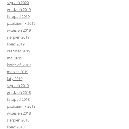
styczeń 2020
grudzień 2019
listopad 2019
październik 2019
wrzesień 2019
sierpień 2019
lipiec 2019
czerwiec 2019
maj 2019
kwiecień 2019
marzec 2019
luty 2019
styczeń 2019
grudzień 2018
listopad 2018
październik 2018
wrzesień 2018
sierpień 2018
lipiec 2018