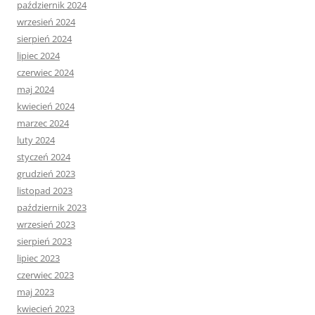
październik 2024
wrzesień 2024
sierpień 2024
lipiec 2024
czerwiec 2024
maj 2024
kwiecień 2024
marzec 2024
luty 2024
styczeń 2024
grudzień 2023
listopad 2023
październik 2023
wrzesień 2023
sierpień 2023
lipiec 2023
czerwiec 2023
maj 2023
kwiecień 2023