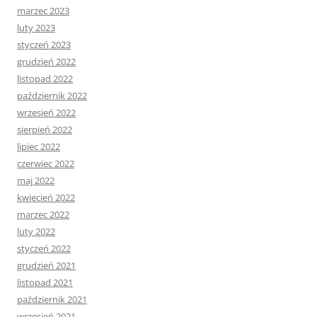
marzec 2023
luty 2023
styczeń 2023
grudzień 2022
listopad 2022
październik 2022
wrzesień 2022
sierpień 2022
lipiec 2022
czerwiec 2022
maj 2022
kwiecień 2022
marzec 2022
luty 2022
styczeń 2022
grudzień 2021
listopad 2021
październik 2021
wrzesień 2021