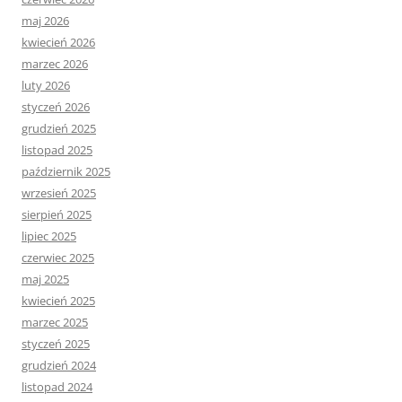
maj 2026
kwiecień 2026
marzec 2026
luty 2026
styczeń 2026
grudzień 2025
listopad 2025
październik 2025
wrzesień 2025
sierpień 2025
lipiec 2025
czerwiec 2025
maj 2025
kwiecień 2025
marzec 2025
styczeń 2025
grudzień 2024
listopad 2024