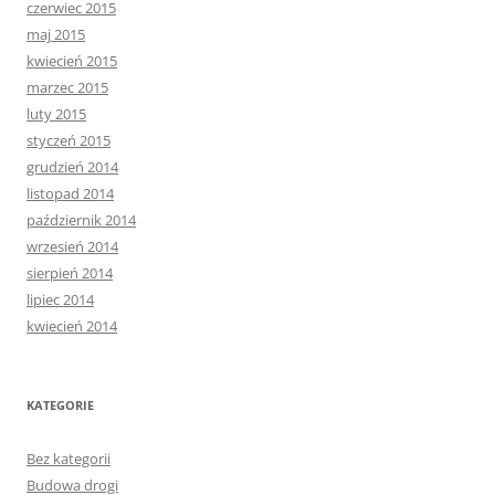
czerwiec 2015
maj 2015
kwiecień 2015
marzec 2015
luty 2015
styczeń 2015
grudzień 2014
listopad 2014
październik 2014
wrzesień 2014
sierpień 2014
lipiec 2014
kwiecień 2014
KATEGORIE
Bez kategorii
Budowa drogi