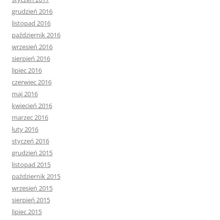
grudzień 2016
listopad 2016
październik 2016
wrzesień 2016
sierpień 2016
lipiec 2016
czerwiec 2016
maj 2016
kwiecień 2016
marzec 2016
luty 2016
styczeń 2016
grudzień 2015
listopad 2015
październik 2015
wrzesień 2015
sierpień 2015
lipiec 2015