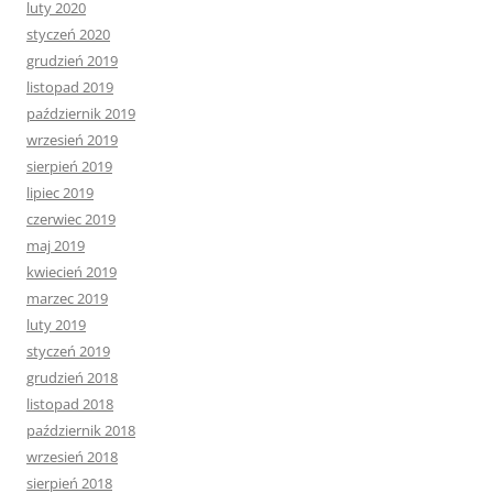
luty 2020
styczeń 2020
grudzień 2019
listopad 2019
październik 2019
wrzesień 2019
sierpień 2019
lipiec 2019
czerwiec 2019
maj 2019
kwiecień 2019
marzec 2019
luty 2019
styczeń 2019
grudzień 2018
listopad 2018
październik 2018
wrzesień 2018
sierpień 2018