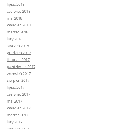
lipiec 2018
czerwiec 2018
maj 2018
kwiecień 2018
marzec 2018
luty 2018
styczeń 2018
grudzień 2017
listopad 2017
październik 2017
wrzesień 2017
sierpień 2017
lipiec 2017
czerwiec 2017
maj 2017
kwiecień 2017
marzec 2017
luty 2017
styczeń 2017