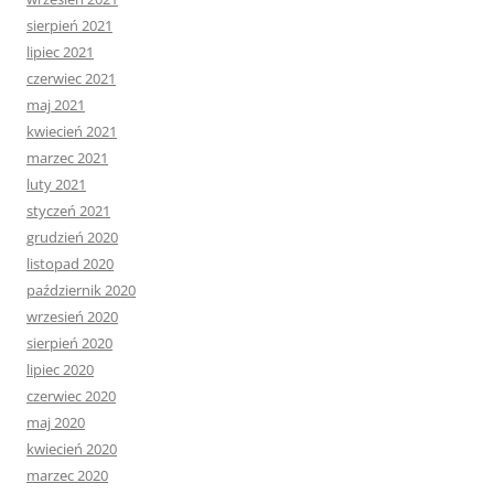
sierpień 2021
lipiec 2021
czerwiec 2021
maj 2021
kwiecień 2021
marzec 2021
luty 2021
styczeń 2021
grudzień 2020
listopad 2020
październik 2020
wrzesień 2020
sierpień 2020
lipiec 2020
czerwiec 2020
maj 2020
kwiecień 2020
marzec 2020