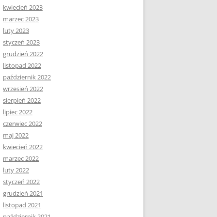
kwiecień 2023
marzec 2023
luty 2023
styczeń 2023
grudzień 2022
listopad 2022
październik 2022
wrzesień 2022
sierpień 2022
lipiec 2022
czerwiec 2022
maj 2022
kwiecień 2022
marzec 2022
luty 2022
styczeń 2022
grudzień 2021
listopad 2021
październik 2021