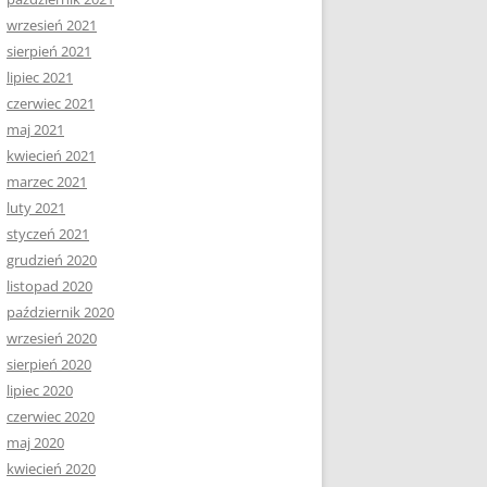
wrzesień 2021
sierpień 2021
lipiec 2021
czerwiec 2021
maj 2021
kwiecień 2021
marzec 2021
luty 2021
styczeń 2021
grudzień 2020
listopad 2020
październik 2020
wrzesień 2020
sierpień 2020
lipiec 2020
czerwiec 2020
maj 2020
kwiecień 2020