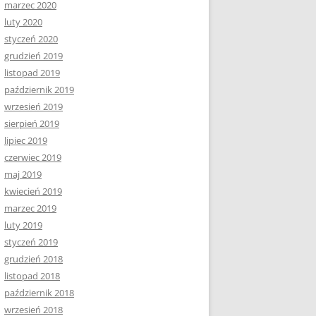
marzec 2020
luty 2020
styczeń 2020
grudzień 2019
listopad 2019
październik 2019
wrzesień 2019
sierpień 2019
lipiec 2019
czerwiec 2019
maj 2019
kwiecień 2019
marzec 2019
luty 2019
styczeń 2019
grudzień 2018
listopad 2018
październik 2018
wrzesień 2018