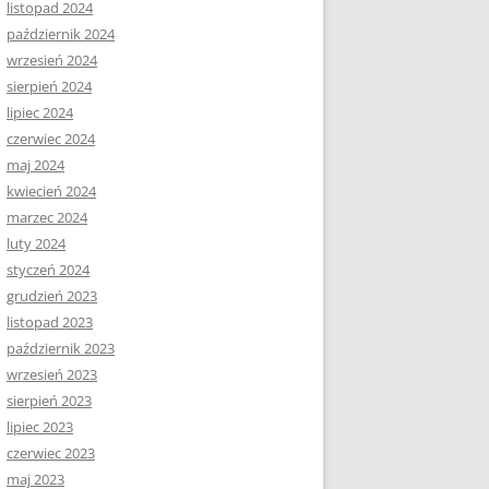
listopad 2024
październik 2024
wrzesień 2024
sierpień 2024
lipiec 2024
czerwiec 2024
maj 2024
kwiecień 2024
marzec 2024
luty 2024
styczeń 2024
grudzień 2023
listopad 2023
październik 2023
wrzesień 2023
sierpień 2023
lipiec 2023
czerwiec 2023
maj 2023