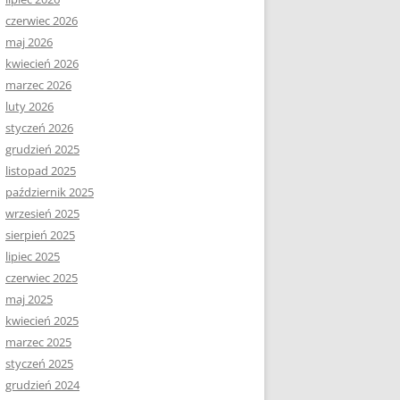
czerwiec 2026
maj 2026
kwiecień 2026
marzec 2026
luty 2026
styczeń 2026
grudzień 2025
listopad 2025
październik 2025
wrzesień 2025
sierpień 2025
lipiec 2025
czerwiec 2025
maj 2025
kwiecień 2025
marzec 2025
styczeń 2025
grudzień 2024