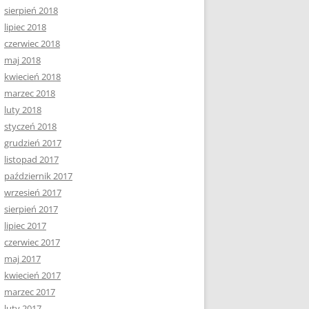
sierpień 2018
lipiec 2018
czerwiec 2018
maj 2018
kwiecień 2018
marzec 2018
luty 2018
styczeń 2018
grudzień 2017
listopad 2017
październik 2017
wrzesień 2017
sierpień 2017
lipiec 2017
czerwiec 2017
maj 2017
kwiecień 2017
marzec 2017
luty 2017